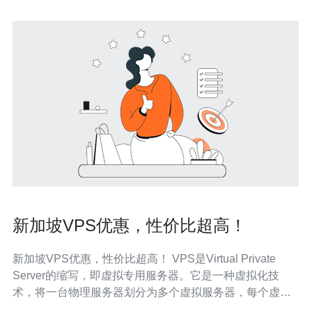
新加坡VPS优惠，性价比超高！
新加坡VPS优惠，性价比超高！ VPS是Virtual Private
Server的缩写，即虚拟专用服务器。它是一种虚拟化技
术，将一台物理服务器划分为多个虚拟服务器，每个虚拟
服务器都具有独立的操作系统和资源，可以满足个人或企