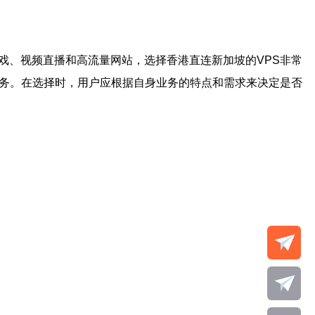
戏、视频直播和高流量网站，选择香港直连新加坡的VPS非常
服务。在选择时，用户应根据自身业务的特点和需求来决定是否