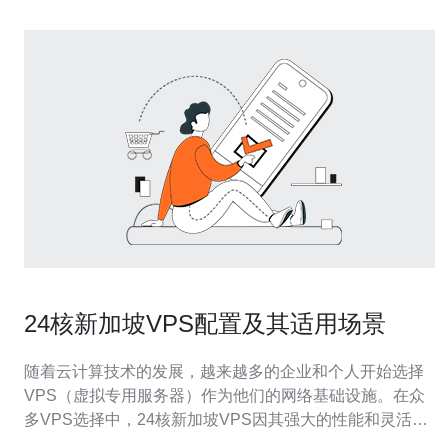
24核新加坡VPS配置及其适用场景
随着云计算技术的发展，越来越多的企业和个人开始选择
VPS（虚拟专用服务器）作为他们的网络基础设施。在众
多VPS选择中，24核新加坡VPS因其强大的性能和灵活的
配置，成为了许多用户的首选。本文将深入探讨24核新加