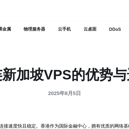
裸金属
物理服务器
云手机
云桌面
DDoS
新加坡VPS的优势
2025年8月5日
连接速度快且稳定。香港作为国际金融中心，拥有优质的网络基