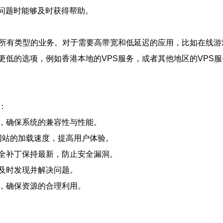
到问题时能够及时获得帮助。
所有类型的业务。对于需要高带宽和低延迟的应用，比如在线游
更低的选项，例如香港本地的VPS服务，或者其他地区的VPS
：
，确保系统的兼容性与性能。
网站的加载速度，提高用户体验。
全补丁保持最新，防止安全漏洞。
及时发现并解决问题。
，确保资源的合理利用。