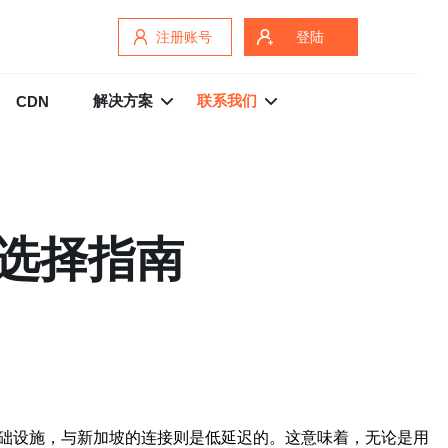
注册账号
登陆
解决方案
联系我们
CDN
与选择指南
础设施，与新加坡的连接则是低延迟的。这意味着，无论是用