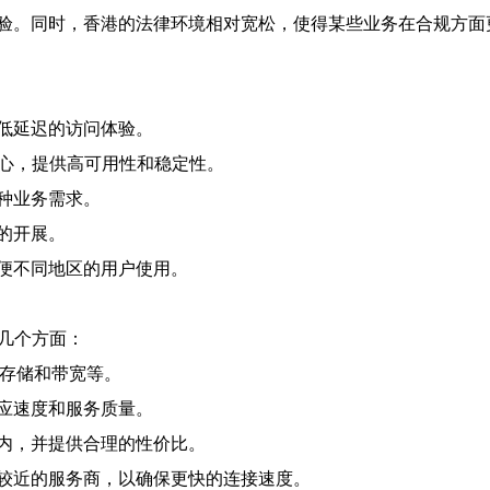
验。同时，香港的法律环境相对宽松，使得某些业务在合规方面
低延迟的访问体验。
中心，提供高可用性和稳定性。
种业务需求。
的开展。
便不同地区的用户使用。
几个方面：
、存储和带宽等。
应速度和服务质量。
内，并提供合理的性价比。
较近的服务商，以确保更快的连接速度。