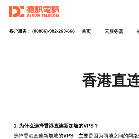
首页
云服务器
客户服务： (00886)-982-263-666
香港直连
1. 为什么选择香港直连新加坡的VPS？
选择香港直连新加坡的
VPS
，主要是因为两地之间的网络