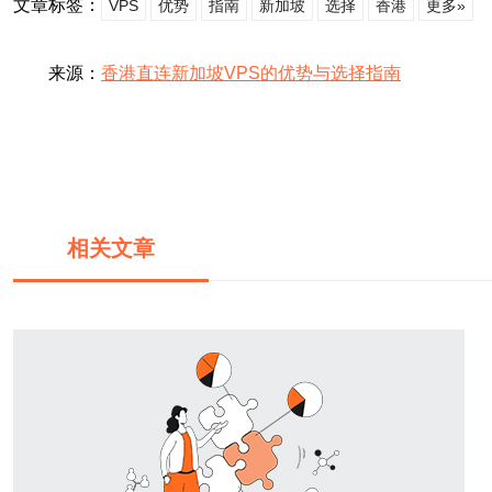
文章标签：
VPS
优势
指南
新加坡
选择
香港
更多»
来源：
香港直连新加坡VPS的优势与选择指南
相关文章