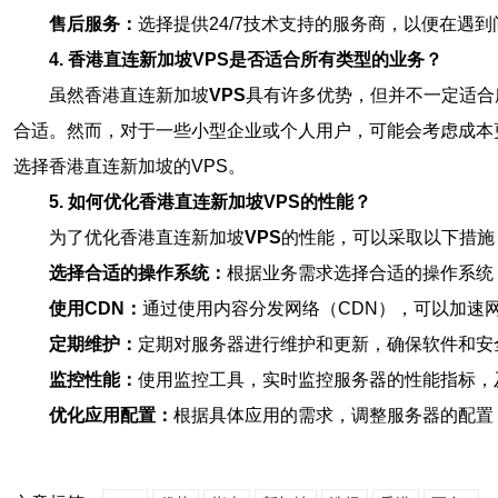
售后服务：
选择提供24/7技术支持的服务商，以便在遇
4. 香港直连新加坡VPS是否适合所有类型的业务？
虽然香港直连新加坡
VPS
具有许多优势，但并不一定适合
合适。然而，对于一些小型企业或个人用户，可能会考虑成本
选择香港直连新加坡的VPS。
5. 如何优化香港直连新加坡VPS的性能？
为了优化香港直连新加坡
VPS
的性能，可以采取以下措施
选择合适的操作系统：
根据业务需求选择合适的操作系统
使用CDN：
通过使用内容分发网络（CDN），可以加速
定期维护：
定期对服务器进行维护和更新，确保软件和安
监控性能：
使用监控工具，实时监控服务器的性能指标，
优化应用配置：
根据具体应用的需求，调整服务器的配置