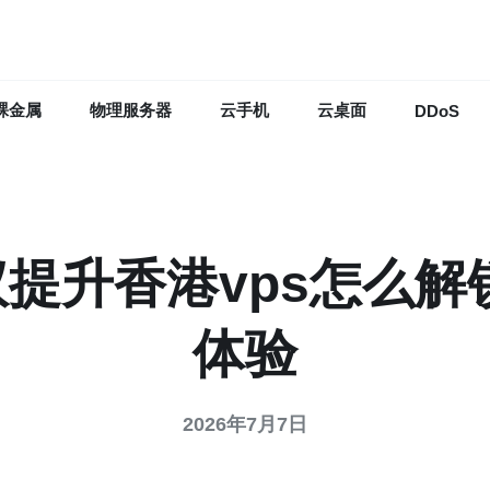
裸金属
物理服务器
云手机
云桌面
DDoS
提升香港vps怎么解
体验
2026年7月7日