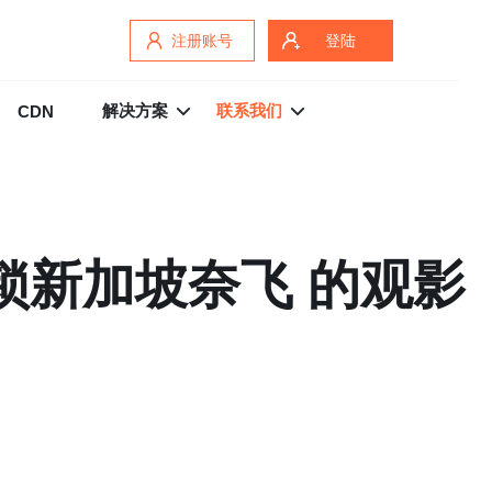
注册账号
登陆
解决方案
联系我们
CDN
锁新加坡奈飞 的观影