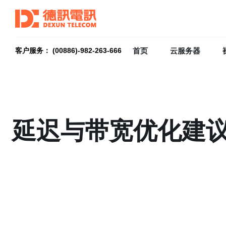
首页
云服务器
客户服务： (00886)-982-263-666
延迟与带宽优化建议