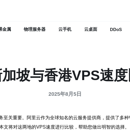
裸金属
物理服务器
云手机
云桌面
DDoS
加坡与香港VPS速
2025年8月5日
务至关重要。阿里云作为全球知名的云服务提供商，提供了多种
本文将对这两地的VPS速度进行比较，帮助您做出明智的选择。