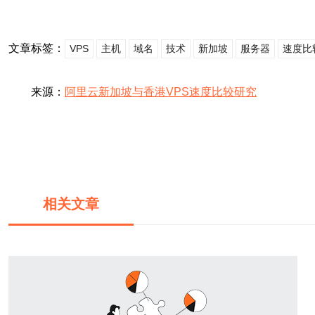
文章标签：
VPS
主机
域名
技术
新加坡
服务器
速度比
来源：
阿里云新加坡与香港VPS速度比较研究
相关文章