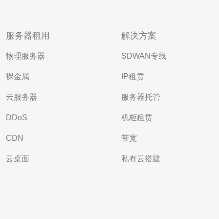
服务器租用
解决方案
物理服务器
SDWAN专线
裸金属
IP租赁
云服务器
服务器托管
DDoS
机柜租赁
CDN
带宽
云桌面
私有云搭建