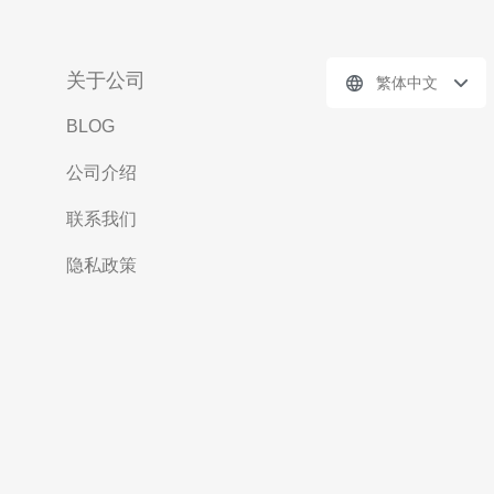
关于公司
繁体中文
BLOG
公司介绍
联系我们
隐私政策