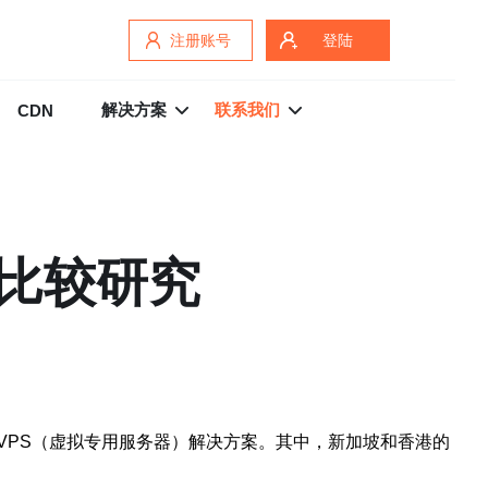
注册账号
登陆
解决方案
联系我们
CDN
度比较研究
VPS（虚拟专用服务器）解决方案。其中，新加坡和香港的