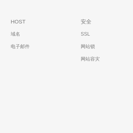
HOST
安全
域名
SSL
电子邮件
网站锁
网站容灾