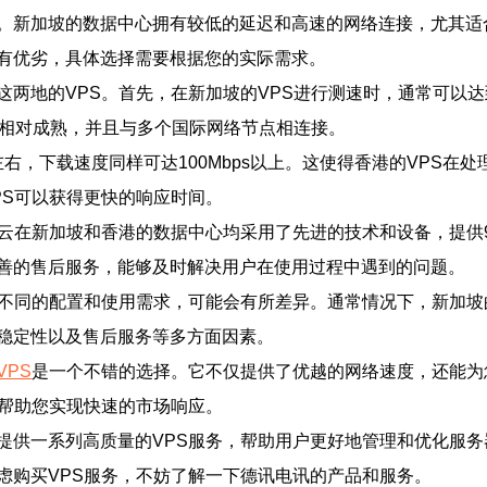
。新加坡的数据中心拥有较低的延迟和高速的网络连接，尤其适
有优劣，具体选择需要根据您的实际需求。
两地的VPS。首先，在新加坡的VPS进行测速时，通常可以达
设施相对成熟，并且与多个国际网络节点相连接。
左右，下载速度同样可达100Mbps以上。这使得香港的VPS
PS可以获得更快的响应时间。
云在新加坡和香港的数据中心均采用了先进的技术和设备，提供99
善的售后服务，能够及时解决用户在使用过程中遇到的问题。
不同的配置和使用需求，可能会有所差异。通常情况下，新加坡的
稳定性以及售后服务等多方面因素。
VPS
是一个不错的选择。它不仅提供了优越的网络速度，还能为
，帮助您实现快速的市场响应。
提供一系列高质量的VPS服务，帮助用户更好地管理和优化服
虑购买VPS服务，不妨了解一下德讯电讯的产品和服务。