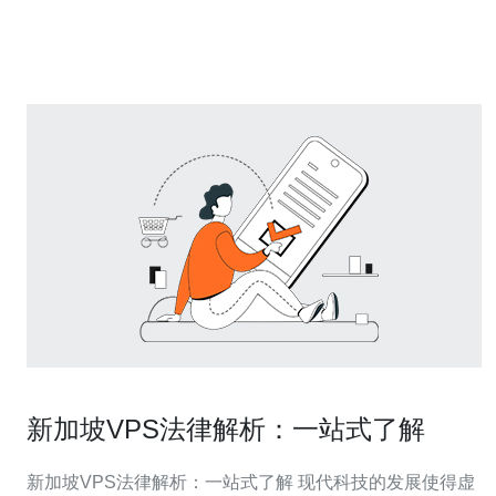
量指标：RTT、丢包率、有效带宽、播放缓冲事件次
新加坡VPS法律解析：一站式了解
新加坡VPS法律解析：一站式了解 现代科技的发展使得虚