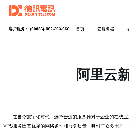
首页
云服务器
客户服务： (00886)-982-263-666
阿里云新
在当今数字化时代，选择合适的服务器对于企业的在线业
VPS服务因其优越的网络条件和服务质量，吸引了众多用户。