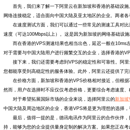
首先，我们来了解一下阿里云在新加坡和香港的基础设施
网络连接稳定，适合面向中国大陆及亚太地区的企业。两者各
在速度测试方面，我们可以通过一些常见的测速工具对比这
速度（可达100Mbps以上）。这是因为新加坡的网络基础
而在香港的VPS测速结果也相当出色，延迟一般在10ms
对于需要与中国大陆用户进行频繁交互的企业，选择香港的V
接下来，我们还需要考虑到VPS的稳定性和可靠性。阿里
您都能享受到高稳定性的服务体验。此外，阿里云还提供了完
在价格方面，新加坡和香港的VPS价格相对接近，但根据
然而，用户在选择时不应仅仅考虑价格，更要综合考虑速度、
对于希望拓展国际市场的企业来说，选择阿里云的
新加坡
中国大陆及周边地区的企业，香港VPS将是更为理想的选择
最后，值得一提的是，德讯电讯作为阿里云的合作伙伴，
持，能够为您的企业提供量身定制的解决方案。如果您正在考