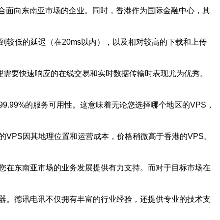
合面向东南亚市场的企业。同时，香港作为国际金融中心，其
到较低的延迟（在20ms以内），以及相对较高的下载和上传
在处理需要快速响应的在线交易和实时数据传输时表现尤为优秀。
.99%的服务可用性。这意味着无论您选择哪个地区的VPS，
VPS因其地理位置和运营成本，价格稍微高于香港的VPS。
您在东南亚市场的业务发展提供有力支持。而对于目标市场在
务器。德讯电讯不仅拥有丰富的行业经验，还提供专业的技术支