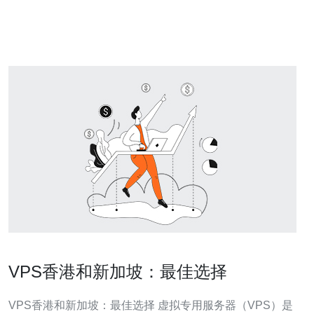
坡VPS 50M是一种高性能的虚拟私有服务
VPS香港和新加坡：最佳选择
VPS香港和新加坡：最佳选择 虚拟专用服务器（VPS）是