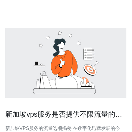
用最新的硬件和技术，以确保快速、稳定的连接和卓越的
响应时间。无论您是运行复杂的应用
新加坡vps服务是否提供不限流量的选
项
新加坡VPS服务的流量选项揭秘 在数字化迅猛发展的今