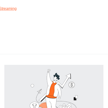
 Streaming