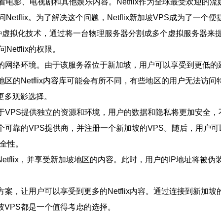
电影、电视剧和其他娱乐内容。Netflix作为全球最受欢迎的
flix。为了解决这个问题，Netflix新加坡VPS成为了一个
用服务器，是一种虚拟化技术，通过将一台物理服务器分割成多个虚拟服务器
tflix的权限。
和更稳定的网络环境。由于该服务器位于新加坡，用户可以享受到更
和地区的Netflix内容库可能会有所不同，有些地区的用户无法访问
锁更多观影选择。
性。由于VPS提供独立的资源和环境，用户的数据和隐私将更加安全
靠的VPS提供商，并注册一个新加坡的VPS。随后，用户可以通过VPN（
安全性。
Netflix，并享受新加坡地区的内容。此时，用户的IP地址将被伪
解决方案，让用户可以享受到更多的Netflix内容。通过连接到新
加坡VPS都是一个值得考虑的选择。