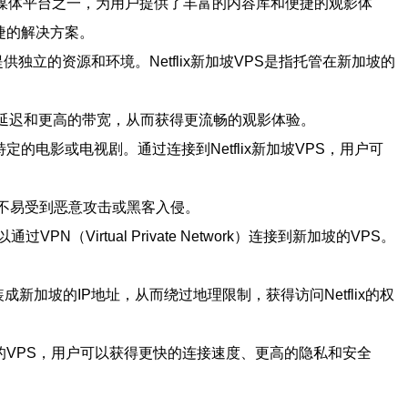
流媒体平台之一，为用户提供了丰富的内容库和便捷的观影体
便捷的解决方案。
来提供独立的资源和环境。Netflix新加坡VPS是指托管在新加坡的
低的延迟和更高的带宽，从而获得更流畅的观影体验。
特定的电影或电视剧。通过连接到Netflix新加坡VPS，用户可
，不易受到恶意攻击或黑客入侵。
Virtual Private Network）连接到新加坡的VPS。
装成新加坡的IP地址，从而绕过地理限制，获得访问Netflix的权
加坡的VPS，用户可以获得更快的连接速度、更高的隐私和安全