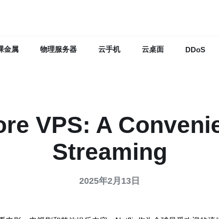
裸金属
物理服务器
云手机
云桌面
DDoS
ore VPS: A Convenie
Streaming
2025年2月13日