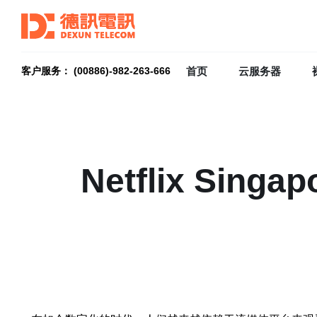
首页
云服务器
客户服务： (00886)-982-263-666
Netflix Singap