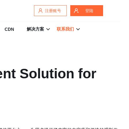
注册账号
登陆
解决方案
联系我们
CDN
nt Solution for