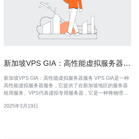
新加坡VPS GIA：高性能虚拟服务器服
务
新加坡VPS GIA：高性能虚拟服务器服务 VPS GIA是一种
高性能虚拟服务器服务，它提供了在新加坡地区的服务器
租用服务。VPS代表虚拟专用服务器，它是一种将物理服
务器划分为多个独立的虚拟服务器的技术。GIA代表新加坡
2025年3月19日
国际航空公司，它在新加坡地区提供稳定可靠的服务器租
用服务。VPS GIA结合了高性能和可靠性，为用户提供卓
越的虚