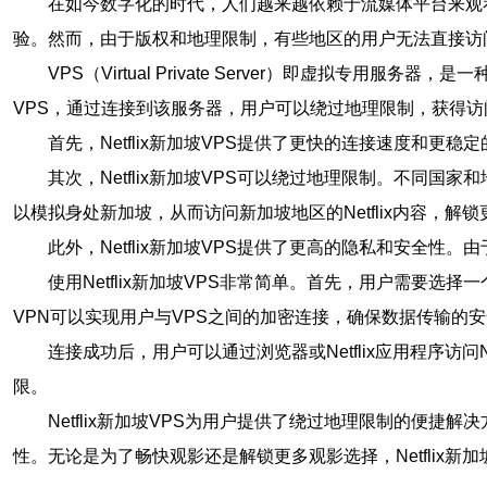
在如今数字化的时代，人们越来越依赖于流媒体平台来观看
验。然而，由于版权和地理限制，有些地区的用户无法直接访问Net
VPS（Virtual Private Server）即虚拟专
VPS，通过连接到该服务器，用户可以绕过地理限制，获得访问Ne
首先，Netflix新加坡VPS提供了更快的连接速度
其次，Netflix新加坡VPS可以绕过地理限制。不同国家
以模拟身处新加坡，从而访问新加坡地区的Netflix内容，解
此外，Netflix新加坡VPS提供了更高的隐私和安全
使用Netflix新加坡VPS非常简单。首先，用户需要选择一个可
VPN可以实现用户与VPS之间的加密连接，确保数据传输的
连接成功后，用户可以通过浏览器或Netflix应用程序访问
限。
Netflix新加坡VPS为用户提供了绕过地理限制的便捷
性。无论是为了畅快观影还是解锁更多观影选择，Netflix新