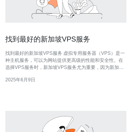
找到最好的新加坡VPS服务
找到最好的新加坡VPS服务 虚拟专用服务器（VPS）是一
种主机服务，可以为网站提供更高级的性能和安全性。在
选择VPS服务时，新加坡VPS服务尤为重要，因为新加坡
作为亚洲的科技中心，具有优越的网络基础设施和高速互
2025年6月9日
联网连接。 在选择最好的新加坡VPS服务时，有几个关键
因素需要考虑：