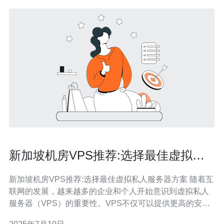
新加坡机房VPS推荐:选择最佳虚拟私
人服务器方案
新加坡机房VPS推荐:选择最佳虚拟私人服务器方案 随着互
联网的发展，越来越多的企业和个人开始意识到虚拟私人
服务器（VPS）的重要性。VPS不仅可以提供更高的安全
性和稳定性，还可以根据需求轻松扩展资源。在新加坡，