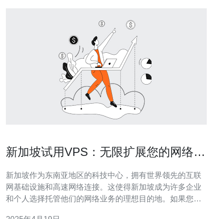
新加坡试用VPS：无限扩展您的网络业
务
新加坡作为东南亚地区的科技中心，拥有世界领先的互联
网基础设施和高速网络连接。这使得新加坡成为许多企业
和个人选择托管他们的网络业务的理想目的地。如果您正
在寻找一个可靠、高性能的虚拟专用服务器（VPS）提供