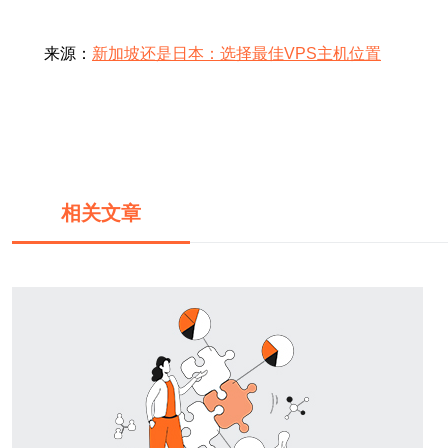
来源：
新加坡还是日本：选择最佳VPS主机位置
相关文章