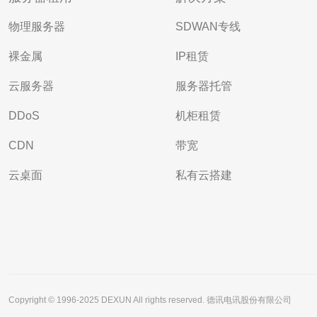
物理服务器
SDWAN专线
裸金属
IP租赁
云服务器
服务器托管
DDoS
机柜租赁
CDN
带宽
云桌面
私有云搭建
Copyright © 1996-2025 DEXUN All rights reserved. 德讯电讯股份有限公司