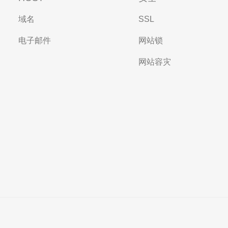
域名
SSL
电子邮件
网站锁
网站容灾