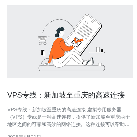
VPS专线：新加坡至重庆的高速连接
VPS专线：新加坡至重庆的高速连接 虚拟专用服务器
（VPS）专线是一种高速连接，提供了新加坡至重庆两个
地区之间的可靠和高效的网络连接。这种连接可以帮助用
户在两个地区之间快速传输数据，同时保持稳定性和安全