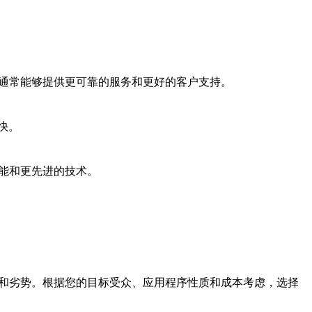
商通常能够提供更可靠的服务和更好的客户支持。
快。
能和更先进的技术。
势和劣势。根据您的目标受众、应用程序性质和成本考虑，选择