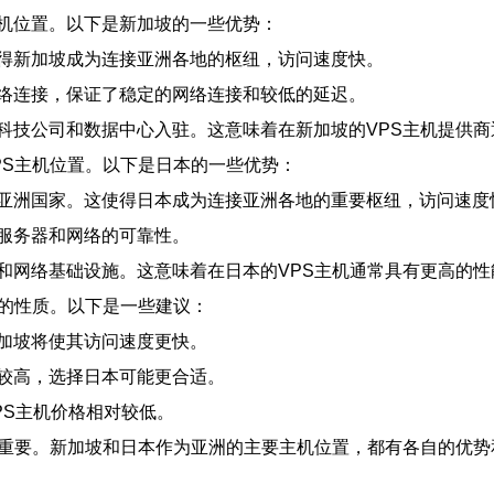
机位置。以下是新加坡的一些优势：
得新加坡成为连接亚洲各地的枢纽，访问速度快。
络连接，保证了稳定的网络连接和较低的延迟。
科技公司和数据中心入驻。这意味着在新加坡的VPS主机提供
PS主机位置。以下是日本的一些优势：
亚洲国家。这使得日本成为连接亚洲各地的重要枢纽，访问速度
服务器和网络的可靠性。
和网络基础设施。这意味着在日本的VPS主机通常具有更高的性
序的性质。以下是一些建议：
加坡将使其访问速度更快。
较高，选择日本可能更合适。
PS主机价格相对较低。
关重要。新加坡和日本作为亚洲的主要主机位置，都有各自的优