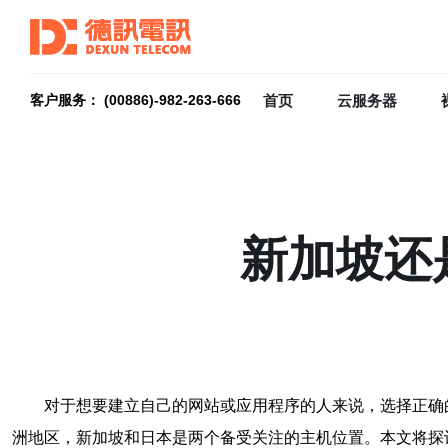
首页
云服务器
客户服务： (00886)-982-263-666
新加坡还
对于想要建立自己的网站或应用程序的人来说，选择正确
洲地区，新加坡和日本是两个备受关注的主机位置。本文将探