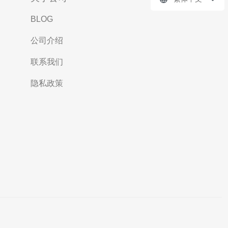
BLOG
公司介绍
联系我们
隐私政策