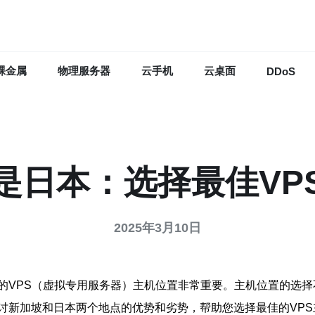
裸金属
物理服务器
云手机
云桌面
DDoS
是日本：选择最佳VP
2025年3月10日
的VPS（虚拟专用服务器）主机位置非常重要。主机位置的选
讨新加坡和日本两个地点的优势和劣势，帮助您选择最佳的VPS