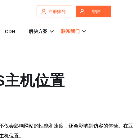
注册账号
登陆
解决方案
联系我们
CDN
S主机位置
择不仅会影响网站的性能和速度，还会影响到访客的体验。在亚
主机位置。