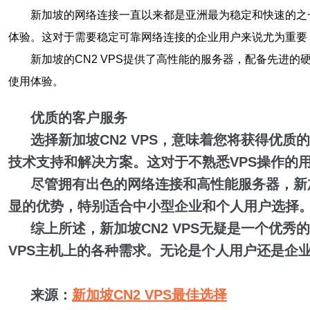
新加坡的网络连接一直以来都是亚洲最为稳定和快速的之一
体验。这对于需要稳定可靠网络连接的企业用户来说尤为重要
新加坡的CN2 VPS提供了高性能的服务器，配备先进
使用体验。
优质的客户服务
选择新加坡CN2 VPS，意味着您将获得优
技术支持和解决方案。这对于不熟悉VPS操作的
尽管拥有出色的网络连接和高性能服务器，新加坡
显的优势，特别适合中小型企业和个人用户选择
综上所述，新加坡CN2 VPS无疑是一个优
VPS主机上的各种需求。无论是个人用户还是企业
来源：
新加坡CN2 VPS最佳选择