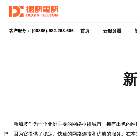
首页
云服务器
客户服务： (00886)-982-263-666
新
新加坡作为一个亚洲主要的网络枢纽城市，拥有出色的网络
择，因为它提供了稳定、快速的网络连接和优质的服务。在本文