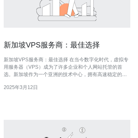
新加坡VPS服务商：最佳选择
新加坡VPS服务商：最佳选择 在当今数字化时代，虚拟专
用服务器（VPS）成为了许多企业和个人网站托管的首
选。新加坡作为一个亚洲的技术中心，拥有高速稳定的网
络连接和优质的数据中心设施，成为了许多人选择VPS服
2025年3月12日
务商的首选地点。本文将介绍新加坡的VPS服务商，为您
提供最佳选择。 服务商A是新加坡领先的VPS服务