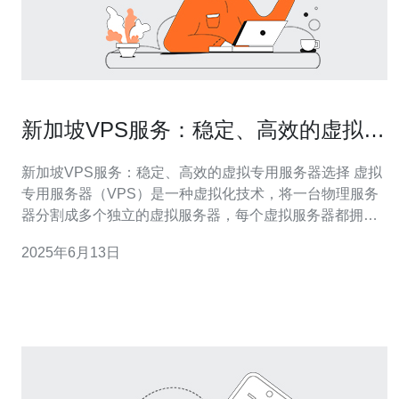
新加坡VPS服务：稳定、高效的虚拟专
用服务器选择
新加坡VPS服务：稳定、高效的虚拟专用服务器选择 虚拟
专用服务器（VPS）是一种虚拟化技术，将一台物理服务
器分割成多个独立的虚拟服务器，每个虚拟服务器都拥有
自己的操作系统和资源。新加坡VPS服务因其稳定性和高
2025年6月13日
效性而备受青睐。 新加坡VPS服务提供商通常采用先进的
硬件设施和强大的网络连接，确保服务器稳定运行。这意
味着您的网站或应