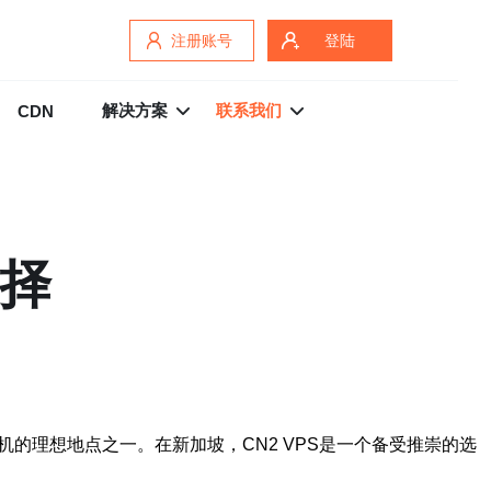
注册账号
登陆
解决方案
联系我们
CDN
选择
的理想地点之一。在新加坡，CN2 VPS是一个备受推崇的选