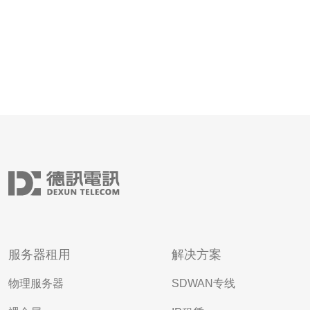
服务器租用
解决方案
物理服务器
SDWAN专线