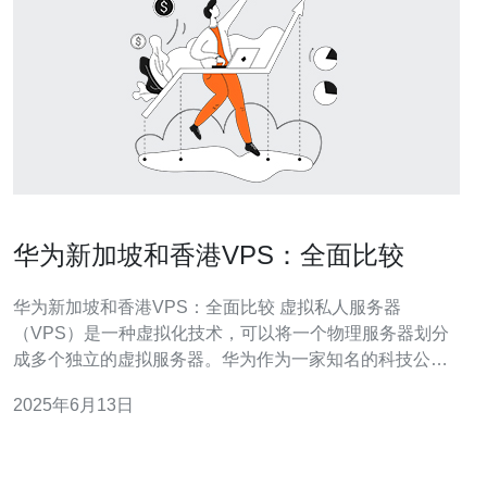
华为新加坡和香港VPS：全面比较
华为新加坡和香港VPS：全面比较 虚拟私人服务器
（VPS）是一种虚拟化技术，可以将一个物理服务器划分
成多个独立的虚拟服务器。华为作为一家知名的科技公
司，在新加坡和香港都提供VPS服务。本文将对华为新加
2025年6月13日
坡和香港的VPS进行全面比较，帮助您选择最适合您需求
的VPS方案。 华为新加坡和香港的VPS价格在一定程度上
受到当地市场和资源成