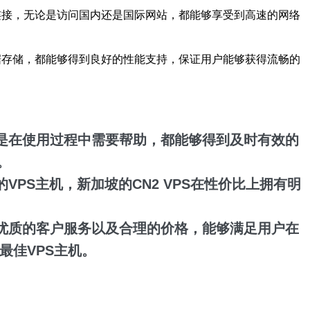
络连接，无论是访问国内还是国际网站，都能够享受到高速的网络
数据存储，都能够得到良好的性能支持，保证用户能够获得流畅的
还是在使用过程中需要帮助，都能够得到及时有效的
。
PS主机，新加坡的CN2 VPS在性价比上拥有明
、优质的客户服务以及合理的价格，能够满足用户在
最佳VPS主机。