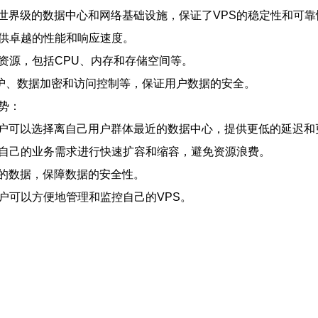
世界级的数据中心和网络基础设施，保证了VPS的稳定性和可靠
提供卓越的性能和响应速度。
资源，包括CPU、内存和存储空间等。
防护、数据加密和访问控制等，保证用户数据的安全。
势：
户可以选择离自己用户群体最近的数据中心，提供更低的延迟和
据自己的业务需求进行快速扩容和缩容，避免资源浪费。
的数据，保障数据的安全性。
户可以方便地管理和监控自己的VPS。