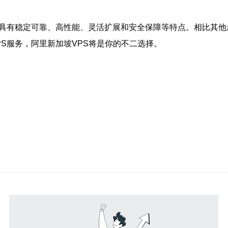
，具有稳定可靠、高性能、灵活扩展和安全保障等特点。相比其他
S服务，阿里新加坡VPS将是你的不二选择。