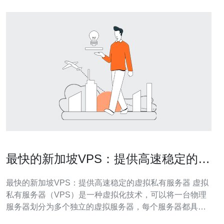
最快的新加坡VPS：提供高速稳定的虚
拟私有服务器
最快的新加坡VPS：提供高速稳定的虚拟私有服务器 虚拟
私有服务器（VPS）是一种虚拟化技术，可以将一台物理
服务器划分为多个独立的虚拟服务器，每个服务器都具有
自己的操作系统和资源。新加坡VPS以其高速稳定的网络