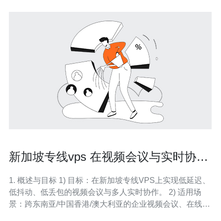
新加坡专线vps 在视频会议与实时协作
中的性能优化建议
1. 概述与目标 1) 目标：在新加坡专线VPS上实现低延迟、
低抖动、低丢包的视频会议与多人实时协作。 2) 适用场
景：跨东南亚/中国香港/澳大利亚的企业视频会议、在线协
作白板、低延迟流媒体。 3) 核心要素：链路时延、抖动、