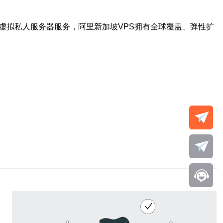
虚拟私人服务器服务，阿里新加坡VPS拥有全球覆盖、弹性扩