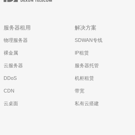
服务器租用
解决方案
物理服务器
SDWAN专线
裸金属
IP租赁
云服务器
服务器托管
DDoS
机柜租赁
CDN
带宽
云桌面
私有云搭建