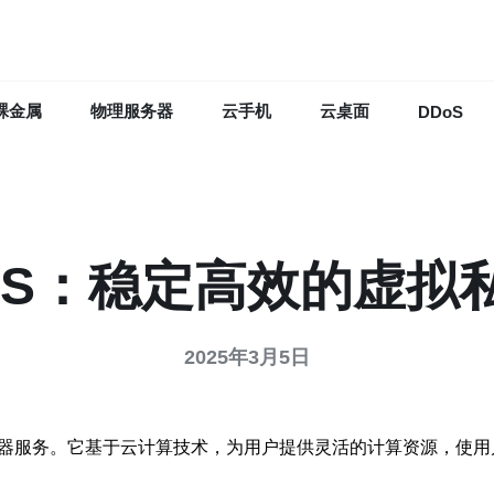
裸金属
物理服务器
云手机
云桌面
DDoS
PS：稳定高效的虚拟
2025年3月5日
务器服务。它基于云计算技术，为用户提供灵活的计算资源，使