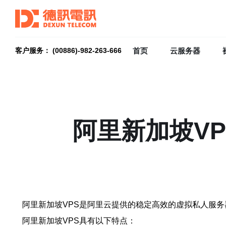
首页
云服务器
客户服务： (00886)-982-263-666
阿里新加坡V
阿里新加坡VPS是阿里云提供的稳定高效的虚拟私人服
阿里新加坡VPS具有以下特点：