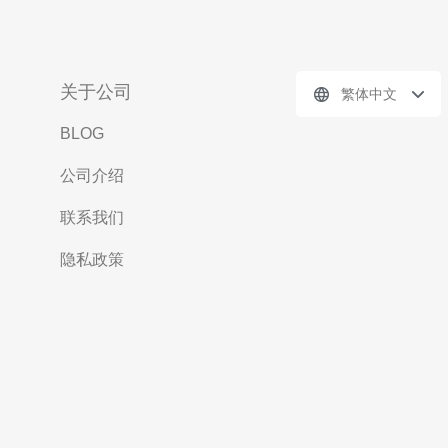
关于公司
繁体中文
BLOG
公司介绍
联系我们
隐私政策