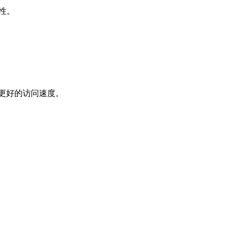
性。
更好的访问速度。