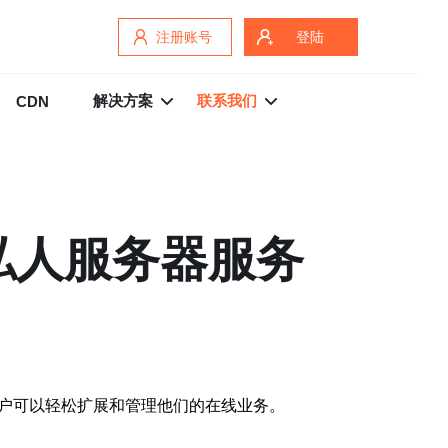
注册账号
登陆
解决方案
联系我们
CDN
私人服务器服务
用户可以轻松扩展和管理他们的在线业务。