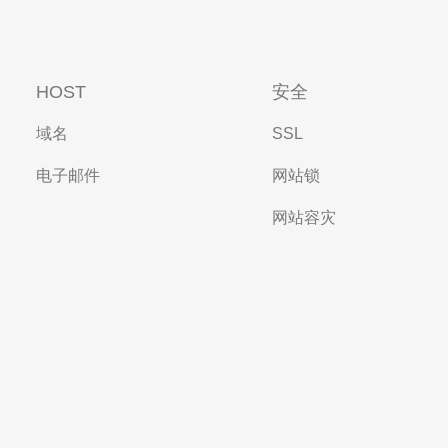
HOST
安全
域名
SSL
电子邮件
网站锁
网站容灾