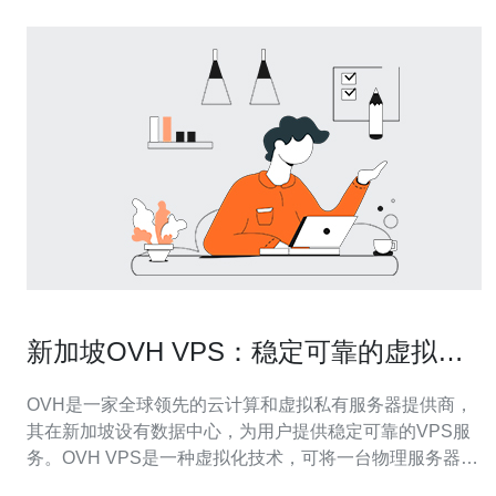
新加坡OVH VPS：稳定可靠的虚拟私
有服务器
OVH是一家全球领先的云计算和虚拟私有服务器提供商，
其在新加坡设有数据中心，为用户提供稳定可靠的VPS服
务。OVH VPS是一种虚拟化技术，可将一台物理服务器分
割成多个独立的虚拟服务器，在不同的操作系统上运行各