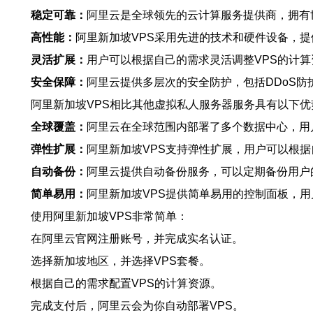
稳定可靠：
阿里云是全球领先的云计算服务提供商，拥有
高性能：
阿里新加坡VPS采用先进的技术和硬件设备，
灵活扩展：
用户可以根据自己的需求灵活调整VPS的计算
安全保障：
阿里云提供多层次的安全防护，包括DDoS
阿里新加坡VPS相比其他虚拟私人服务器服务具有以下优
全球覆盖：
阿里云在全球范围内部署了多个数据中心，用
弹性扩展：
阿里新加坡VPS支持弹性扩展，用户可以根
自动备份：
阿里云提供自动备份服务，可以定期备份用户
简单易用：
阿里新加坡VPS提供简单易用的控制面板，用
使用阿里新加坡VPS非常简单：
在阿里云官网注册账号，并完成实名认证。
选择新加坡地区，并选择VPS套餐。
根据自己的需求配置VPS的计算资源。
完成支付后，阿里云会为你自动部署VPS。