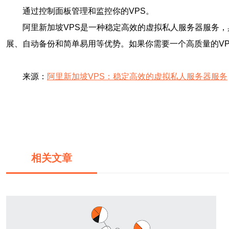
通过控制面板管理和监控你的VPS。
阿里新加坡VPS是一种稳定高效的虚拟私人服务器服务
展、自动备份和简单易用等优势。如果你需要一个高质量的VP
来源：
阿里新加坡VPS：稳定高效的虚拟私人服务器服务
相关文章