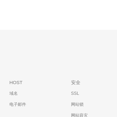
HOST
安全
域名
SSL
电子邮件
网站锁
网站容灾