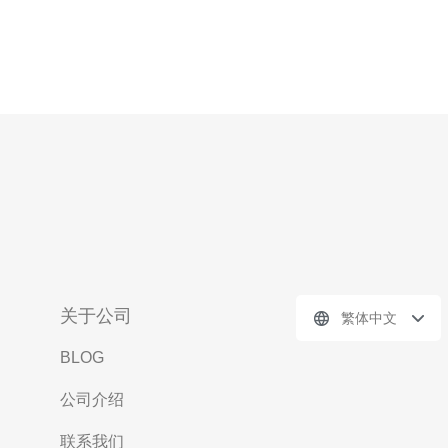
关于公司
繁体中文
BLOG
公司介绍
联系我们