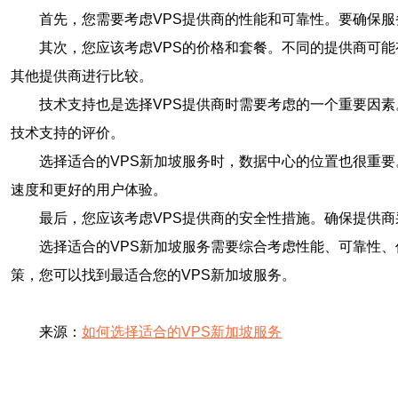
首先，您需要考虑VPS提供商的性能和可靠性。要确保
其次，您应该考虑VPS的价格和套餐。不同的提供商可
其他提供商进行比较。
技术支持也是选择VPS提供商时需要考虑的一个重要因素
技术支持的评价。
选择适合的VPS新加坡服务时，数据中心的位置也很重
速度和更好的用户体验。
最后，您应该考虑VPS提供商的安全性措施。确保提供
选择适合的VPS新加坡服务需要综合考虑性能、可靠性
策，您可以找到最适合您的VPS新加坡服务。
来源：
如何选择适合的VPS新加坡服务