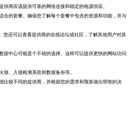
且提供商应该提供可靠的网络连接和稳定的电源供应。
择适合的套餐。确保您了解每个套餐中包含的资源和功能，并与
题。您还可以查看提供商的在线论坛或社区，了解其他用户对其
的数据中心可能是个不错的选择。这样可以提供更快的网站访问
防火墙、入侵检测系统和数据备份等。
仔细比较不同的提供商，并根据您的需求和预算做出明智的决