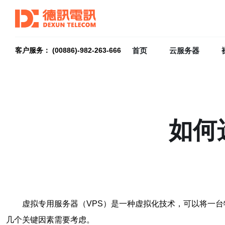
首页
云服务器
客户服务： (00886)-982-263-666
如何
虚拟专用服务器（VPS）是一种虚拟化技术，可以将一
几个关键因素需要考虑。