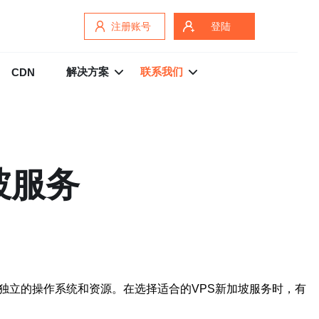
注册账号
登陆
解决方案
联系我们
CDN
坡服务
独立的操作系统和资源。在选择适合的VPS新加坡服务时，有