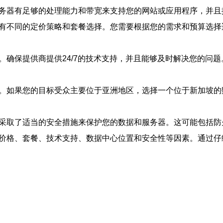
服务器有足够的处理能力和带宽来支持您的网站或应用程序，并
能有不同的定价策略和套餐选择。您需要根据您的需求和预算选
。确保提供商提供24/7的技术支持，并且能够及时解决您的问
要。如果您的目标受众主要位于亚洲地区，选择一个位于新加坡
商采取了适当的安全措施来保护您的数据和服务器。这可能包括
、价格、套餐、技术支持、数据中心位置和安全性等因素。通过