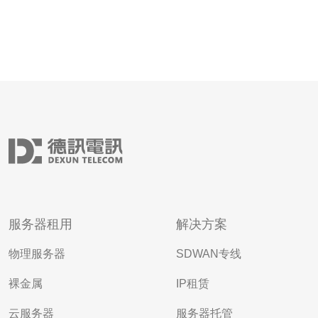
服务器租用
解决方案
物理服务器
SDWAN专线
裸金属
IP租赁
云服务器
服务器托管