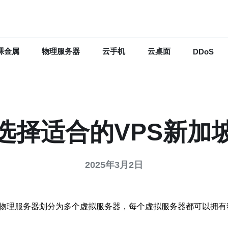
裸金属
物理服务器
云手机
云桌面
DDoS
选择适合的VPS新加
2025年3月2日
台物理服务器划分为多个虚拟服务器，每个虚拟服务器都可以拥有