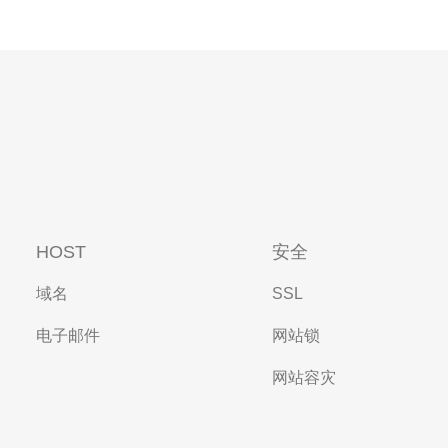
HOST
安全
域名
SSL
电子邮件
网站锁
网站容灾