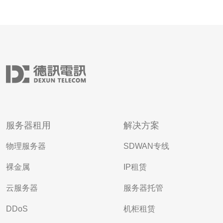
服务器租用
解决方案
物理服务器
SDWAN专线
裸金属
IP租赁
云服务器
服务器托管
DDoS
机柜租赁