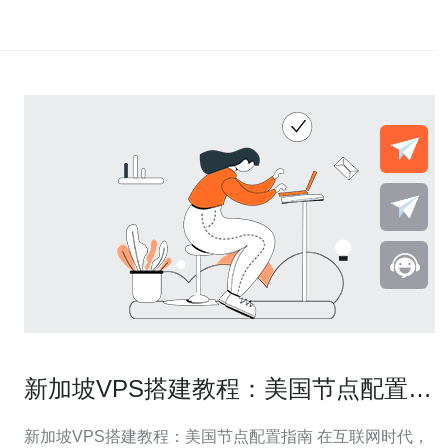
新加坡VPS搭建教程：美国节点配置指
南
新加坡VPS搭建教程：美国节点配置指南 在互联网时代，