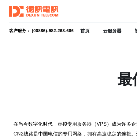
首页
云服务器
客户服务： (00886)-982-263-666
最
在当今数字化时代，虚拟专用服务器（VPS）成为许多企
CN2线路是中国电信的专用网络，拥有高速稳定的连接。