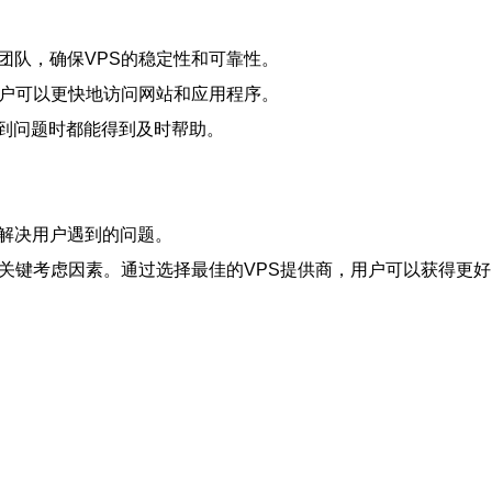
团队，确保VPS的稳定性和可靠性。
用户可以更快地访问网站和应用程序。
间遇到问题时都能得到及时帮助。
够解决用户遇到的问题。
是关键考虑因素。通过选择最佳的VPS提供商，用户可以获得更