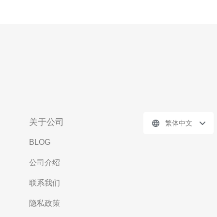
关于公司
繁体中文
BLOG
公司介绍
联系我们
隐私政策