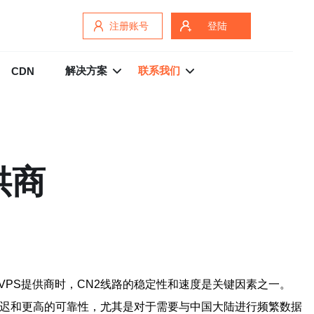
注册账号
登陆
解决方案
联系我们
CDN
供商
PS提供商时，CN2线路的稳定性和速度是关键因素之一。
延迟和更高的可靠性，尤其是对于需要与中国大陆进行频繁数据