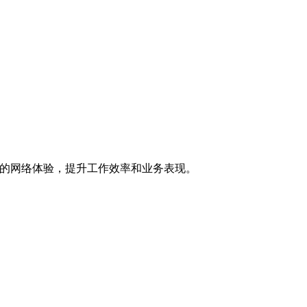
好的网络体验，提升工作效率和业务表现。