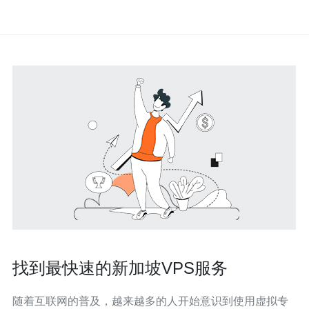
找到最快速的新加坡VPS服务
随着互联网的普及，越来越多的人开始意识到使用虚拟专