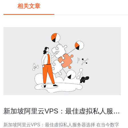
相关文章
新加坡阿里云VPS：最佳虚拟私人服务
器选择
新加坡阿里云VPS：最佳虚拟私人服务器选择 在当今数字