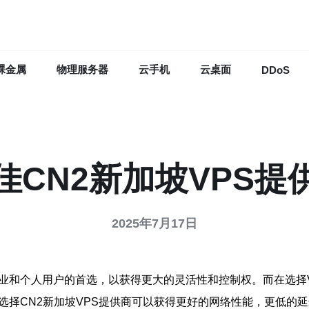
裸金属
物理服务器
云手机
云桌面
DDoS
佳CN2新加坡VPS提
2025年7月17日
业和个人用户的首选，以获得更大的灵活性和控制权。而在选择V
选择CN2新加坡VPS提供商可以获得更好的网络性能，更低的