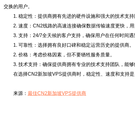
交换的用户。
1. 稳定性：提供商拥有先进的硬件设施和强大的技术支持
2. 速度：CN2线路的高速连接确保数据传输速度更快，
3. 支持：24/7全天候的客户支持，确保用户在任何时
1. 可靠性：选择拥有良好口碑和稳定运营历史的提供商。
2. 价格：考虑价格因素，但不要牺牲服务质量。
3. 技术支持：确保提供商拥有专业的技术支持团队，能
在选择CN2新加坡VPS提供商时，稳定性、速度和支持
来源：
最佳CN2新加坡VPS提供商