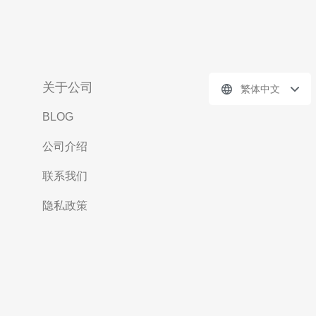
关于公司
繁体中文
BLOG
公司介绍
联系我们
隐私政策