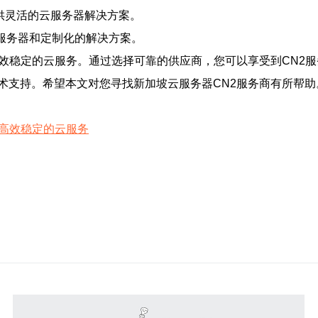
供灵活的云服务器解决方案。
服务器和定制化的解决方案。
高效稳定的云服务。通过选择可靠的供应商，您可以享受到CN2
术支持。希望本文对您寻找新加坡云服务器CN2服务商有所帮助
供高效稳定的云服务