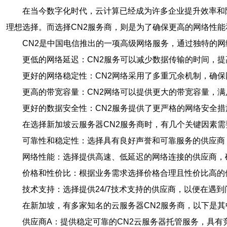
在当今数字化时代，云计算已经成为许多企业提升效率和
理想选择。而选择CN2服务商，则是为了确保更高的网络性
CN2是中国电信推出的一项高级网络服务，通过独特的
更低的网络延迟：CN2服务可以减少数据传输的时间，
更好的网络稳定性：CN2网络采用了多重冗余机制，确
更高的带宽容量：CN2网络可以提供更大的带宽容量，
更好的数据安全性：CN2服务提供了更严格的网络安全
在选择新加坡云服务器CN2服务商时，有几个关键因素需
可靠性和稳定性：选择具有良好声誉和可靠服务的供应商
网络性能：选择提供高速、低延迟的网络连接的供应商，
价格和性价比：根据业务需求选择价格合理且性价比高的
技术支持：选择提供24/7技术支持的供应商，以便在遇
在新加坡，有多家知名的云服务器CN2服务商，以下是
供应商A：提供稳定可靠的CN2云服务器托管服务，具有