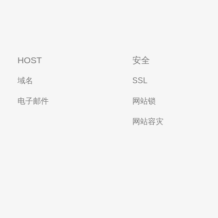
HOST
安全
域名
SSL
电子邮件
网站锁
网站容灾