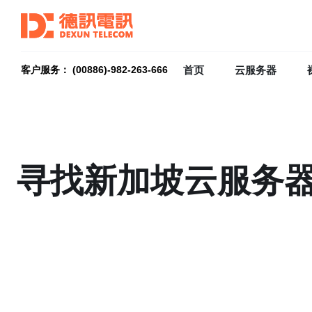
首页
云服务器
客户服务： (00886)-982-263-666
寻找新加坡云服务器