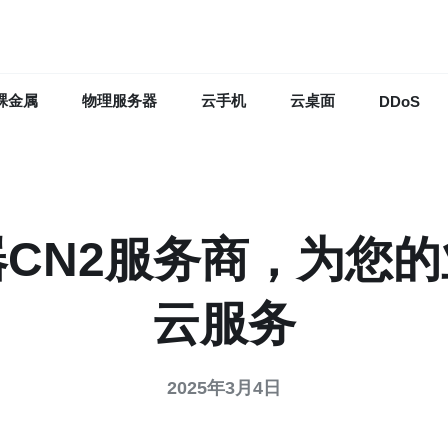
裸金属
物理服务器
云手机
云桌面
DDoS
CN2服务商，为您
云服务
2025年3月4日