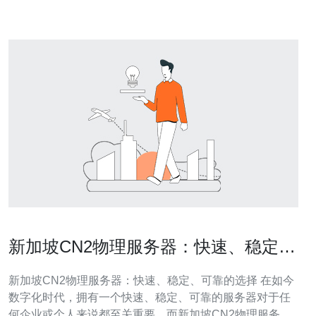
（China Tel
新加坡CN2物理服务器：快速、稳定、
可靠的选择
新加坡CN2物理服务器：快速、稳定、可靠的选择 在如今
数字化时代，拥有一个快速、稳定、可靠的服务器对于任
何企业或个人来说都至关重要。而新加坡CN2物理服务器