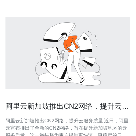
阿里云新加坡推出CN2网络，提升云服
务质量
阿里云新加坡推出CN2网络，提升云服务质量 近日，阿里
云宣布推出了全新的CN2网络，旨在提升新加坡地区的云
服务质量。这一举措将为用户提供更快速、更稳定的云服