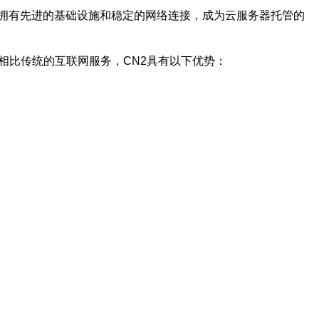
拥有先进的基础设施和稳定的网络连接，成为云服务器托管的
相比传统的互联网服务，CN2具有以下优势：