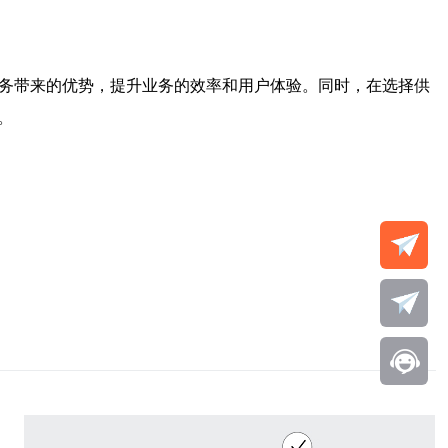
服务带来的优势，提升业务的效率和用户体验。同时，在选择供
。