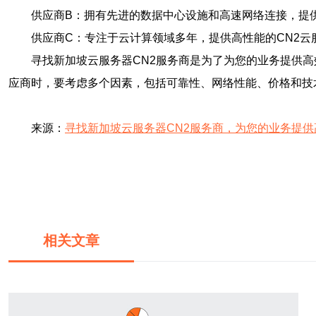
供应商B：拥有先进的数据中心设施和高速网络连接，提
供应商C：专注于云计算领域多年，提供高性能的CN2云
寻找新加坡云服务器CN2服务商是为了为您的业务提供
应商时，要考虑多个因素，包括可靠性、网络性能、价格和技
来源：
寻找新加坡云服务器CN2服务商，为您的业务提
相关文章