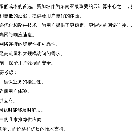
降低成本的首选。新加坡作为东南亚最重要的云计算中心之一，
能和更低的延迟，提供给用户更好的体验。
网络优化和路由技术，为用户提供了更稳定、更快速的网络连接。
提高网络响应速度。
保网络连接的稳定性和可靠性。
满足高流量和大规模访问的需求。
措施，保护用户数据的安全。
要考虑：
，确保业务的稳定性。
确保用户体验。
供应商。
到问题时能够及时解决。
其中的几家推荐供应商：
竞争力的价格和优质的技术支持。