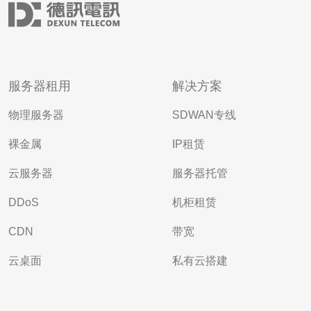
服务器租用
解决方案
物理服务器
SDWAN专线
裸金属
IP租赁
云服务器
服务器托管
DDoS
机柜租赁
CDN
带宽
云桌面
私有云搭建