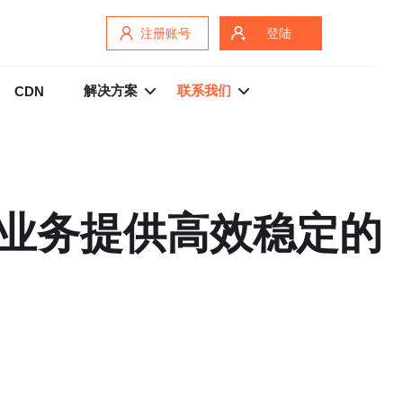
注册账号
登陆
解决方案
联系我们
CDN
的业务提供高效稳定的