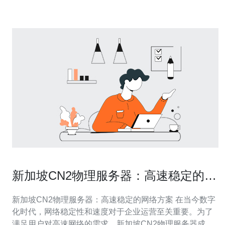
下。 cn2连接是指阿
新加坡CN2物理服务器：高速稳定的网
络方案
新加坡CN2物理服务器：高速稳定的网络方案 在当今数字
化时代，网络稳定性和速度对于企业运营至关重要。为了
满足用户对高速网络的需求，新加坡CN2物理服务器成为