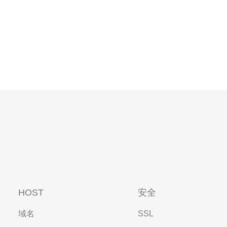
HOST
安全
域名
SSL