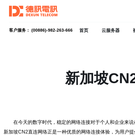
首页
云服务器
客户服务： (00886)-982-263-666
新加坡CN
在今天的数字时代，稳定的网络连接对于个人和企业来说
新加坡CN2直连网络正是一种优质的网络连接体验，为用户