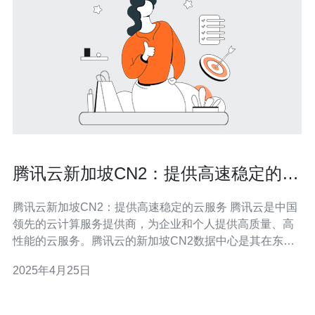
腾讯云新加坡CN2：提供高速稳定的云
服务
腾讯云新加坡CN2：提供高速稳定的云服务 腾讯云是中国
领先的云计算服务提供商，为企业和个人提供高质量、高
性能的云服务。腾讯云的新加坡CN2数据中心是其在东南
亚地区的重要节点，为用户提供高速稳定的云服务。 腾讯
2025年4月25日
云新加坡CN2数据中心采用了优质的网络设备和技术，提
供了高速的网络连接。用户可以通过腾讯云的云服务器快
速访问和传输数据，