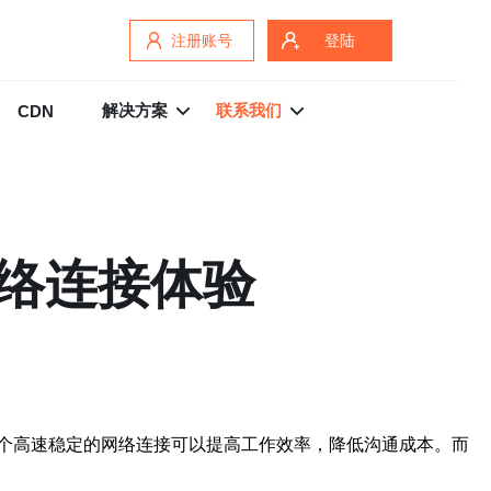
注册账号
登陆
解决方案
联系我们
CDN
网络连接体验
个高速稳定的网络连接可以提高工作效率，降低沟通成本。而