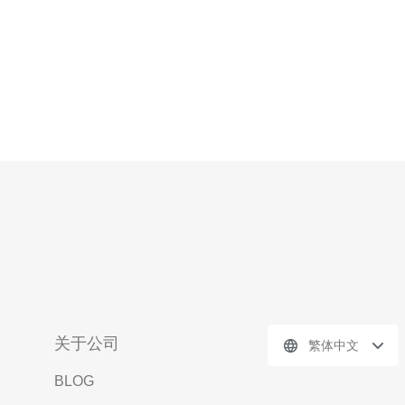
关于公司
繁体中文
BLOG