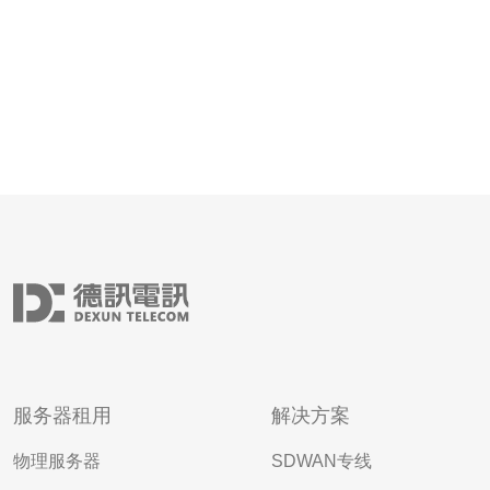
服务器租用
解决方案
物理服务器
SDWAN专线