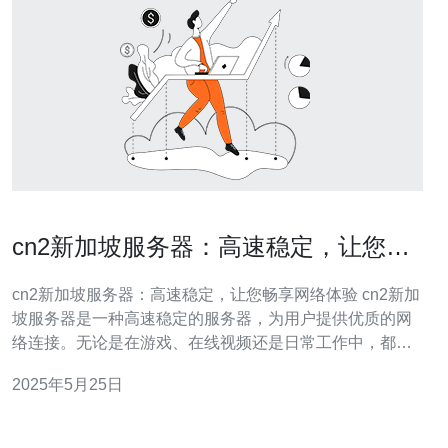
cn2新加坡服务器：高速稳定，让您畅
享网络体验
cn2新加坡服务器：高速稳定，让您畅享网络体验 cn2新加
坡服务器是一种高速稳定的服务器，为用户提供优质的网
络连接。无论是在游戏、在线视频还是日常工作中，都能
让您畅快体验网络的快速和稳定。 通过cn2新加坡服务
2025年5月25日
器，您可以获得快速的响应速度。无论是下载文件、浏览
网页还是播放在线视频，都能够迅速加载，让您享受流畅
的网络体验。