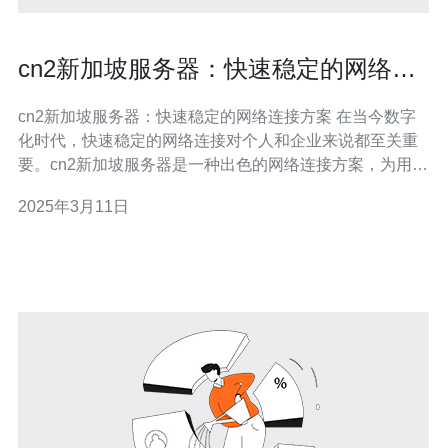
cn2新加坡服务器：快速稳定的网络连
接方案
cn2新加坡服务器：快速稳定的网络连接方案 在当今数字
化时代，快速稳定的网络连接对个人和企业来说都至关重
要。cn2新加坡服务器是一种出色的网络连接方案，为用户
提供无缝的网络体验。本文将介绍cn2新加坡服务器的特
2025年3月11日
点、优势以及如何使用它来实现快速稳定的网络连接。
cn2新加坡服务器是一种基于cn2网络的服务器，位于新加
坡的数据中心