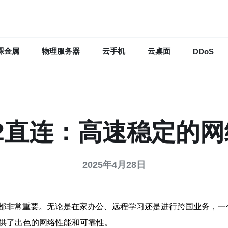
裸金属
物理服务器
云手机
云桌面
DDoS
2直连：高速稳定的
2025年4月28日
都非常重要。无论是在家办公、远程学习还是进行跨国业务，一
提供了出色的网络性能和可靠性。