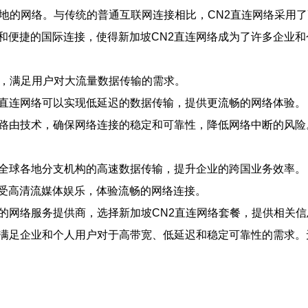
各地的网络。与传统的普通互联网连接相比，CN2直连网络采用
和便捷的国际连接，使得新加坡CN2直连网络成为了许多企业和
带宽，满足用户对大流量数据传输的需求。
2直连网络可以实现低延迟的数据传输，提供更流畅的网络体验。
径路由技术，确保网络连接的稳定和可靠性，降低网络中断的风险
与全球各地分支机构的高速数据传输，提升企业的跨国业务效率。
受高清流媒体娱乐，体验流畅的网络连接。
地的网络服务提供商，选择新加坡CN2直连网络套餐，提供相关
可满足企业和个人用户对于高带宽、低延迟和稳定可靠性的需求。