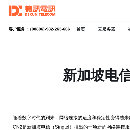
首页
云服务器
客户服务： (00886)-982-263-666
新加坡电信
随着数字时代的到来，网络连接的速度和稳定性变得越来
CN2是新加坡电信（Singtel）推出的一项新的网络连接