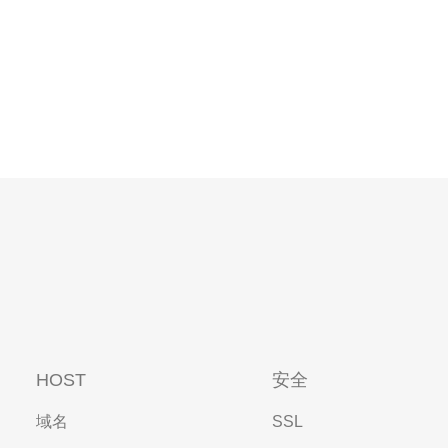
HOST
安全
域名
SSL