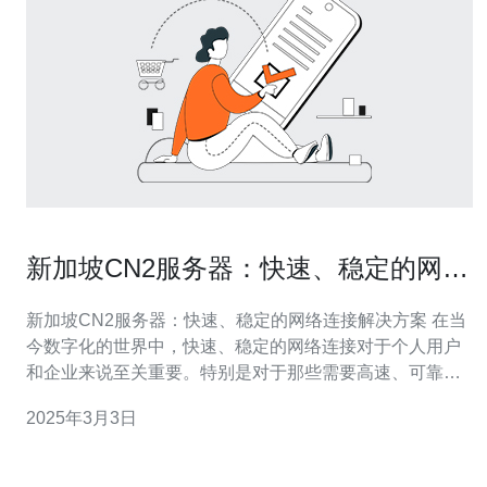
新加坡CN2服务器：快速、稳定的网络
连接解决方案
新加坡CN2服务器：快速、稳定的网络连接解决方案 在当
今数字化的世界中，快速、稳定的网络连接对于个人用户
和企业来说至关重要。特别是对于那些需要高速、可靠连
接的用户，选择一个合适的服务器解决方案变得尤为重
2025年3月3日
要。本文将介绍新加坡CN2服务器，它提供了快速、稳定
的网络连接，是一个理想的解决方案。 CN2代表的是中国
电信下一代互联网骨干网