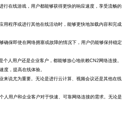
是进行在线游戏，用户都能够获得更快的响应速度，享受流畅的
用应用程序或进行其他在线活动时，能够更快地加载内容和完成
能够确保即使在网络拥塞或故障的情况下，用户仍能够保持稳定
是个人用户还是企业客户，都能够放心地依赖CN2网络连接。
览速度，提高在线体验。
企业来说尤为重要。无论是进行云计算、视频会议还是其他在线
足个人用户和企业客户对于快速、可靠网络连接的需求。无论是