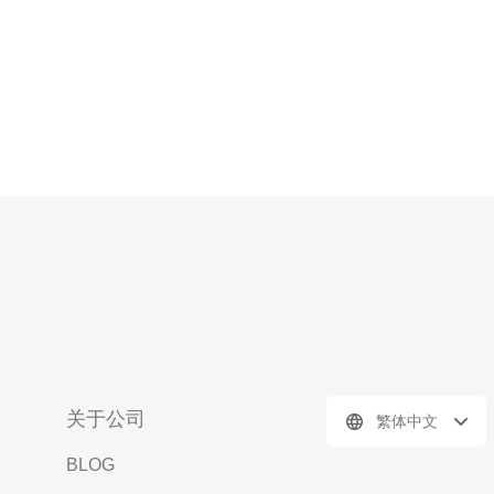
关于公司
繁体中文
BLOG