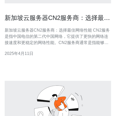
新加坡云服务器CN2服务商：选择最佳
网络性能
新加坡云服务器CN2服务商：选择最佳网络性能 CN2服务
是指中国电信的第二代中国网络，它提供了更快的网络连
接速度和更稳定的网络性能。CN2服务商通常是指能够提
供CN2服务的云服务器提供商。 在选择云服务器时，网络
2025年4月11日
性能是一个至关重要的考虑因素。无论是企业还是个人用
户，都希望能够获得快速、稳定的网络连接，以确保在线
业务的顺利进行。