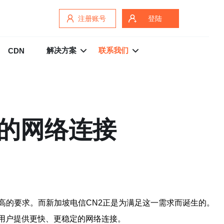
注册账号
登陆
解决方案
联系我们
CDN
定的网络连接
高的要求。而新加坡电信CN2正是为满足这一需求而诞生的。
构，为用户提供更快、更稳定的网络连接。