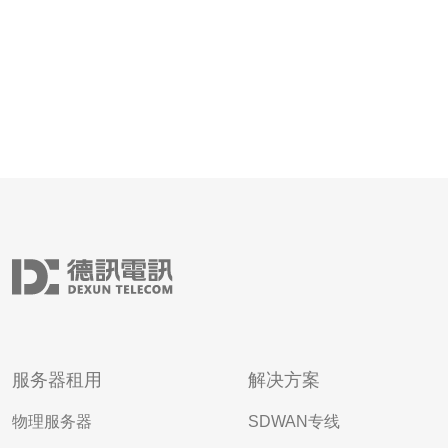
服务器租用
解决方案
物理服务器
SDWAN专线