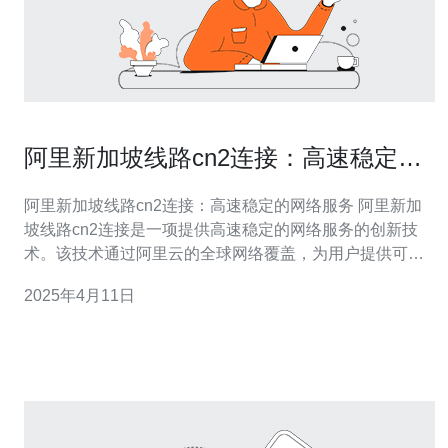
阿里新加坡线路cn2连接：高速稳定的
网络服务
阿里新加坡线路cn2连接：高速稳定的网络服务 阿里新加
坡线路cn2连接是一项提供高速稳定的网络服务的创新技
术。该技术通过阿里云的全球网络覆盖，为用户提供可靠
的互联网连接，确保数据传输的高效和安全。 阿里新加坡
2025年4月11日
线路cn2连接使用了最先进的网络技术，通过优化网