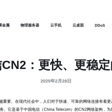
裸金属
物理服务器
云手机
云桌面
DDoS
CN2：更快、更稳
2025年2月28日
越重要。在现代社会中，人们对于快速、可靠的网络连接有着更
服务。它是基于中国电信（China Telecom）的CN2网络架