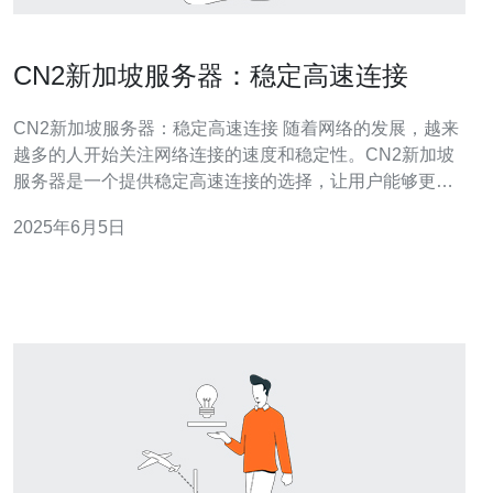
CN2新加坡服务器：稳定高速连接
CN2新加坡服务器：稳定高速连接 随着网络的发展，越来
越多的人开始关注网络连接的速度和稳定性。CN2新加坡
服务器是一个提供稳定高速连接的选择，让用户能够更加
便捷地访问互联网。 CN2新加坡服务器采用最先进的技
2025年6月5日
术，确保网络连接的稳定性。无论是在高峰时段还是在网
络拥堵的情况下，用户都能够享受到稳定流畅的网络体
验。 除了稳定性，C