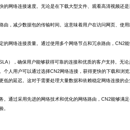
更快的网络连接速度。无论是在下载大型文件、观看高清视频还
络路由，减少数据包的传输时间。这意味着用户在访问网页、使
稳定的网络连接质量。通过使用多个网络节点和冗余路由，CN2
SLA），确保用户能够获得可靠的连接和优质的客户支持。无论
。个人用户可以通过选择CN2网络连接，获得更快的下载和浏
和更低的延迟。这对于需要处理大量数据和依赖稳定网络连接的
服务。通过采用先进的网络技术和优化的网络路由，CN2能够满
验。