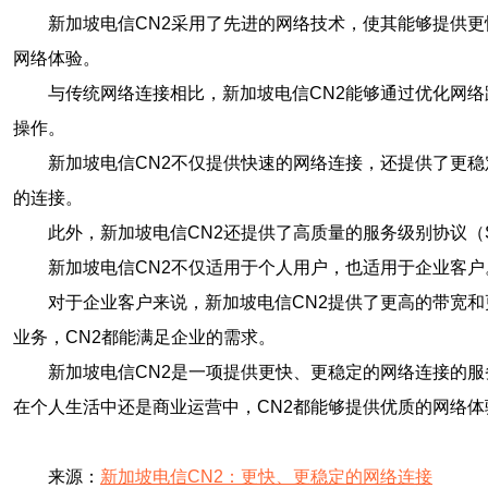
新加坡电信CN2采用了先进的网络技术，使其能够提供
网络体验。
与传统网络连接相比，新加坡电信CN2能够通过优化网
操作。
新加坡电信CN2不仅提供快速的网络连接，还提供了更
的连接。
此外，新加坡电信CN2还提供了高质量的服务级别协议（
新加坡电信CN2不仅适用于个人用户，也适用于企业客户
对于企业客户来说，新加坡电信CN2提供了更高的带宽
业务，CN2都能满足企业的需求。
新加坡电信CN2是一项提供更快、更稳定的网络连接的
在个人生活中还是商业运营中，CN2都能够提供优质的网络体
来源：
新加坡电信CN2：更快、更稳定的网络连接