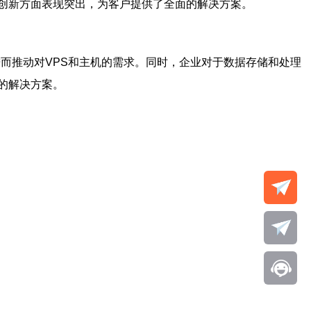
创新方面表现突出，为客户提供了全面的解决方案。
进而推动对
VPS
和
主机
的需求。同时，企业对于数据存储和处理
的解决方案。