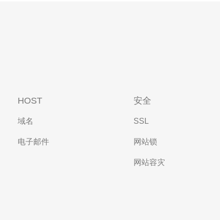
HOST
安全
域名
SSL
电子邮件
网站锁
网站容灾