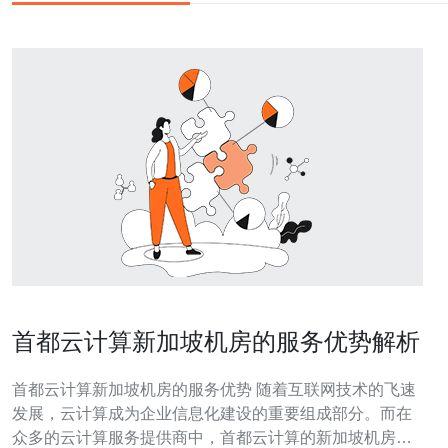
首都云计算新加坡机房的服务优势解析
首都云计算新加坡机房的服务优势 随着互联网技术的飞速
发展，云计算成为企业信息化建设的重要组成部分。而在
众多的云计算服务提供商中，首都云计算的新加坡机房凭