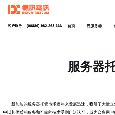
首页
云服务器
客户服务： (00886)-982-263-666
服务器
新加坡的
服务器托管
市场近年来发展迅速，吸引了大量企
中以其优质的服务和可靠的技术受到广泛认可，成为众多用户