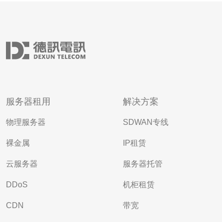
服务器租用
解决方案
物理服务器
SDWAN专线
裸金属
IP租赁
云服务器
服务器托管
DDoS
机柜租赁
CDN
带宽