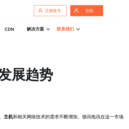
注册账号
登陆
解决方案
联系我们
CDN
发展趋势
、
主机
和相关网络技术的需求不断增加。德讯电讯在这一市场