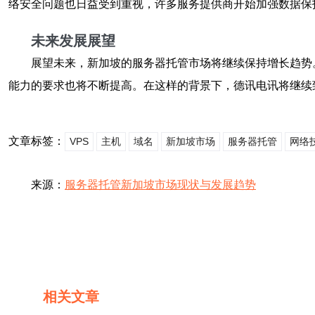
络安全问题也日益受到重视，许多服务提供商开始加强数据保
未来发展展望
展望未来，新加坡的
服务器托管
市场将继续保持增长趋势
能力的要求也将不断提高。在这样的背景下，德讯电讯将继续
文章标签：
VPS
主机
域名
新加坡市场
服务器托管
网络
来源：
服务器托管新加坡市场现状与发展趋势
相关文章