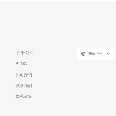
关于公司
繁体中文
BLOG
公司介绍
联系我们
隐私政策