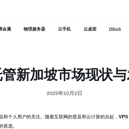
裸金属
物理服务器
云手机
云桌面
DDoS
托管新加坡市场现状与
2025年10月2日
业和个人用户的关注。随着互联网的普及和云计算的兴起，
VPS
的首选。