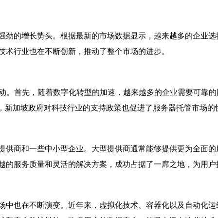
强劲的增长势头。根据最新的市场数据显示，越来越多的企业选
技术
行业也在不断创新，推动了整个市场的进步。
动。首先，随着数字化转型的加速，越来越多的企业需要可靠的
外，新加坡政府对科技行业的支持政策也促进了
服务器托管
市场的
提供商和一些中小型企业。大型提供商通常能够提供更为全面的
越的服务质量和灵活的解决方案，成功占据了一席之地，为用户
场中也在不断演变。近年来，虚拟化技术、容器化以及自动化运