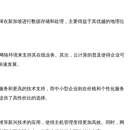
择在新加坡进行数据存储和处理，主要得益于其优越的地理位
网络环境来支持其在线业务。其次，云计算的普及使得企业可
快速发展。
服务和更高的技术支持，而中小型企业则在价格和个性化服务
提供了高性价比的选择。
维等新兴技术的应用，使得
主机
管理变得更加高效。同时，网