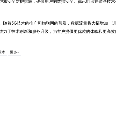
护和安全防护措施，确保用户的数据安全。德讯电讯在这些技术
。随着5G技术的推广和物联网的普及，数据流量将大幅增加，
致力于技术创新和服务升级，为客户提供更优质的体验和更高效
技术
更多»