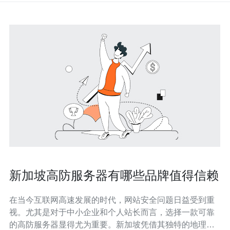
新加坡高防服务器有哪些品牌值得信赖
在当今互联网高速发展的时代，网站安全问题日益受到重
视。尤其是对于中小企业和个人站长而言，选择一款可靠
的高防服务器显得尤为重要。新加坡凭借其独特的地理位