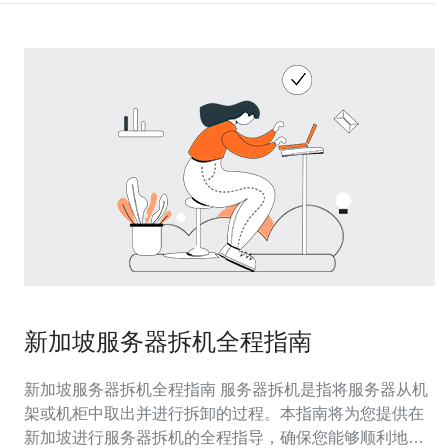
新加坡服务器拆机全程指南
新加坡服务器拆机全程指南 服务器拆机是指将服务器从机
架或机柜中取出并进行拆卸的过程。本指南将为您提供在
新加坡进行服务器拆机的全程指导，确保您能够顺利地完