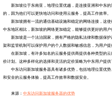
新加坡位于东南亚，地理位置优越，是连接亚洲和中东的
的，因为他们可以更快地访问和使用云服务，提高工作效率。
新加坡拥有一流的通信基础设施和稳定的网络连接，这使
中东地区相比，新加坡的网络更加稳定，能够提供更好的用户
新加坡是一个法治国家，拥有严格的隐私法律和数据保护
架和监管机制可以保护用户的个人数据和敏感信息，为用户提
在新加坡，有许多知名的云服务提供商提供各种类型的云
价计划。这种多样化的选择和灵活的定价策略为中东用户提供
中东访问新加坡服务器具有诸多优势，包括地理位置优势
和安全的云服务体验，提高工作效率和数据安全。
来源：
中东访问新加坡服务器的优势