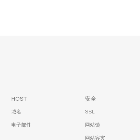
HOST
安全
域名
SSL
电子邮件
网站锁
网站容灾