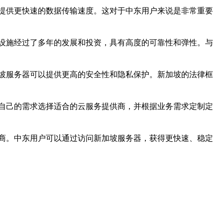
提供更快速的数据传输速度。这对于中东用户来说是非常重要
设施经过了多年的发展和投资，具有高度的可靠性和弹性。与
坡服务器可以提供更高的安全性和隐私保护。新加坡的法律框
自己的需求选择适合的云服务提供商，并根据业务需求定制定
商。中东用户可以通过访问新加坡服务器，获得更快速、稳定