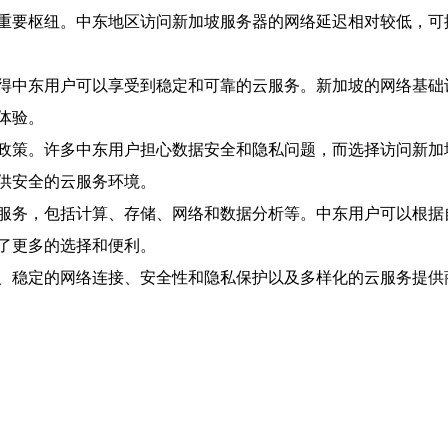
重要枢纽。中东地区访问新加坡服务器的网络延迟相对较低，可
得中东用户可以享受到稳定和可靠的云服务。新加坡的网络基础
体验。
政策。许多中东用户担心数据安全和隐私问题，而选择访问新加
供安全的云服务环境。
服务，包括计算、存储、网络和数据分析等。中东用户可以根据
了更多的选择和便利。
、稳定的网络连接、安全性和隐私保护以及多样化的云服务提供