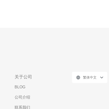
关于公司
繁体中文
BLOG
公司介绍
联系我们