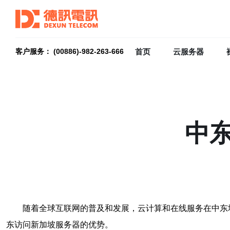
首页
云服务器
客户服务： (00886)-982-263-666
中
随着全球互联网的普及和发展，云计算和在线服务在中东
东访问新加坡服务器的优势。