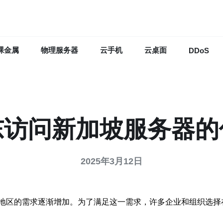
裸金属
物理服务器
云手机
云桌面
DDoS
东访问新加坡服务器的
2025年3月12日
地区的需求逐渐增加。为了满足这一需求，许多企业和组织选择