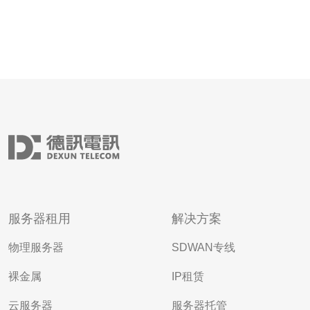
服务器租用
解决方案
物理服务器
SDWAN专线
裸金属
IP租赁
云服务器
服务器托管