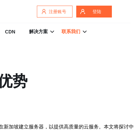
注册账号
登陆
解决方案
联系我们
CDN
优势
在新加坡建立服务器，以提供高质量的云服务。本文将探讨中