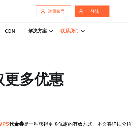
注册账号
登陆
解决方案
联系我们
CDN
取更多优惠
VPS
代金券
是一种获得更多优惠的有效方式。本文将详细介绍