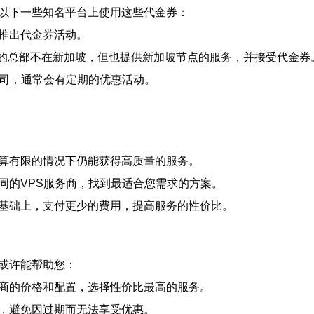
以下一些知名平台上使用这些代金券：
会推出代金券活动。
r等，虽然它们的总部不在新加坡，但也提供新加坡节点的服务，并接受代金券
公司，通常会有定期的优惠活动。
预算有限的情况下仍能获得高质量的服务。
不同的VPS服务商，找到最适合您需求的方案。
的基础上，支付更少的费用，提高服务的性价比。
或许能帮助您：
务商的价格和配置，选择性价比最高的服务。
内，避免因过期而无法享受优惠。