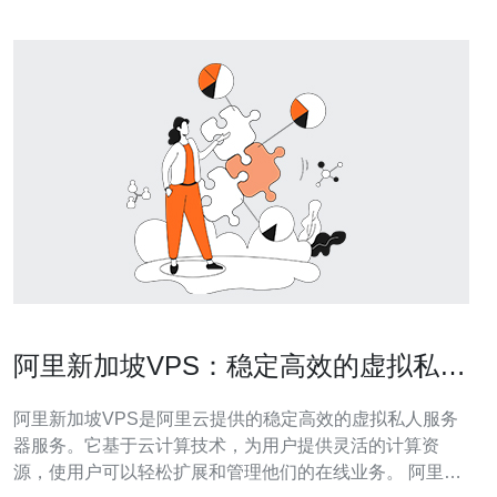
阿里新加坡VPS：稳定高效的虚拟私人
服务器服务
阿里新加坡VPS是阿里云提供的稳定高效的虚拟私人服务
器服务。它基于云计算技术，为用户提供灵活的计算资
源，使用户可以轻松扩展和管理他们的在线业务。 阿里新