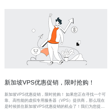
新加坡VPS优惠促销，限时抢购！
新加坡VPS优惠促销，限时抢购！ 如果您正在寻找一个可
靠、高性能的虚拟专用服务器（VPS）提供商，那么现在
是时候抓住新加坡VPS优惠促销的机会了！我们为您提供