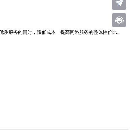
优质服务的同时，降低成本，提高网络服务的整体性价比。