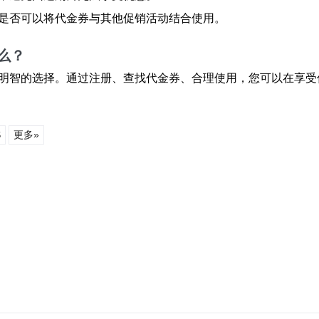
看是否可以将代金券与其他促销活动结合使用。
么？
明智的选择。通过注册、查找代金券、合理使用，您可以在享受
S
更多»