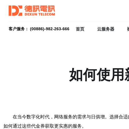
首页
云服务器
客户服务： (00886)-982-263-666
如何使用
在当今数字化时代，网络服务的需求与日俱增。选择合适
如何通过这些代金券获取更实惠的服务。