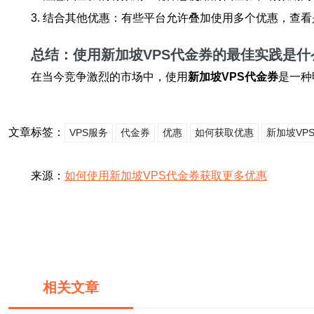
3. 结合其他优惠：有些平台允许叠加使用多个优惠，查
总结：使用新加坡VPS代金券的最佳实践是什
在当今竞争激烈的市场中，使用
新加坡VPS代金券
是一种
文章标签：
VPS服务
代金券
优惠
如何获取优惠
新加坡VP
来源：
如何使用新加坡VPS代金券获取更多优惠
相关文章