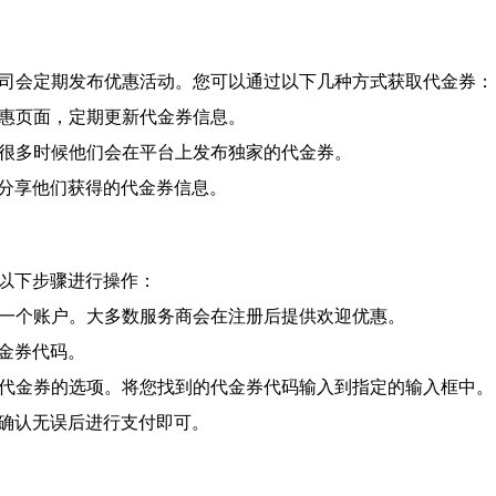
公司会定期发布优惠活动。您可以通过以下几种方式获取代金券：
优惠页面，定期更新代金券信息。
号，很多时候他们会在平台上发布独家的代金券。
会分享他们获得的代金券信息。
以下步骤进行操作：
注册一个账户。大多数服务商会在注册后提供欢迎优惠。
代金券代码。
输入代金券的选项。将您找到的代金券代码输入到指定的输入框中。
，确认无误后进行支付即可。