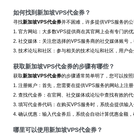
如何找到新加坡VPS代金券？
寻找
新加坡VPS代金券
并不困难，许多提供VPS服务的
1. 官方网站：大多数VPS提供商在其官网上会有专门的
2. 社交媒体：关注您选择的VPS服务商的社交媒体账
3. 技术论坛和社区：参与相关的技术论坛和社区，用户
获取新加坡VPS代金券的步骤有哪些？
获取
新加坡VPS代金券
的步骤通常简单明了，您可以按照
1. 注册账户：首先，您需要在提供VPS服务的网站上
2. 查找代金券：在官网、社交媒体或论坛中查找有效的
3. 填写代金券代码：在购买VPS服务时，系统会提供
4. 确认优惠：输入代金券后，系统会自动计算优惠金额
哪里可以使用新加坡VPS代金券？