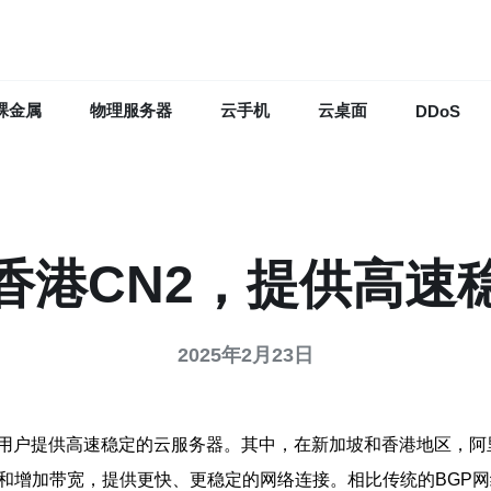
裸金属
物理服务器
云手机
云桌面
DDoS
香港CN2，提供高速
2025年2月23日
用户提供高速稳定的云服务器。其中，在新加坡和香港地区，阿
和增加带宽，提供更快、更稳定的网络连接。相比传统的BGP网