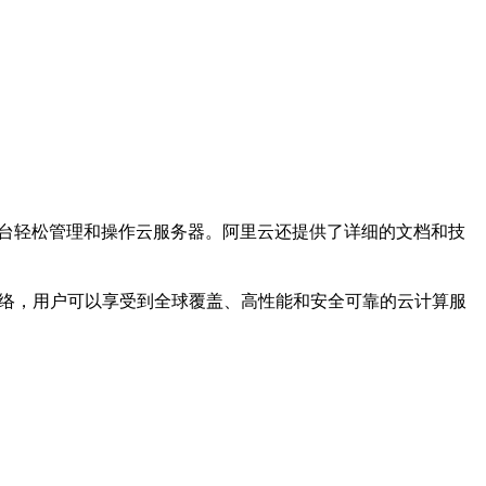
制台轻松管理和操作云服务器。阿里云还提供了详细的文档和技
网络，用户可以享受到全球覆盖、高性能和安全可靠的云计算服