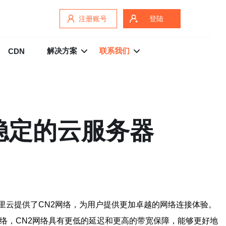
注册账号
登陆
解决方案
联系我们
CDN
稳定的云服务器
里云提供了CN2网络，为用户提供更加卓越的网络连接体验。
络，CN2网络具有更低的延迟和更高的带宽保障，能够更好地