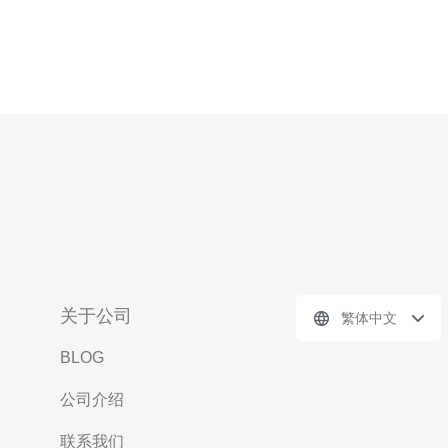
关于公司
繁体中文
BLOG
公司介绍
联系我们