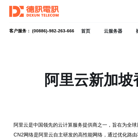
首页
云服务器
客户服务： (00886)-982-263-666
阿里云新加坡
阿里云是中国领先的云计算服务提供商之一，旨在为全球
CN2网络是阿里云自主研发的高性能网络，通过优化路由