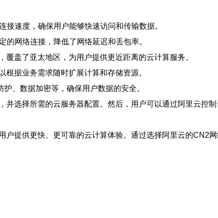
网络连接速度，确保用户能够快速访问和传输数据。
更稳定的网络连接，降低了网络延迟和丢包率。
署，覆盖了亚太地区，为用户提供更近距离的云计算服务。
可以根据业务需求随时扩展计算和存储资源。
S防护、数据加密等，确保用户数据的安全。
号，并选择所需的云服务器配置。然后，用户可以通过阿里云控
为用户提供更快、更可靠的云计算体验。通过选择阿里云的CN2