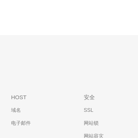
HOST
安全
域名
SSL
电子邮件
网站锁
网站容灾