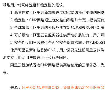
满足用户对网络速度和稳定性的需求。
1. 高速连接：阿里云新加坡香港CN2网络提供更快的
2. 稳定性：CN2网络通过优化路由和增加带宽，提供
3. 全球覆盖：阿里云的云服务器在新加坡和香港地区部
4. 可扩展性：阿里云云服务器提供弹性扩展能力，用户
5. 安全性：阿里云提供全面的安全保障措施，包括DDo
使用阿里云新加坡香港CN2，用户需要先注册阿里云账
术支持，帮助用户快速上手和解决问题。
阿里云新加坡香港CN2网络提供高速稳定的云服务器，
务。
来源：
阿里云新加坡香港CN2，提供高速稳定的云服务器