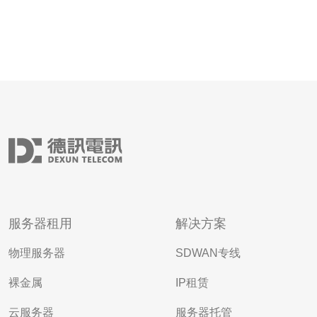
服务器租用
解决方案
物理服务器
SDWAN专线
裸金属
IP租赁
云服务器
服务器托管