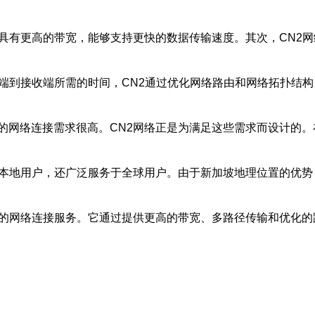
它具有更高的带宽，能够支持更快的数据传输速度。其次，CN2
送端到接收端所需的时间，CN2通过优化网络路由和网络拓扑结
的网络连接需求很高。CN2网络正是为满足这些需求而设计的。
于本地用户，还广泛服务于全球用户。由于新加坡地理位置的优势
迟的网络连接服务。它通过提供更高的带宽、多路径传输和优化