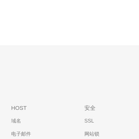
HOST
安全
域名
SSL
电子邮件
网站锁