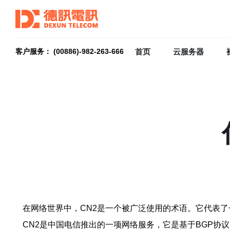
首页
云服务器
客户服务： (00886)-982-263-666
在网络世界中，CN2是一个被广泛使用的术语。它代表了
CN2是中国电信推出的一项网络服务，它是基于BGP协