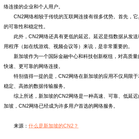
络连接的企业和个人用户。
CN2网络相较于传统的互联网连接有很多优势。首先，
的可靠性和稳定性。
此外，CN2网络还具有更低的延迟。延迟是指数据从发
用程序（如在线游戏、视频会议等）来说，是非常重要的。
新加坡作为一个国际金融中心和科技创新枢纽，对高质量
快速、更可靠的网络连接。
特别值得一提的是，CN2网络在新加坡的应用不仅局限
稳定、高效的数据传输服务。
综上所述，新加坡的CN2网络是一种高速、可靠、低延
加坡，CN2网络已经成为许多用户首选的网络服务。
来源：
什么是新加坡的CN2？