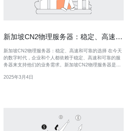
新加坡CN2物理服务器：稳定、高速和
可靠的选择
新加坡CN2物理服务器：稳定、高速和可靠的选择 在今天
的数字时代，企业和个人都依赖于稳定、高速和可靠的服
务器来支持他们的业务需求。新加坡CN2物理服务器是一
种优质的选择，它提供了无与伦比的网络连接速度和服务
2025年3月4日
质量。 稳定性是一个服务器最重要的特性之一。新加坡
CN2物理服务器通过使用最先进的硬件设备和技术来确保