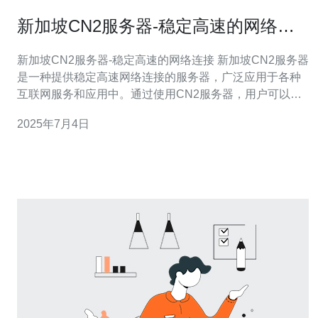
新加坡CN2服务器-稳定高速的网络连
接
新加坡CN2服务器-稳定高速的网络连接 新加坡CN2服务器
是一种提供稳定高速网络连接的服务器，广泛应用于各种
互联网服务和应用中。通过使用CN2服务器，用户可以获
得更快的网速和更可靠的连接，为其网络体验提供了极大
2025年7月4日
的改善。 新加坡CN2服务器的主要优势在于其稳定性和高
速性能。由于采用了先进的网络技术和优质的网络设备，
CN2服务器能