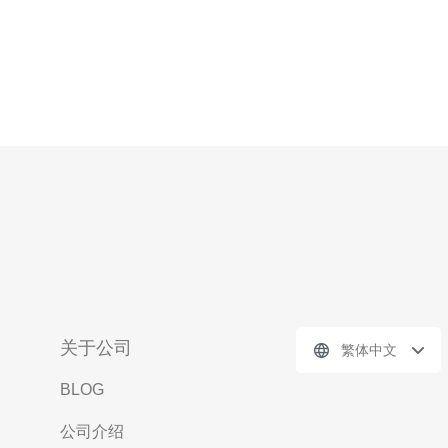
关于公司
繁体中文
BLOG
公司介绍