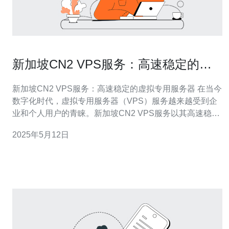
新加坡CN2 VPS服务：高速稳定的虚
拟专用服务器
新加坡CN2 VPS服务：高速稳定的虚拟专用服务器 在当今
数字化时代，虚拟专用服务器（VPS）服务越来越受到企
业和个人用户的青睐。新加坡CN2 VPS服务以其高速稳定
的性能而闻名，为用户提供了强大的计算能力和可靠的网
2025年5月12日
络连接。 新加坡CN2 VPS服务采用最新的硬件设备和先进
的网络技术，可确保用户在使用过程中获得高速稳定的性
能。