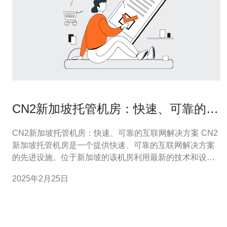
CN2新加坡托管机房：快速、可靠的互
联网解决方案
CN2新加坡托管机房：快速、可靠的互联网解决方案 CN2
新加坡托管机房是一个提供快速、可靠的互联网解决方案
的先进设施。位于新加坡的该机房利用最新的技术和设
备，为客户提供高速、稳定的网络连接和数据托管服务。
2025年2月25日
无论您是个人用户、中小企业还是大型企业，CN2新加坡
托管机房都能满足您的需求。 在今天的数字时代，快速的
互联网连接对于个人和