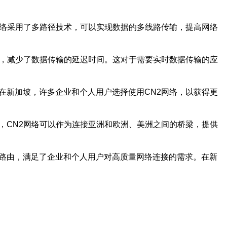
网络采用了多路径技术，可以实现数据的多线路传输，提高网络
构，减少了数据传输的延迟时间。这对于需要实时数据传输的应
在新加坡，许多企业和个人用户选择使用CN2网络，以获得更
，CN2网络可以作为连接亚洲和欧洲、美洲之间的桥梁，提供
的路由，满足了企业和个人用户对高质量网络连接的需求。在新