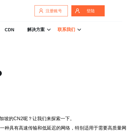
注册账号
登陆
解决方案
联系我们
CDN
？
加坡的CN2呢？让我们来探索一下。
是一种具有高速传输和低延迟的网络，特别适用于需要高质量网