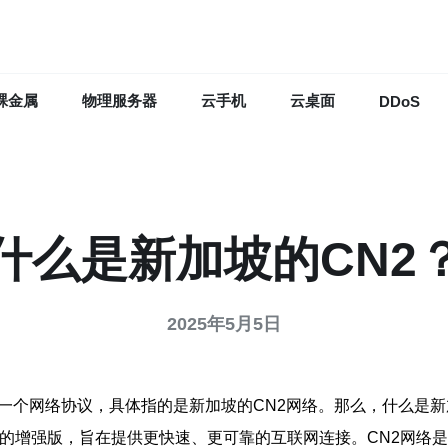
裸金属
物理服务器
云手机
云桌面
DDoS
什么是新加坡的CN2
2025年5月5日
一个网络协议，具体指的是新加坡的CN2网络。那么，什么是新
议的增强版，旨在提供更快速、更可靠的互联网连接。CN2网络