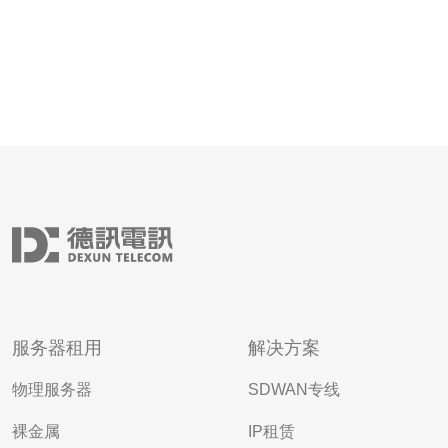
服务器租用
解决方案
物理服务器
SDWAN专线
裸金属
IP租赁