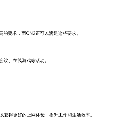
高的要求，而CN2正可以满足这些要求。
会议、在线游戏等活动。
可以获得更好的上网体验，提升工作和生活效率。