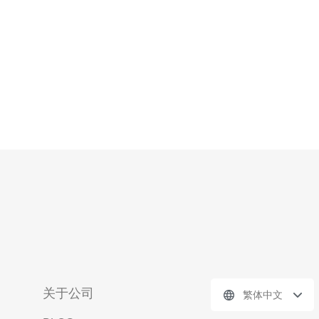
关于公司
繁体中文