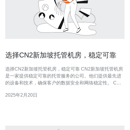
选择CN2新加坡托管机房，稳定可靠
选择CN2新加坡托管机房，稳定可靠 CN2新加坡托管机房
是一家提供稳定可靠的托管服务的公司。他们提供最先进
的设备和技术，确保客户的数据安全和网络稳定性。 CN2
新加坡托管机房在硬件设备和网络连接方面投入了大量资
2025年2月20日
源，以确保稳定性和可靠性。他们的服务器采用最新的技
术，具有强大的处理能力和高速的存储系统。