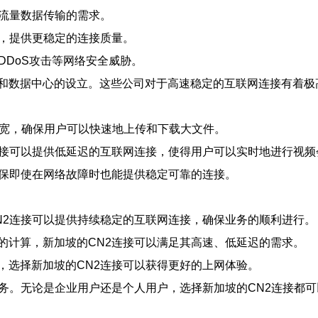
大流量数据传输的需求。
障，提供更稳定的连接质量。
DDoS攻击等网络安全威胁。
和数据中心的设立。这些公司对于高速稳定的互联网连接有着极
的带宽，确保用户可以快速地上传和下载大文件。
连接可以提供低延迟的互联网连接，使得用户可以实时地进行视频
确保即使在网络故障时也能提供稳定可靠的连接。
N2连接可以提供持续稳定的互联网连接，确保业务的顺利进行。
的计算，新加坡的CN2连接可以满足其高速、低延迟的需求。
，选择新加坡的CN2连接可以获得更好的上网体验。
服务。无论是企业用户还是个人用户，选择新加坡的CN2连接都