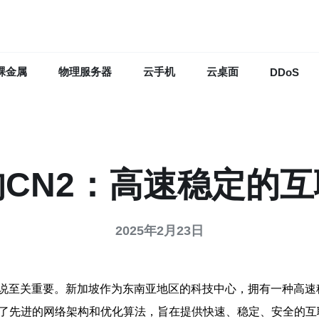
裸金属
物理服务器
云手机
云桌面
DDoS
CN2：高速稳定的
2025年2月23日
说至关重要。新加坡作为东南亚地区的科技中心，拥有一种高速
用了先进的网络架构和优化算法，旨在提供快速、稳定、安全的互