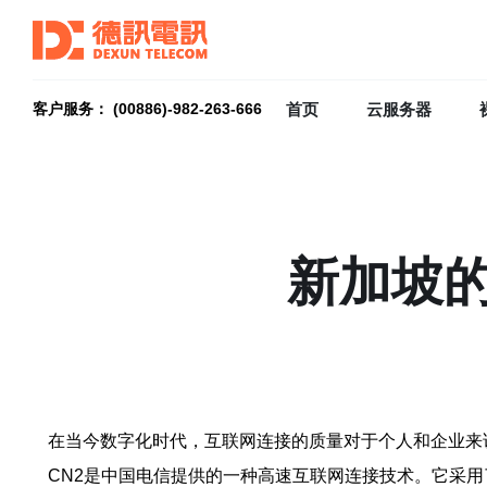
首页
云服务器
客户服务： (00886)-982-263-666
新加坡的
在当今数字化时代，互联网连接的质量对于个人和企业来
CN2是中国电信提供的一种高速互联网连接技术。它采