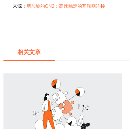
来源：
新加坡的CN2：高速稳定的互联网连接
相关文章