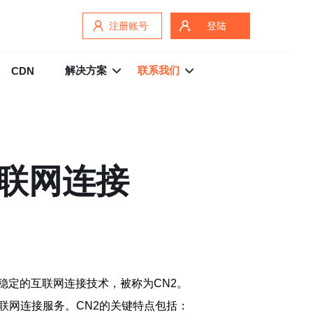
注册账号
登陆
解决方案
联系我们
CDN
互联网连接
稳定的互联网连接技术，被称为CN2。
联网连接服务。CN2的关键特点包括：