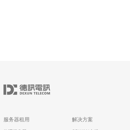
传输和高速响应的用
服务器租用
解决方案