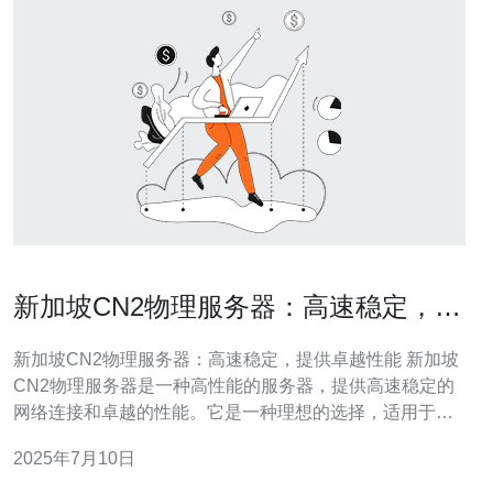
新加坡CN2物理服务器：高速稳定，提
供卓越性能
新加坡CN2物理服务器：高速稳定，提供卓越性能 新加坡
CN2物理服务器是一种高性能的服务器，提供高速稳定的
网络连接和卓越的性能。它是一种理想的选择，适用于需
要高速稳定连接和优质性能的用户。 新加坡CN2物理服务
2025年7月10日
器采用了高速稳定的网络连接，确保用户可以获得快速的
数据传输速度和稳定的网络连接。这对于需要大流量数据