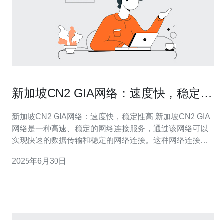
新加坡CN2 GIA网络：速度快，稳定性
高
新加坡CN2 GIA网络：速度快，稳定性高 新加坡CN2 GIA
网络是一种高速、稳定的网络连接服务，通过该网络可以
实现快速的数据传输和稳定的网络连接。这种网络连接服
务在新加坡地区非常受欢迎，因为它提供了出色的性能和
2025年6月30日
可靠性。 新加坡CN2 GIA网络以其快速的速度而闻名。无
论是在网页浏览、视频播放还是文件下载，用户都可以感
受到网