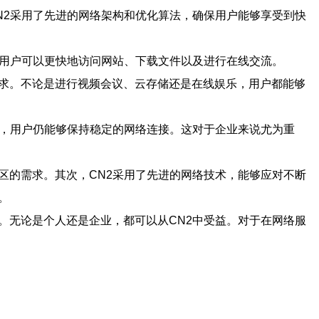
N2采用了先进的网络架构和优化算法，确保用户能够享受到快
着用户可以更快地访问网站、下载文件以及进行在线交流。
需求。不论是进行视频会议、云存储还是在线娱乐，用户都能够
下，用户仍能够保持稳定的网络连接。这对于企业来说尤为重
区的需求。其次，CN2采用了先进的网络技术，能够应对不断
。
。无论是个人还是企业，都可以从CN2中受益。对于在网络服