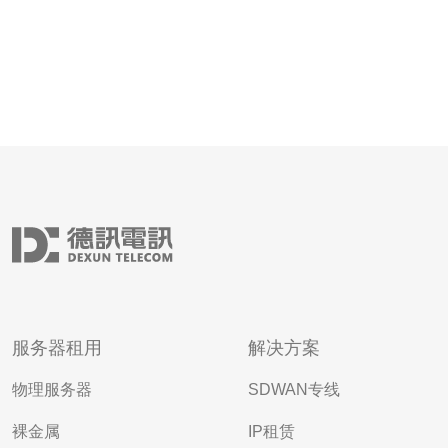
服务器租用
解决方案
物理服务器
SDWAN专线
裸金属
IP租赁