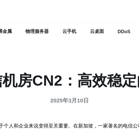
裸金属
物理服务器
云手机
云桌面
DDoS
机房CN2：高效稳
2025年3月10日
于个人和企业来说变得至关重要。在新加坡，一家著名的电信公