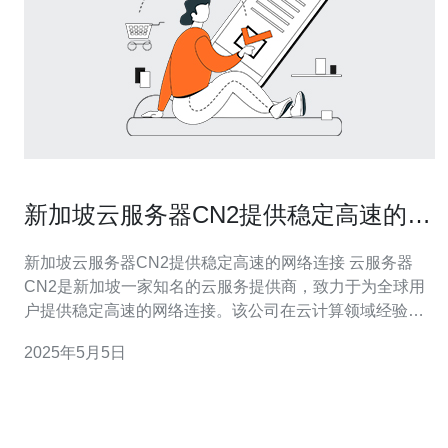
新加坡云服务器CN2提供稳定高速的网
络连接
新加坡云服务器CN2提供稳定高速的网络连接 云服务器
CN2是新加坡一家知名的云服务提供商，致力于为全球用
户提供稳定高速的网络连接。该公司在云计算领域经验丰
富，拥有先进的技术设备和专业的技术团队，为用户提供
2025年5月5日
可靠的云服务器解决方案。 云服务器CN2采用了高性能的
网络设备和先进的网络架构，提供了稳定