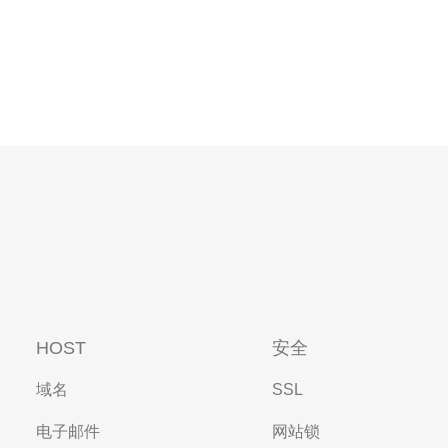
HOST
安全
域名
SSL
电子邮件
网站锁