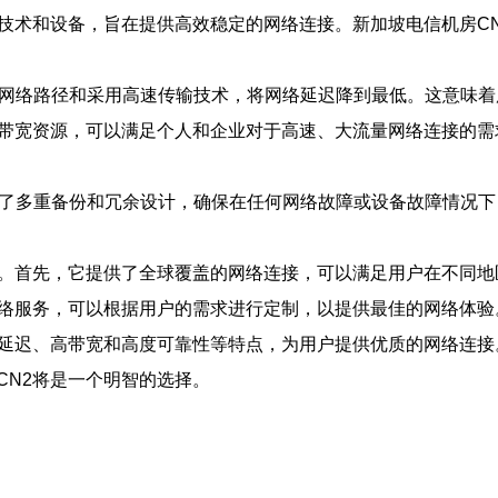
的技术和设备，旨在提供高效稳定的网络连接。新加坡电信机房C
优化网络路径和采用高速传输技术，将网络延迟降到最低。这意味
的带宽资源，可以满足个人和企业对于高速、大流量网络连接的
采用了多重备份和冗余设计，确保在任何网络故障或设备故障情况
势。首先，它提供了全球覆盖的网络连接，可以满足用户在不同地
网络服务，可以根据用户的需求进行定制，以提供最佳的网络体验
低延迟、高带宽和高度可靠性等特点，为用户提供优质的网络连接
CN2将是一个明智的选择。