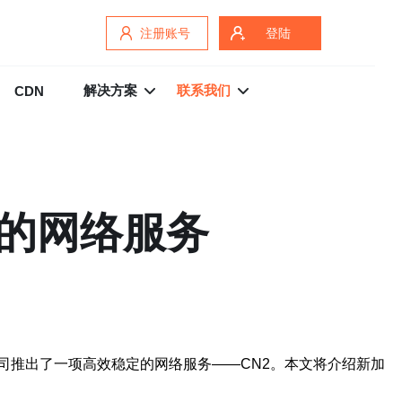
注册账号
登陆
解决方案
联系我们
CDN
定的网络服务
司推出了一项高效稳定的网络服务——CN2。本文将介绍新加