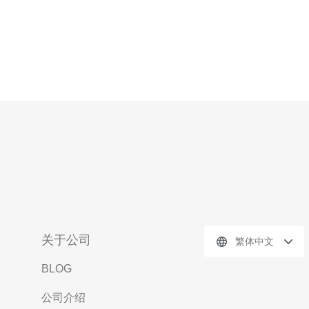
关于公司
繁体中文
BLOG
公司介绍