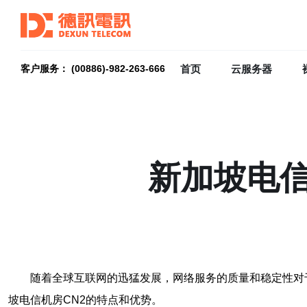
首页
云服务器
客户服务： (00886)-982-263-666
新加坡电信
随着全球互联网的迅猛发展，网络服务的质量和稳定性对
坡电信机房CN2的特点和优势。