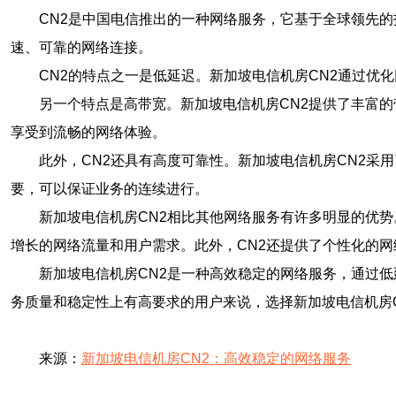
CN2是中国电信推出的一种网络服务，它基于全球领先
速、可靠的网络连接。
CN2的特点之一是低延迟。新加坡电信机房CN2通过
另一个特点是高带宽。新加坡电信机房CN2提供了丰富
享受到流畅的网络体验。
此外，CN2还具有高度可靠性。新加坡电信机房CN2
要，可以保证业务的连续进行。
新加坡电信机房CN2相比其他网络服务有许多明显的优
增长的网络流量和用户需求。此外，CN2还提供了个性化的
新加坡电信机房CN2是一种高效稳定的网络服务，通过
务质量和稳定性上有高要求的用户来说，选择新加坡电信机房
来源：
新加坡电信机房CN2：高效稳定的网络服务