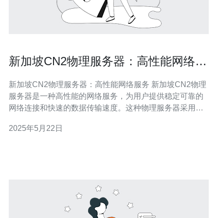
新加坡CN2物理服务器：高性能网络服
务
新加坡CN2物理服务器：高性能网络服务 新加坡CN2物理
服务器是一种高性能的网络服务，为用户提供稳定可靠的
网络连接和快速的数据传输速度。这种物理服务器采用
CN2网络，具有优质的网络质量和高效的数据传输能力，
2025年5月22日
适用于对网络速度和稳定性有要求的用户。 新加坡CN2物
理服务器具有以下特点： 高性能：采用最新的硬件设备和
先进的网络