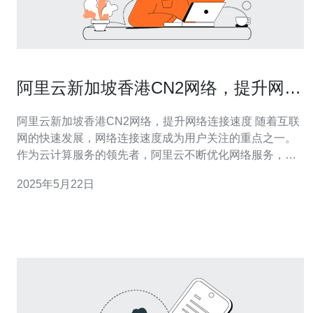
阿里云新加坡香港CN2网络，提升网络
连接速度
阿里云新加坡香港CN2网络，提升网络连接速度 随着互联
网的快速发展，网络连接速度成为用户关注的重点之一。
作为云计算服务的领先者，阿里云不断优化网络服务，推
出新加坡香港CN2网络，以提升用户在亚洲地区的网络连
2025年5月22日
接速度。 CN2网络是阿里云推出的一种高速网络服务，采
用了优质的传输线路和技术，能够提供稳定、快速的网络
连接。CN2网络与