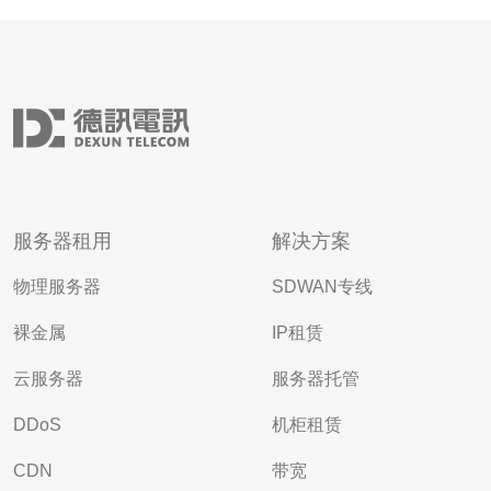
服务器租用
解决方案
物理服务器
SDWAN专线
裸金属
IP租赁
云服务器
服务器托管
DDoS
机柜租赁
CDN
带宽