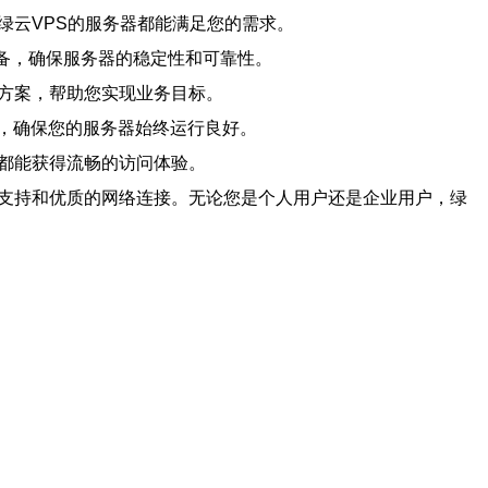
绿云VPS的服务器都能满足您的需求。
设备，确保服务器的稳定性和可靠性。
方案，帮助您实现业务目标。
助，确保您的服务器始终运行良好。
都能获得流畅的访问体验。
术支持和优质的网络连接。无论您是个人用户还是企业用户，绿