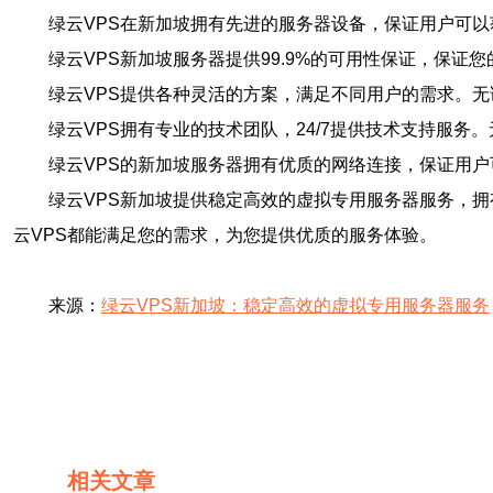
绿云VPS在新加坡拥有先进的服务器设备，保证用户可
绿云VPS新加坡服务器提供99.9%的可用性保证，保
绿云VPS提供各种灵活的方案，满足不同用户的需求。
绿云VPS拥有专业的技术团队，24/7提供技术支持服
绿云VPS的新加坡服务器拥有优质的网络连接，保证用
绿云VPS新加坡提供稳定高效的虚拟专用服务器服务，
云VPS都能满足您的需求，为您提供优质的服务体验。
来源：
绿云VPS新加坡：稳定高效的虚拟专用服务器服务
相关文章