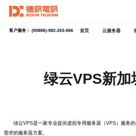
首页
云服务器
客户服务： (00886)-982-263-666
绿云VPS新
绿云VPS是一家专业提供虚拟专用服务器（VPS）服务
需求的服务器方案。