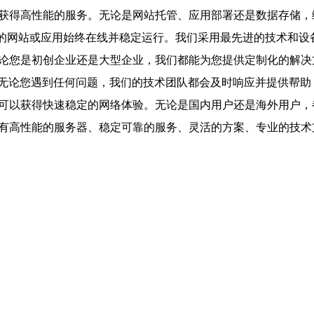
以获得高性能的服务。无论是网站托管、应用部署还是数据存储，
证您的网站或应用始终在线并稳定运行。我们采用最先进的技术和
无论您是初创企业还是大型企业，我们都能为您提供定制化的解决
务。无论您遇到任何问题，我们的技术团队都会及时响应并提供帮
户可以获得快速稳定的网络体验。无论是国内用户还是海外用户，
拥有高性能的服务器、稳定可靠的服务、灵活的方案、专业的技