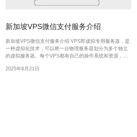
新加坡VPS微信支付服务介绍
新加坡VPS微信支付服务介绍 VPS即虚拟专用服务器，是
一种虚拟化技术，可以将一台物理服务器划分为多个独立
的虚拟服务器。每个VPS都有自己的操作系统和资源，可
以被用户单独管理和配置。 新加坡VPS具有稳定的网络环
2025年6月21日
境、优质