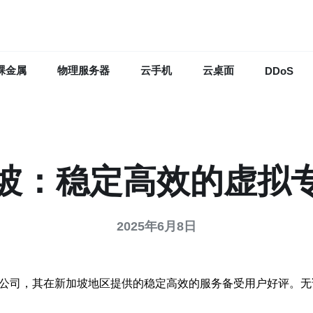
裸金属
物理服务器
云手机
云桌面
DDoS
加坡：稳定高效的虚拟
2025年6月8日
的公司，其在新加坡地区提供的稳定高效的服务备受用户好评。无