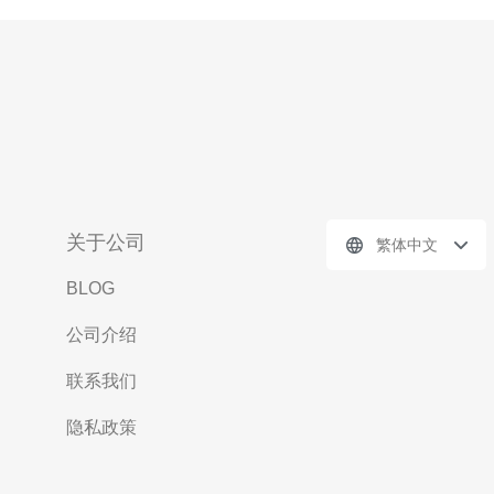
关于公司
繁体中文
BLOG
公司介绍
联系我们
隐私政策