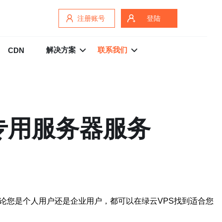
注册账号
登陆
解决方案
联系我们
CDN
专用服务器服务
论您是个人用户还是企业用户，都可以在绿云VPS找到适合您