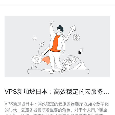
VPS新加坡日本：高效稳定的云服务器
选择
VPS新加坡日本：高效稳定的云服务器选择 在如今数字化
的时代，云服务器扮演着重要的角色。对于个人用户和企