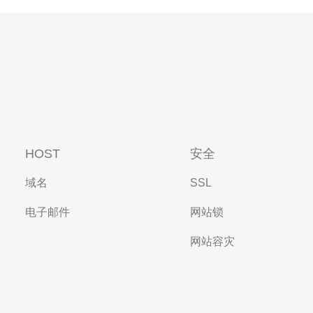
HOST
安全
域名
SSL
电子邮件
网站锁
网站容灾