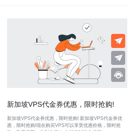
新加坡VPS代金券优惠，限时抢购!
新加坡VPS代金券优惠，限时抢购! 新加坡VPS代金券优
惠，限时抢购!现在购买VPS可以享受优惠价格，限时抢