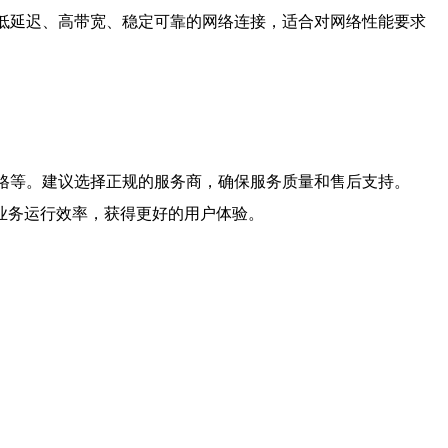
得低延迟、高带宽、稳定可靠的网络连接，适合对网络性能要求
价格等。建议选择正规的服务商，确保服务质量和售后支持。
升业务运行效率，获得更好的用户体验。