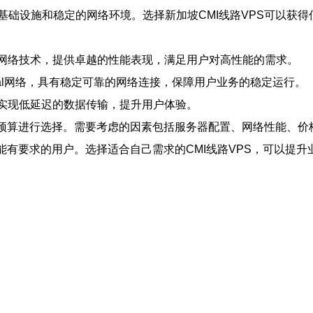
基础设施和稳定的网络环境。选择新加坡CMI线路VPS可以获
备和网络技术，提供卓越的性能表现，满足用户对高性能的需求。
ernational网络，具有稳定可靠的网络连接，保障用户业务的稳定运行。
，可实现低延迟的数据传输，提升用户体验。
求和预算进行选择。需要考虑的因素包括服务器配置、网络性能、
性能有要求的用户。选择适合自己需求的CMI线路VPS，可以提