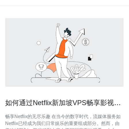
如何通过Netflix新加坡VPS畅享影视内
容
畅享Netflix的无尽乐趣 在当今的数字时代，流媒体服务如
Netflix已经成为我们日常娱乐的重要组成部分。然而，由