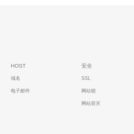
HOST
安全
域名
SSL
电子邮件
网站锁
网站容灾