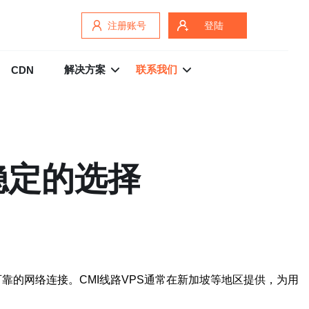
注册账号
登陆
解决方案
联系我们
CDN
稳定的选择
性能、稳定可靠的网络连接。CMI线路VPS通常在新加坡等地区提供，为用