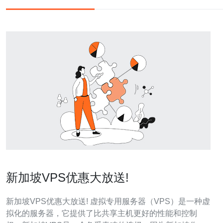
新加坡VPS优惠大放送!
新加坡VPS优惠大放送! 虚拟专用服务器（VPS）是一种虚
拟化的服务器，它提供了比共享主机更好的性能和控制