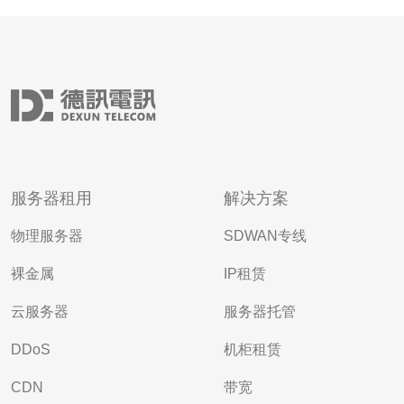
服务器租用
解决方案
物理服务器
SDWAN专线
裸金属
IP租赁
云服务器
服务器托管
DDoS
机柜租赁
CDN
带宽