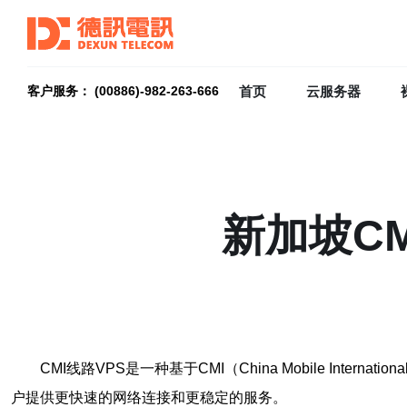
首页
云服务器
客户服务： (00886)-982-263-666
新加坡C
CMI线路VPS是一种基于CMI（China Mobile I
户提供更快速的网络连接和更稳定的服务。