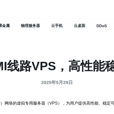
裸金属
物理服务器
云手机
云桌面
DDoS
MI线路VPS，高性能
2025年5月29日
nternational）网络的虚拟专用服务器（VPS），为用户提供高