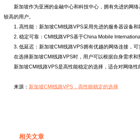
新加坡作为亚洲的金融中心和科技中心，拥有先进的网络
较高的用户。
1. 高性能：新加坡CMI线路VPS采用先进的服务器设
2. 稳定可靠：CMI线路VPS基于China Mobile Int
3. 低延迟：新加坡CMI线路VPS拥有优越的网络连接
在选择新加坡CMI线路VPS时，用户可以根据自身需
新加坡CMI线路VPS是高性能稳定的选择，适合对网络
来源：
新加坡CMI线路VPS，高性能稳定的选择
相关文章