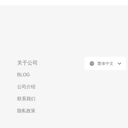
关于公司
繁体中文
BLOG
公司介绍
联系我们
隐私政策