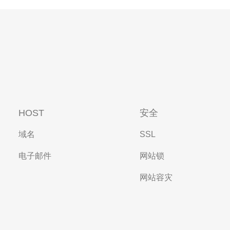
HOST
安全
域名
SSL
电子邮件
网站锁
网站容灾