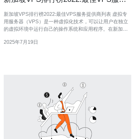
提供商列表
新加坡VPS排行榜2022:最佳VPS服务提供商列表 虚拟专
用服务器（VPS）是一种虚拟化技术，可以让用户在独立
的虚拟环境中运行自己的操作系统和应用程序。在新加
坡，有许多VPS服务提供商，但如何选择最适合自己需求
2025年7月19日
的呢？本文将介绍2022年新加坡VPS排行榜上的最佳服务
提供商，帮助您做出明智的选择。 为了确定最佳VPS服务
提供商