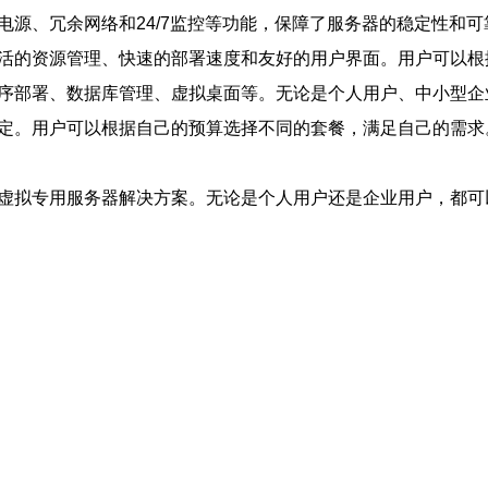
电源、冗余网络和24/7监控等功能，保障了服务器的稳定性和
灵活的资源管理、快速的部署速度和友好的用户界面。用户可以
程序部署、数据库管理、虚拟桌面等。无论是个人用户、中小型
而定。用户可以根据自己的预算选择不同的套餐，满足自己的需
的虚拟专用服务器解决方案。无论是个人用户还是企业用户，都