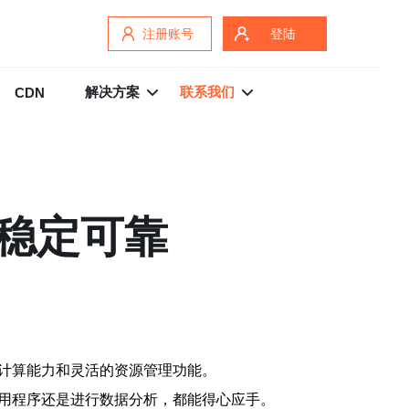
注册账号
登陆
解决方案
联系我们
CDN
，稳定可靠
的计算能力和灵活的资源管理功能。
应用程序还是进行数据分析，都能得心应手。