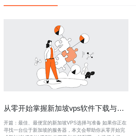
从零开始掌握新加坡vps软件下载与依
赖配置的步骤详解
开篇：最佳、最便宜的新加坡VPS选择与准备 如果你正在
寻找一台位于新加坡的服务器，本文会帮助你从零开始完