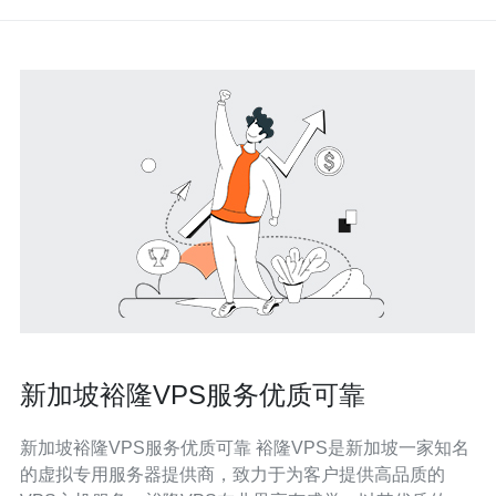
新加坡裕隆VPS服务优质可靠
新加坡裕隆VPS服务优质可靠 裕隆VPS是新加坡一家知名
的虚拟专用服务器提供商，致力于为客户提供高品质的