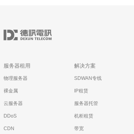
服务器租用
解决方案
物理服务器
SDWAN专线
裸金属
IP租赁
云服务器
服务器托管
DDoS
机柜租赁
CDN
带宽