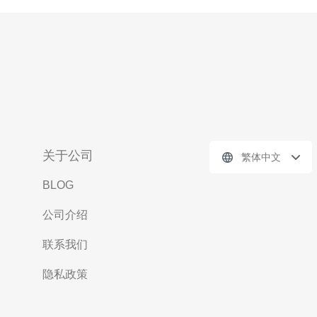
关于公司
繁体中文
BLOG
公司介绍
联系我们
隐私政策