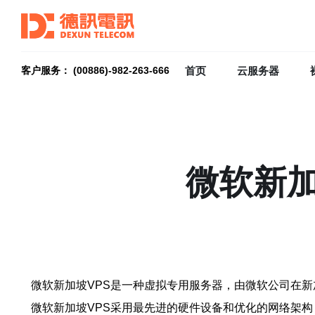
首页
云服务器
客户服务： (00886)-982-263-666
微软新加
微软新加坡VPS是一种虚拟专用服务器，由微软公司在
微软新加坡VPS采用最先进的硬件设备和优化的网络架