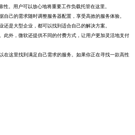
可靠性。用户可以放心地将重要工作负载托管在这里。
根据自己的需求随时调整服务器配置，享受高效的服务体验。
企业还是大型企业，都可以找到适合自己的解决方案。
求。此外，微软还提供不同的付费方式，让用户更加灵活地支付
可以在这里找到满足自己需求的服务。如果你正在寻找一款高性