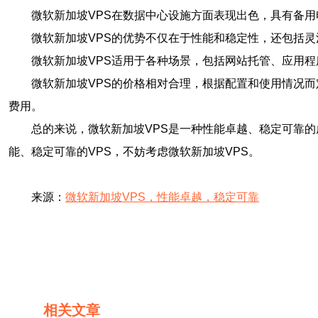
微软新加坡VPS在数据中心设施方面表现出色，具有备用
微软新加坡VPS的优势不仅在于性能和稳定性，还包括
微软新加坡VPS适用于各种场景，包括网站托管、应用
微软新加坡VPS的价格相对合理，根据配置和使用情况
费用。
总的来说，微软新加坡VPS是一种性能卓越、稳定可靠
能、稳定可靠的VPS，不妨考虑微软新加坡VPS。
来源：
微软新加坡VPS，性能卓越，稳定可靠
相关文章