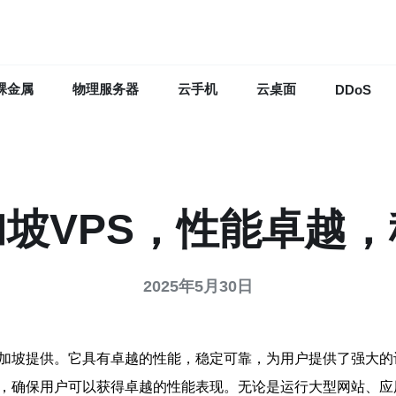
裸金属
物理服务器
云手机
云桌面
DDoS
坡VPS，性能卓越
2025年5月30日
新加坡提供。它具有卓越的性能，稳定可靠，为用户提供了强大
构，确保用户可以获得卓越的性能表现。无论是运行大型网站、