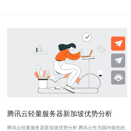
腾讯云轻量服务器新加坡优势分析
腾讯云轻量服务器新加坡优势分析 腾讯云作为国内领先的