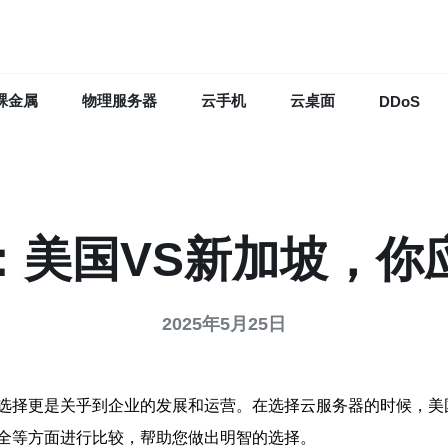
裸金属
物理服务器
云手机
云桌面
DDoS
：美国VS新加坡，你
2025年5月25日
选择更是关乎到企业的发展和运营。在选择云服务器的时候，美
全等方面进行比较，帮助您做出明智的选择。