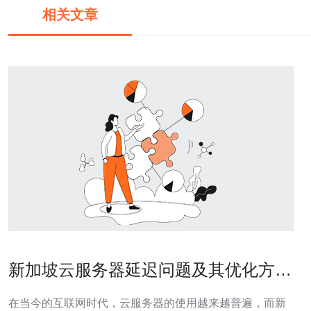
相关文章
新加坡云服务器延迟问题及其优化方案
探讨
在当今的互联网时代，云服务器的使用越来越普遍，而新