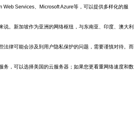
vices、Microsoft Azure等，可以提供多样化的服
来说。新加坡作为亚洲的网络枢纽，与东南亚、印度、澳大利
些法律可能会涉及到用户隐私保护的问题，需要谨慎对待。而
服务，可以选择美国的云服务器；如果您更看重网络速度和数