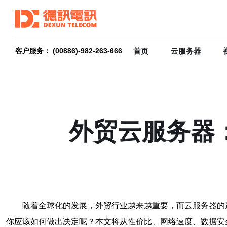
首页
云服务器
客户服务： (00886)-982-263-666
外贸云服务器
随着全球化的发展，外贸行业越来越重要，而云服务器的
你应该如何做出决定呢？本文将从性价比、网络速度、数据安