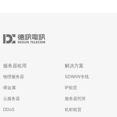
服务器租用
解决方案
物理服务器
SDWAN专线
裸金属
IP租赁
云服务器
服务器托管
DDoS
机柜租赁