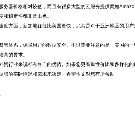
相对较低，而且有很多大型的云服务提供商如Amazon Web Ser
度和稳定性都非常出色。
速度方面，新加坡往往比美国更快，尤其是对于亚洲地区的用户
监管体系，保障用户的数据安全。不过需要注意的是，美国的一
较高的要求。
外贸行业来说都有各自的优势。如果您更看重性价比和多样化的
据您的实际情况和需求来决定，希望本文对您有所帮助。
？