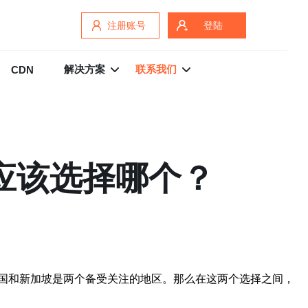
注册账号
登陆
解决方案
联系我们
CDN
应该选择哪个？
国和新加坡是两个备受关注的地区。那么在这两个选择之间，