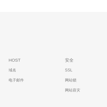
HOST
安全
域名
SSL
电子邮件
网站锁
网站容灾