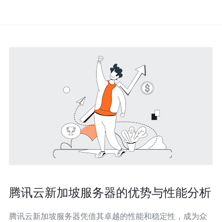
腾讯云新加坡服务器的优势与性能分析
腾讯云新加坡服务器凭借其卓越的性能和稳定性，成为众