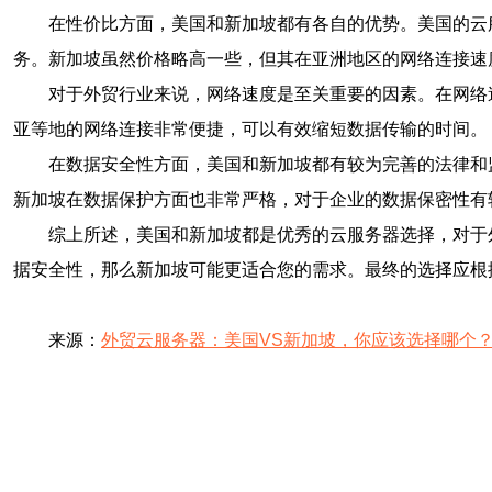
在性价比方面，美国和新加坡都有各自的优势。美国的云服务器价格
务。新加坡虽然价格略高一些，但其在亚洲地区的网络连接速
对于外贸行业来说，网络速度是至关重要的因素。在网络
亚等地的网络连接非常便捷，可以有效缩短数据传输的时间。
在数据安全性方面，美国和新加坡都有较为完善的法律和
新加坡在数据保护方面也非常严格，对于企业的数据保密性有
综上所述，美国和新加坡都是优秀的云服务器选择，对于
据安全性，那么新加坡可能更适合您的需求。最终的选择应根
来源：
外贸云服务器：美国VS新加坡，你应该选择哪个