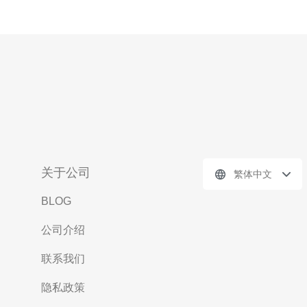
关于公司
繁体中文
BLOG
公司介绍
联系我们
隐私政策