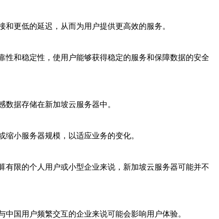
接和更低的延迟，从而为用户提供更高效的服务。
靠性和稳定性，使用户能够获得稳定的服务和保障数据的安全
感数据存储在新加坡云服务器中。
或缩小服务器规模，以适应业务的变化。
算有限的个人用户或小型企业来说，新加坡云服务器可能并不
与中国用户频繁交互的企业来说可能会影响用户体验。