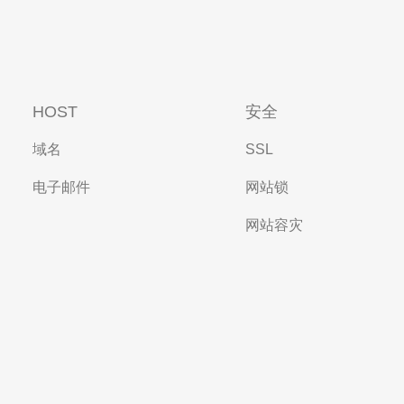
HOST
安全
域名
SSL
电子邮件
网站锁
网站容灾