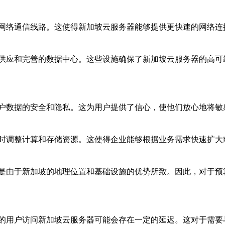
网络通信线路。这使得新加坡云服务器能够提供更快速的网络连
供应和完善的数据中心。这些设施确保了新加坡云服务器的高可
户数据的安全和隐私。这为用户提供了信心，使他们放心地将敏
时调整计算和存储资源。这使得企业能够根据业务需求快速扩大
是由于新加坡的地理位置和基础设施的优势所致。因此，对于预
的用户访问新加坡云服务器可能会存在一定的延迟。这对于需要