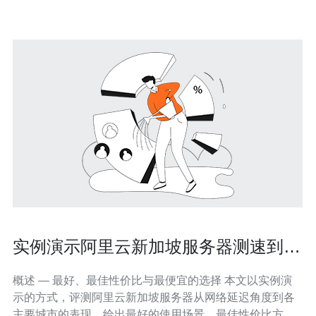
防护方面具有竞争力的供应商，适合初学者
实例演示阿里云新加坡服务器测速到各
主要城市的延迟
概述 — 最好、最佳性价比与最便宜的选择 本文以实例演
示的方式，评测阿里云新加坡服务器从网络延迟角度到各
主要城市的表现，给出最好的使用场景、最佳性价比方案