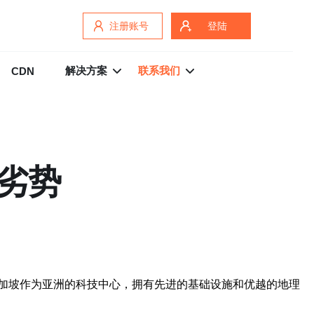
注册账号
登陆
解决方案
联系我们
CDN
劣势
加坡作为亚洲的科技中心，拥有先进的基础设施和优越的地理