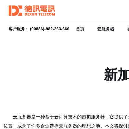
首页
云服务器
客户服务： (00886)-982-263-666
新
云服务器是一种基于云计算技术的虚拟服务器，它提供了
位置，成为了许多企业选择云服务器的理想之地。本文将探讨