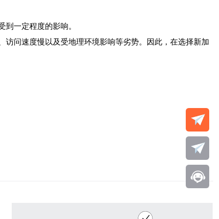
受到一定程度的影响。
、访问速度慢以及受地理环境影响等劣势。因此，在选择新加