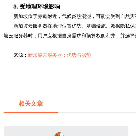
3. 受地理环境影响
新加坡位于赤道附近，气候炎热潮湿，可能会受到自然灾
新加坡云服务器在地理位置优势、基础设施、数据隐私保
坡云服务器时，用户应根据自身需求和预算权衡利弊，并选择
来源：
新加坡云服务器：优势与劣势
相关文章