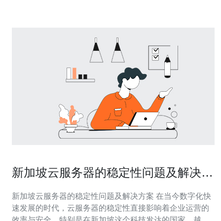
坡与腾讯新加坡云服务器都在新加
新加坡云服务器的稳定性问题及解决方
案
新加坡云服务器的稳定性问题及解决方案 在当今数字化快
速发展的时代，云服务器的稳定性直接影响着企业运营的
效率与安全。特别是在新加坡这个科技发达的国家，越来