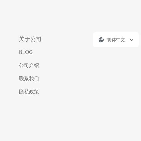
关于公司
繁体中文
BLOG
公司介绍
联系我们
隐私政策