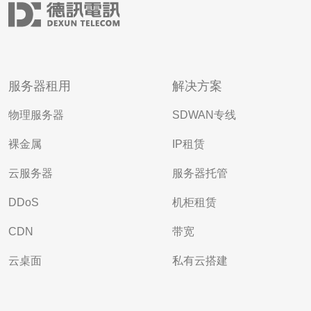
服务器租用
解决方案
物理服务器
SDWAN专线
裸金属
IP租赁
云服务器
服务器托管
DDoS
机柜租赁
CDN
带宽
云桌面
私有云搭建