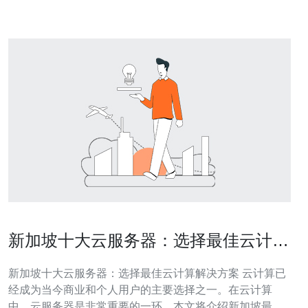
1. 网络配置问题：不当的网
新加坡十大云服务器：选择最佳云计算
解决方案
新加坡十大云服务器：选择最佳云计算解决方案 云计算已
经成为当今商业和个人用户的主要选择之一。在云计算
中，云服务器是非常重要的一环。本文将介绍新加坡最佳