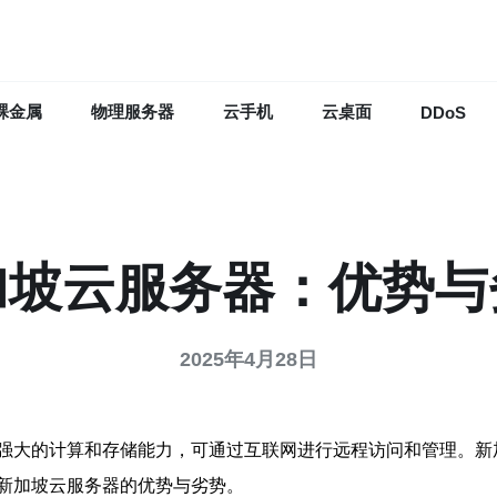
裸金属
物理服务器
云手机
云桌面
DDoS
加坡云服务器：优势与
2025年4月28日
强大的计算和存储能力，可通过互联网进行远程访问和管理。新
新加坡云服务器的优势与劣势。