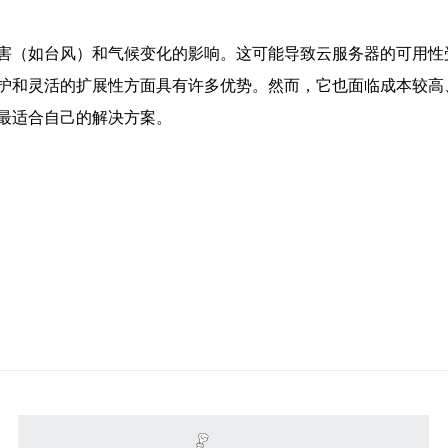
害（如台风）和气候变化的影响。这可能导致云服务器的可用性
护和灵活的扩展性方面具有许多优势。然而，它也面临成本较高
最适合自己的解决方案。