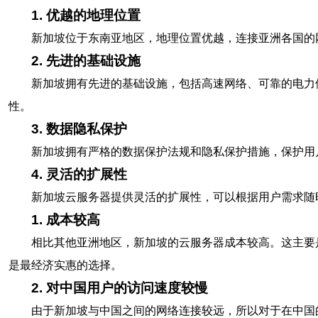
1. 优越的地理位置
新加坡位于东南亚地区，地理位置优越，连接亚洲各国的
2. 先进的基础设施
新加坡拥有先进的基础设施，包括高速网络、可靠的电力
性。
3. 数据隐私保护
新加坡拥有严格的数据保护法规和隐私保护措施，保护用
4. 灵活的扩展性
新加坡云服务器提供灵活的扩展性，可以根据用户需求随
1. 成本较高
相比其他亚洲地区，新加坡的云服务器成本较高。这主要
是最经济实惠的选择。
2. 对中国用户的访问速度较慢
由于新加坡与中国之间的网络连接较远，所以对于在中国