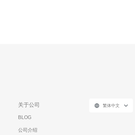
关于公司
繁体中文
BLOG
公司介绍