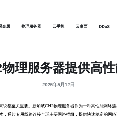
裸金属
物理服务器
云手机
云桌面
DDoS
2物理服务器提供高
2025年5月12日
来说都至关重要。新加坡CN2物理服务器作为一种高性能网络
技术，通过专用线路连接全球主要网络枢纽，提供快速稳定的网