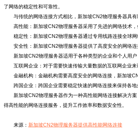
了网络的稳定性和可靠性。
与传统的网络连接方式相比，新加坡CN2物理服务器具
高性能：新加坡CN2物理服务器采用了先进的网络技术
稳定性：新加坡CN2物理服务器通过专用线路连接全球
安全性：新加坡CN2物理服务器提供了高度安全的网络
新加坡CN2物理服务器适用于各种类型的企业和个人用
互联网企业：对于需要快速传输大量数据的互联网企业来
金融机构：金融机构需要高度安全的网络连接，新加坡C
跨国企业：跨国企业需要稳定快速的网络连接来保持各地
新加坡CN2物理服务器作为一种高性能网络连接解决方
得高性能的网络连接服务，提升工作效率和数据安全性。
来源：
新加坡CN2物理服务器提供高性能网络连接