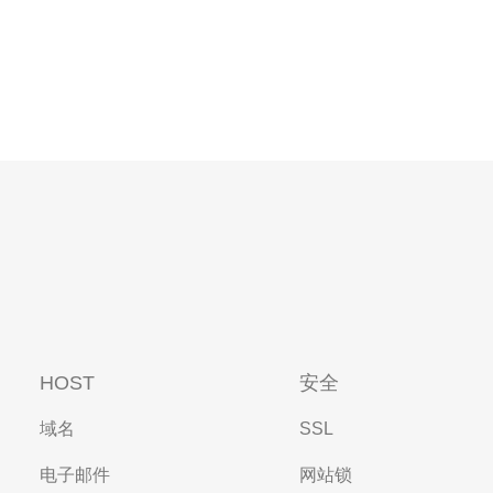
HOST
安全
域名
SSL
电子邮件
网站锁