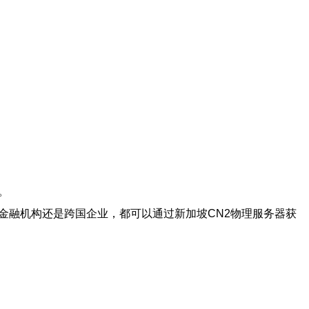
。
金融机构还是跨国企业，都可以通过新加坡CN2物理服务器获