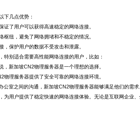
有以下几点优势：
，保证了用户可以获得高速稳定的网络连接。
网络枢纽，避免了网络拥堵和不稳定的情况。
连接，保护用户的数据不受攻击和泄露。
户，特别适合需要高性能网络连接的用户，比如：
说，新加坡CN2物理服务器是一个理想的选择。
N2物理服务器提供了安全可靠的网络连接环境。
办公室之间的沟通，新加坡CN2物理服务器能够满足他们的需求
案，为用户提供了稳定快速的网络连接体验。无论是互联网企业、