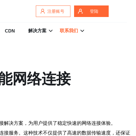
注册账号
登陆
解决方案
联系我们
CDN
性能网络连接
连接解决方案，为用户提供了稳定快速的网络连接体验。
络连接服务。这种技术不仅提供了高速的数据传输速度，还保证