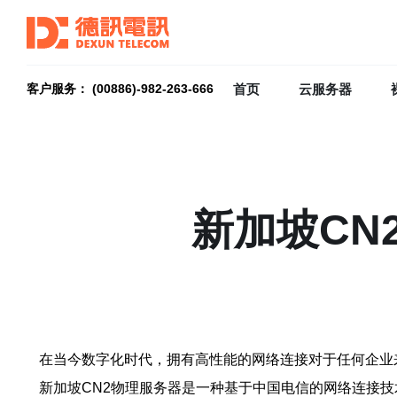
首页
云服务器
客户服务： (00886)-982-263-666
新加坡CN
在当今数字化时代，拥有高性能的网络连接对于任何企业
新加坡CN2物理服务器是一种基于中国电信的网络连接