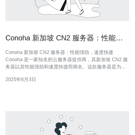
Conoha 新加坡 CN2 服务器：性能强
劲，速度快捷
Conoha 新加坡 CN2 服务器：性能强劲，速度快捷
Conoha 是一家知名的云服务器提供商，其新加坡 CN2 服
务器以其性能强劲和速度快捷而闻名。这款服务器是为用
户提供稳定、高效的云计算服务而设计的。 Conoha 新加
2025年6月3日
坡 CN2 服务器采用先进的硬件设施和优化的网络架构，确
保用户可以获得卓越的性能表现。无论是处理大型