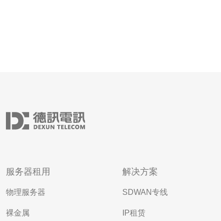
服务器租用
解决方案
物理服务器
SDWAN专线
裸金属
IP租赁