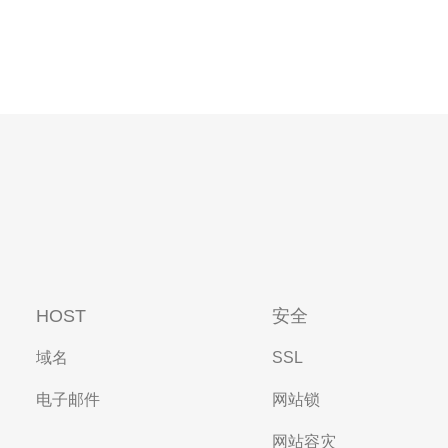
HOST
安全
域名
SSL
电子邮件
网站锁
网站容灾