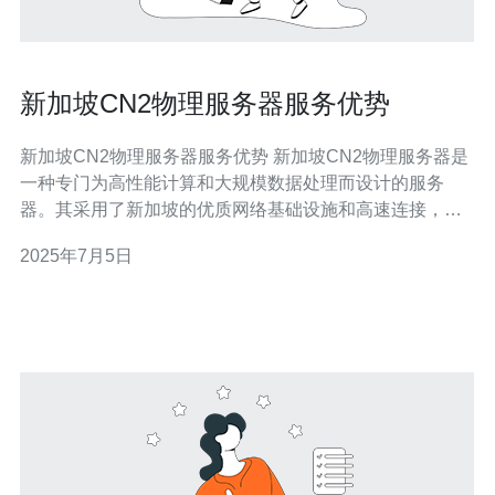
新加坡CN2物理服务器服务优势
新加坡CN2物理服务器服务优势 新加坡CN2物理服务器是
一种专门为高性能计算和大规模数据处理而设计的服务
器。其采用了新加坡的优质网络基础设施和高速连接，为
用户提供稳定可靠的服务。 1. 高性能 新加坡CN2物理服务
2025年7月5日
器采用最新的硬件设备和优化的网络架构，保证了服务器
的高性能表现。无论是处理大规模数据还是运行复杂计算
任务，都能够