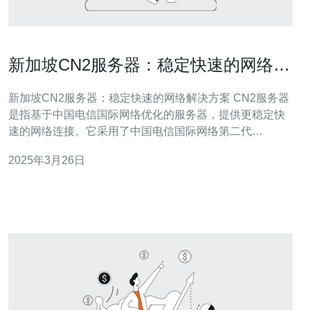
新加坡CN2服务器：稳定快速的网络解
决方案
新加坡CN2服务器：稳定快速的网络解决方案 CN2服务器
是指基于中国电信国际网络优化的服务器，提供更稳定快
速的网络连接。它采用了中国电信国际网络第二代
（CN2）的技术，具有更高的带宽和更低的延迟，为用户
2025年3月26日
提供优质的网络体验。 新加坡是亚洲地区的重要网络枢
纽，