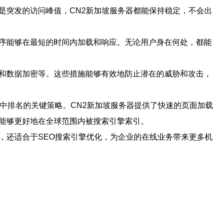
是突发的访问峰值，CN2新加坡服务器都能保持稳定，不会出
程序能够在最短的时间内加载和响应。无论用户身在何处，都能
件和数据加密等。这些措施能够有效地防止潜在的威胁和攻击，
中排名的关键策略。CN2新加坡服务器提供了快速的页面加载
站能够更好地在全球范围内被搜索引擎索引。
，还适合于SEO搜索引擎优化，为企业的在线业务带来更多机