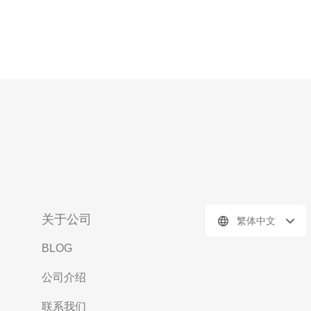
关于公司
繁体中文
BLOG
公司介绍
联系我们