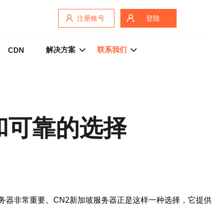
注册账号
登陆
解决方案
联系我们
CDN
和可靠的选择
务器非常重要。CN2新加坡服务器正是这样一种选择，它提供