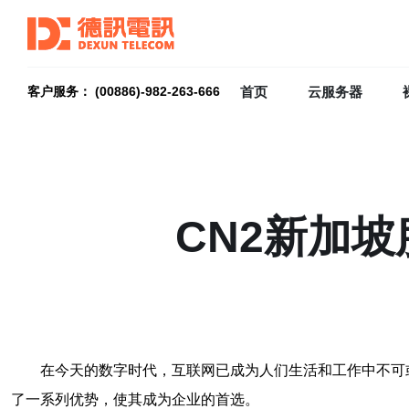
首页
云服务器
客户服务： (00886)-982-263-666
CN2新加
在今天的数字时代，互联网已成为人们生活和工作中不可
了一系列优势，使其成为企业的首选。