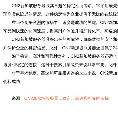
CN2新加坡服务器以其卓越的稳定性而闻名。它采用最
现崩溃或延迟的情况。这种稳定性为企业提供了无忧的在线经
在当今竞争激烈的市场中，速度是成功的关键。CN2新
享受到快速的访问速度，提高用户体验并增加转化率。高速的
CN2新加坡服务器具备出色的可靠性，确保数据的安全
并保护企业的机密信息。此外，CN2新加坡服务器还提供了2
除了稳定、高速和可靠性之外，CN2新加坡服务器还适合
速度和稳定的连接，这对于搜索引擎爬虫来说非常重要。此外
对于寻求稳定、高速和可靠服务器的企业来说，CN2新
会和成功。
来源：
CN2新加坡服务器：稳定、高速和可靠的选择