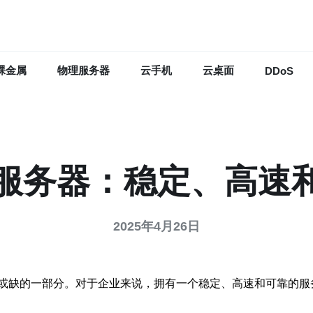
裸金属
物理服务器
云手机
云桌面
DDoS
坡服务器：稳定、高速
2025年4月26日
或缺的一部分。对于企业来说，拥有一个稳定、高速和可靠的服