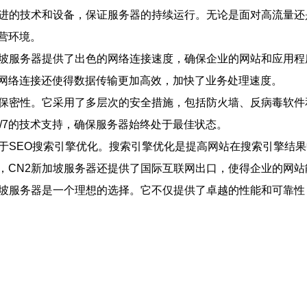
先进的技术和设备，保证服务器的持续运行。无论是面对高流量还
营环境。
加坡服务器提供了出色的网络连接速度，确保企业的网站和应用
网络连接还使得数据传输更加高效，加快了业务处理速度。
和保密性。它采用了多层次的安全措施，包括防火墙、反病毒软
4/7的技术支持，确保服务器始终处于最佳状态。
于SEO搜索引擎优化。搜索引擎优化是提高网站在搜索引擎结果
，CN2新加坡服务器还提供了国际互联网出口，使得企业的网
加坡服务器是一个理想的选择。它不仅提供了卓越的性能和可靠性