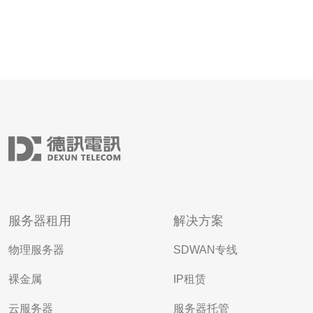
服务器租用
解决方案
物理服务器
SDWAN专线
裸金属
IP租赁
云服务器
服务器托管