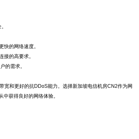
全。
更快的网络速度。
连接的高要求。
用户的需求。
带宽和更好的抗DDoS能力。选择新加坡电信机房CN2作为网
从中获得良好的网络体验。