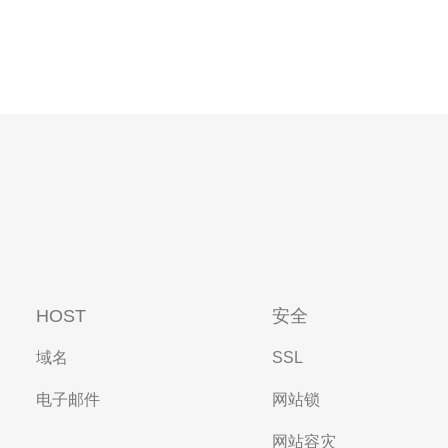
HOST
安全
域名
SSL
电子邮件
网站锁
网站容灾