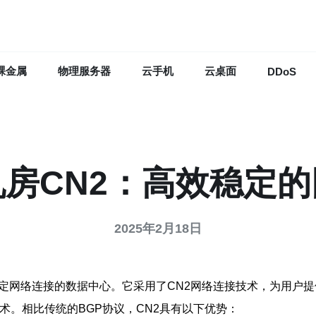
裸金属
物理服务器
云手机
云桌面
DDoS
房CN2：高效稳定
2025年2月18日
稳定网络连接的数据中心。它采用了CN2网络连接技术，为用户
术。相比传统的BGP协议，CN2具有以下优势：