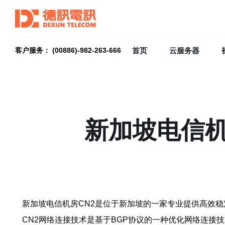
首页
云服务器
客户服务： (00886)-982-263-666
新加坡电信机
新加坡电信机房CN2是位于新加坡的一家专业提供高效
CN2网络连接技术是基于BGP协议的一种优化网络连接技