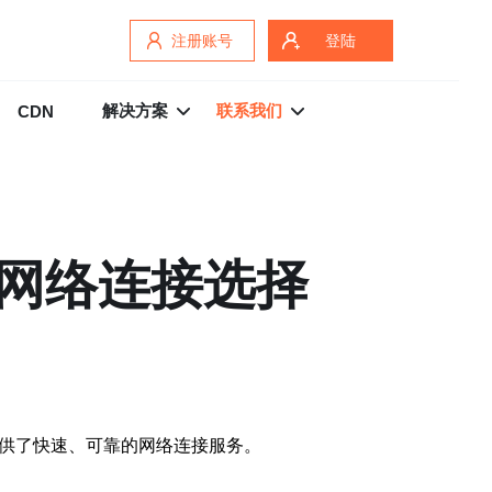
注册账号
登陆
解决方案
联系我们
CDN
的网络连接选择
提供了快速、可靠的网络连接服务。