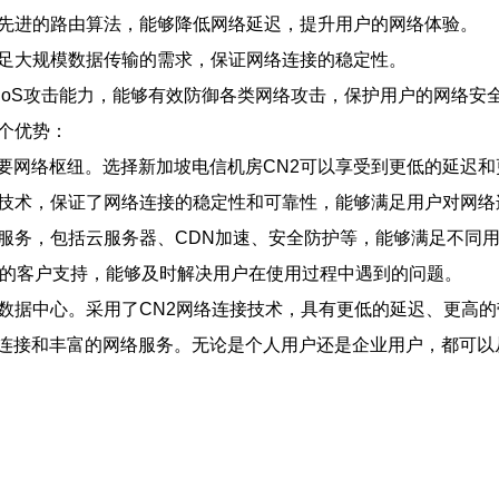
更先进的路由算法，能够降低网络延迟，提升用户的网络体验。
满足大规模数据传输的需求，保证网络连接的稳定性。
DDoS攻击能力，能够有效防御各类网络攻击，保护用户的网络安
个优势：
要网络枢纽。选择新加坡电信机房CN2可以享受到更低的延迟和
和技术，保证了网络连接的稳定性和可靠性，能够满足用户对网络
络服务，包括云服务器、CDN加速、安全防护等，能够满足不同
候的客户支持，能够及时解决用户在使用过程中遇到的问题。
数据中心。采用了CN2网络连接技术，具有更低的延迟、更高的
连接和丰富的网络服务。无论是个人用户还是企业用户，都可以