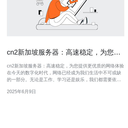
cn2新加坡服务器：高速稳定，为您提
供更优质的网络体验
cn2新加坡服务器：高速稳定，为您提供更优质的网络体验
在今天的数字化时代，网络已经成为我们生活中不可或缺
的一部分。无论是工作、学习还是娱乐，我们都需要依赖
稳定高速的网络连接。而cn2新加坡服务器正是为了满足这
2025年6月9日
一需求而设计的。 cn2新加坡服务器采用先进的技术，确
保用户能够获得高速稳定的网络连接。通过cn2线路，数据
传输更加