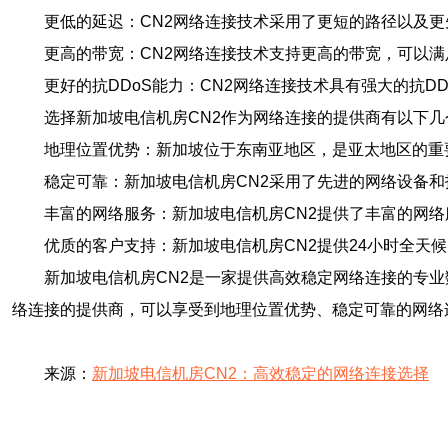
更低的延迟：CN2网络连接技术采用了更短的路径以及
更高的带宽：CN2网络连接技术支持更高的带宽，可以
更好的抗DDoS能力：CN2网络连接技术具有强大的抗
选择新加坡电信机房CN2作为网络连接的提供商有以下几
地理位置优势：新加坡位于东南亚地区，是亚太地区的重
稳定可靠：新加坡电信机房CN2采用了先进的网络设备
丰富的网络服务：新加坡电信机房CN2提供了丰富的网
优质的客户支持：新加坡电信机房CN2提供24小时全天
新加坡电信机房CN2是一家提供高效稳定网络连接的专业
络连接的提供商，可以享受到地理位置优势、稳定可靠的网络
来源：
新加坡电信机房CN2：高效稳定的网络连接选择