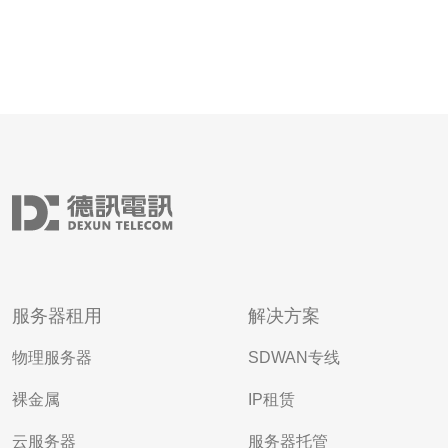
服务器租用
解决方案
物理服务器
SDWAN专线
裸金属
IP租赁
云服务器
服务器托管