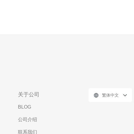
关于公司
繁体中文
BLOG
公司介绍
联系我们