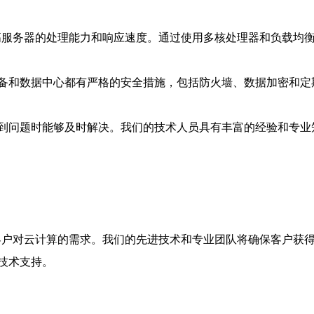
高服务器的处理能力和响应速度。通过使用多核处理器和负载均
备和数据中心都有严格的安全措施，包括防火墙、数据加密和定期
到问题时能够及时解决。我们的技术人员具有丰富的经验和专业
客户对云计算的需求。我们的先进技术和专业团队将确保客户获
技术支持。