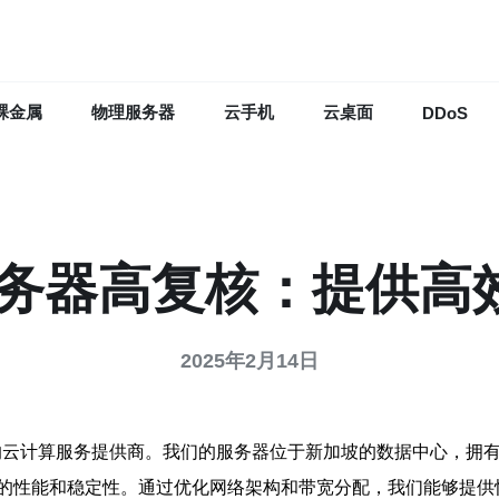
裸金属
物理服务器
云手机
云桌面
DDoS
服务器高复核：提供高
2025年2月14日
的云计算服务提供商。我们的服务器位于新加坡的数据中心，拥
的性能和稳定性。通过优化网络架构和带宽分配，我们能够提供