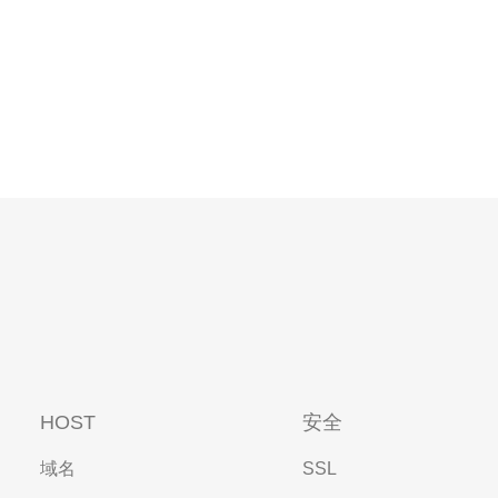
HOST
安全
域名
SSL