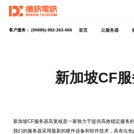
首页
云服务器
客户服务： (00886)-982-263-666
新加坡CF
新加坡CF服务器高复核是一家致力于提供高效稳定服务
我们的服务器采用最新的硬件设备和软件技术，具有出色