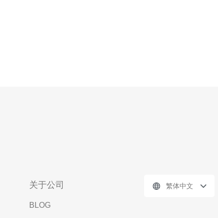
关于公司
繁体中文
BLOG