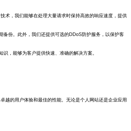
衡技术，我们能够在处理大量请求时保持高效的响应速度，提供
备份。此外，我们还提供可选的DDoS防护服务，以保护客
知识，能够为客户提供快速、准确的解决方案。
得卓越的用户体验和最佳的性能。无论是个人网站还是企业应用