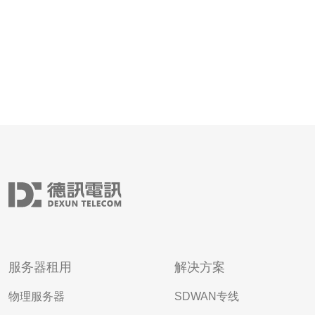
服务器租用
解决方案
物理服务器
SDWAN专线