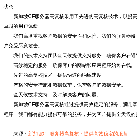
状态。
新加坡CF服务器高复核采用了先进的高复核技术，以提
卓越的用户体验。
我们高度重视客户数据的安全性和保护。我们的服务器设
户免受恶意攻击。
我们的技术支持团队全天候提供支持服务，确保客户在遇
高效稳定的服务，确保客户的网站和应用程序始终在线。
先进的高复核技术，提供快速的响应速度。
严格的安全措施和数据保护，保护客户的数据安全。
全天候技术支持，及时解决客户的问题。
新加坡CF服务器高复核通过提供高效稳定的服务，满足
程序，我们都有能力提供可靠的服务，并为客户提供全天候的
来源：
新加坡CF服务器高复核：提供高效稳定的服务