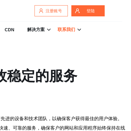
注册账号
登陆
解决方案
联系我们
CDN
效稳定的服务
有先进的设备和技术团队，以确保客户获得最佳的用户体验。
快速、可靠的服务，确保客户的网站和应用程序始终保持在线