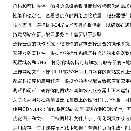
价格和可扩展性：确保你选择的提供商能够根据你的需求
性能和稳定性：查看提供商的网络连接质量、服务器硬件
技术支持：选择提供24/7技术支持的提供商，以确保在
搭建网站在新加坡云服务器上需要以下步骤：
选择合适的操作系统：根据你的需求选择适合的操作系统，如Li
安装服务器软件：根据你的操作系统选择合适的服务器软件，如
配置域名和DNS：将你的域名指向新加坡云服务器的IP地
上传网站文件：使用FTP或SSH等工具将你的网站文件
配置数据库和应用程序：根据你的需求配置数据库和应用程序，
测试和调试：确保你的网站在新加坡云服务器上正常运行
为了提高网站在新加坡云服务器上的性能和用户体验，可
使用CDN加速：通过将网站静态资源缓存到CDN节点，
优化图片和文件：压缩图片和文件大小，优化网页加载速
启用缓存：使用缓存技术减少数据库查询和页面生成时间