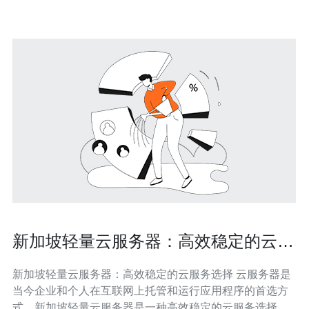
实例、存储与网络产品，从而提升部署灵活性与可用
新加坡轻量云服务器：高效稳定的云服
务选择
新加坡轻量云服务器：高效稳定的云服务选择 云服务器是
当今企业和个人在互联网上托管和运行应用程序的首选方
式。新加坡轻量云服务器是一种高效稳定的云服务选择，