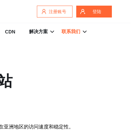
注册账号
登陆
解决方案
联系我们
CDN
站
在亚洲地区的访问速度和稳定性。