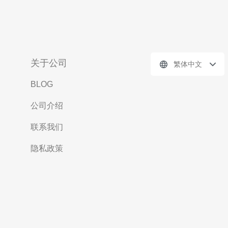
关于公司
繁体中文
BLOG
公司介绍
联系我们
隐私政策