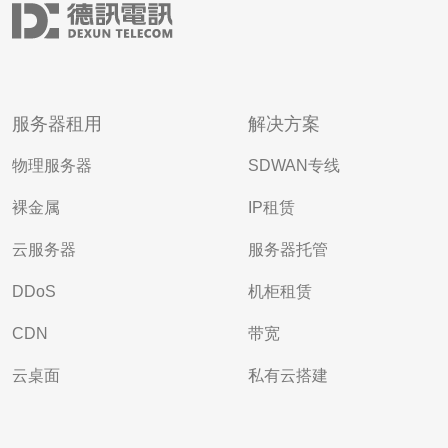
服务器租用
解决方案
物理服务器
SDWAN专线
裸金属
IP租赁
云服务器
服务器托管
DDoS
机柜租赁
CDN
带宽
云桌面
私有云搭建