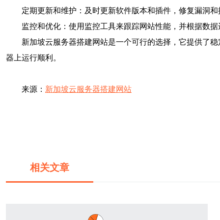
定期更新和维护：及时更新软件版本和插件，修复漏洞和
监控和优化：使用监控工具来跟踪网站性能，并根据数据
新加坡云服务器搭建网站是一个可行的选择，它提供了稳
器上运行顺利。
来源：
新加坡云服务器搭建网站
相关文章