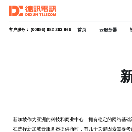
首页
云服务器
客户服务： (00886)-982-263-666
新加坡作为亚洲的科技和商业中心，拥有稳定的网络基础
在选择新加坡云服务器提供商时，有几个关键因素需要考