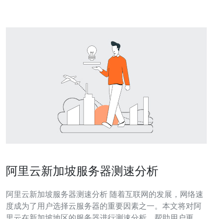
1. 网络配置问题：不当的网
阿里云新加坡服务器测速分析
阿里云新加坡服务器测速分析 随着互联网的发展，网络速
度成为了用户选择云服务器的重要因素之一。本文将对阿
里云在新加坡地区的服务器进行测速分析，帮助用户更好