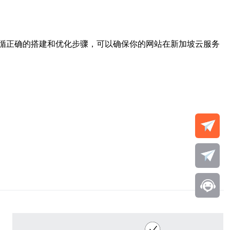
循正确的搭建和优化步骤，可以确保你的网站在新加坡云服务