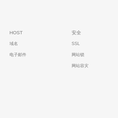
HOST
安全
域名
SSL
电子邮件
网站锁
网站容灾