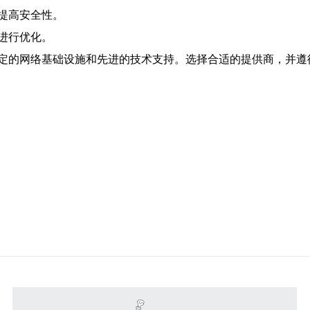
提高安全性。
进行优化。
定的网络基础设施和先进的技术支持。选择合适的提供商，并遵