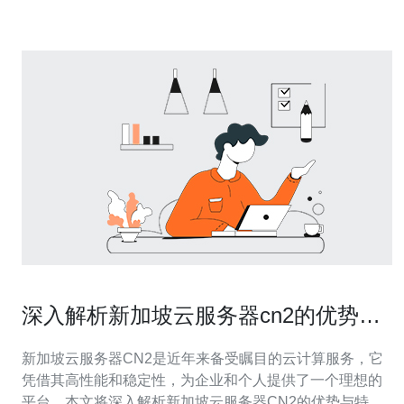
们采用最新的处理器技术，如英特尔至强处理
深入解析新加坡云服务器cn2的优势与
特点
新加坡云服务器CN2是近年来备受瞩目的云计算服务，它
凭借其高性能和稳定性，为企业和个人提供了一个理想的
平台。本文将深入解析新加坡云服务器CN2的优势与特