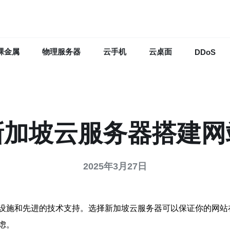
裸金属
物理服务器
云手机
云桌面
DDoS
新加坡云服务器搭建网
2025年3月27日
设施和先进的技术支持。选择新加坡云服务器可以保证你的网站
虑。