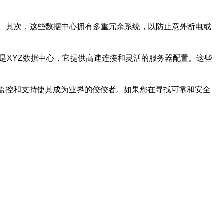
。其次，这些数据中心拥有多重冗余系统，以防止意外断电或
是XYZ数据中心，它提供高速连接和灵活的服务器配置。这些
的监控和支持使其成为业界的佼佼者。如果您在寻找可靠和安全