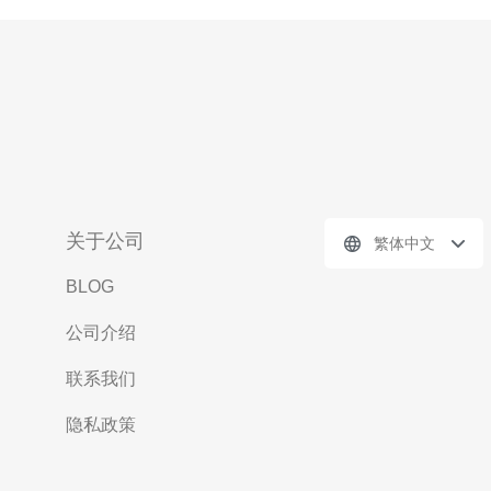
关于公司
繁体中文
BLOG
公司介绍
联系我们
隐私政策