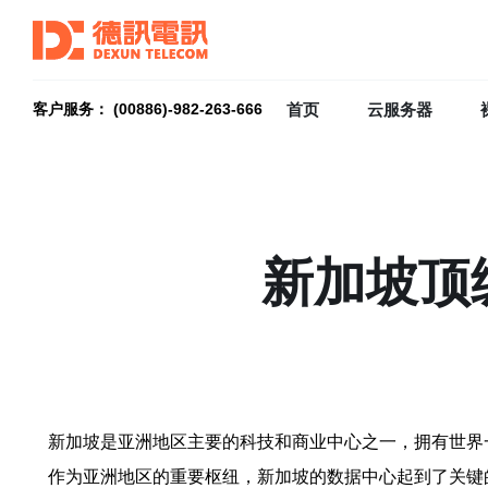
首页
云服务器
客户服务： (00886)-982-263-666
新加坡顶
新加坡是亚洲地区主要的科技和商业中心之一，拥有世界
作为亚洲地区的重要枢纽，新加坡的数据中心起到了关键