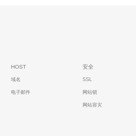
HOST
安全
域名
SSL
电子邮件
网站锁
网站容灾