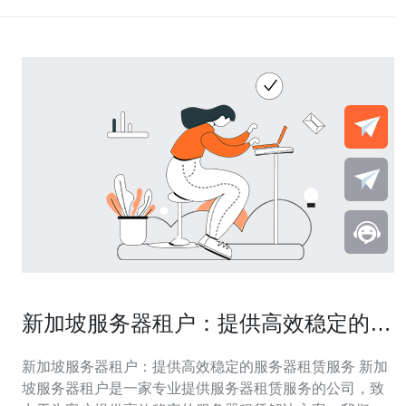
新加坡服务器租户：提供高效稳定的服
务器租赁服务
新加坡服务器租户：提供高效稳定的服务器租赁服务 新加
坡服务器租户是一家专业提供服务器租赁服务的公司，致