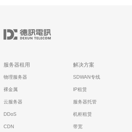
服务器租用
解决方案
物理服务器
SDWAN专线
裸金属
IP租赁
云服务器
服务器托管
DDoS
机柜租赁
CDN
带宽