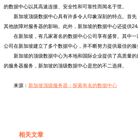
的数据中心以其高速连接、安全性和可靠性而闻名于世。
新加坡顶级数据中心具有许多令人印象深刻的特点。首先
其他故障对服务器的影响。此外，新加坡的数据中心还提供24
在新加坡，有几家著名的数据中心公司享有盛誉。其中一
公司在新加坡建立了多个数据中心，并不断努力提供最佳的服
新加坡的顶级数据中心为本地和国际企业提供了高质量的
的服务器服务，新加坡的顶级数据中心是您的不二选择。
来源：
新加坡顶级服务器：探索有名的数据中心
相关文章