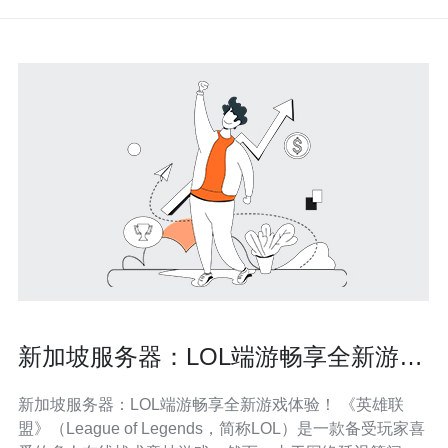
新加坡服务器：LOL端游畅享全新游戏
体验！
新加坡服务器：LOL端游畅享全新游戏体验！ 《英雄联
盟》（League of Legends，简称LOL）是一款备受玩家喜