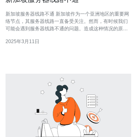
新加坡服务器线路不通 新加坡作为一个亚洲地区的重要网
络节点，其服务器线路一直备受关注。然而，有时候我们
可能会遇到服务器线路不通的问题。造成这种情况的原因
可能有多种： 网络故障：由于网络设备故障或网络运营商
2025年3月11日
维护等原因，服务器所在的网络线路可能会