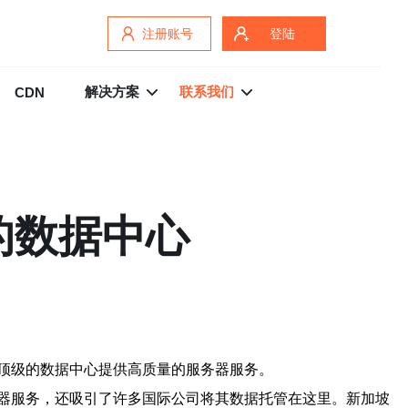
注册账号
登陆
解决方案
联系我们
CDN
的数据中心
顶级的数据中心提供高质量的服务器服务。
器服务，还吸引了许多国际公司将其数据托管在这里。新加坡