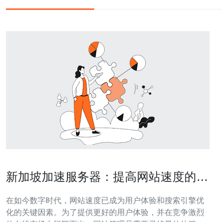
新加坡加速服务器：提高网站速度的最
佳选择
在如今数字时代，网站速度已成为用户体验和搜索引擎优
化的关键因素。为了提供更好的用户体验，并在竞争激烈