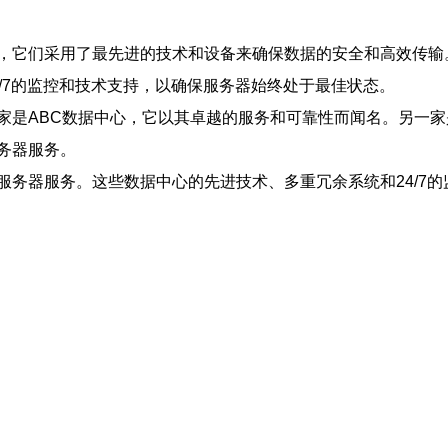
，它们采用了最先进的技术和设备来确保数据的安全和高效传输
/7的监控和技术支持，以确保服务器始终处于最佳状态。
家是ABC数据中心，它以其卓越的服务和可靠性而闻名。另一家
务器服务。
服务器服务。这些数据中心的先进技术、多重冗余系统和24/7