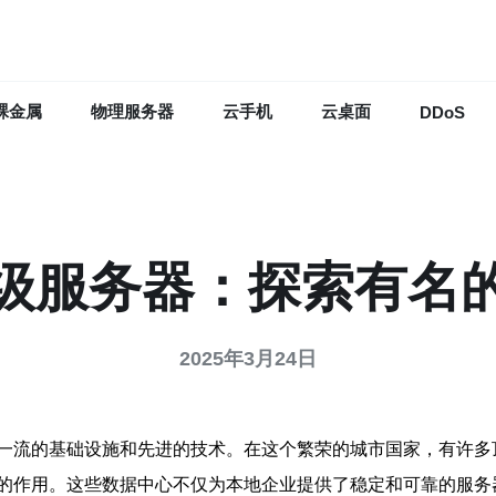
裸金属
物理服务器
云手机
云桌面
DDoS
级服务器：探索有名
2025年3月24日
一流的基础设施和先进的技术。在这个繁荣的城市国家，有许多
的作用。这些数据中心不仅为本地企业提供了稳定和可靠的服务