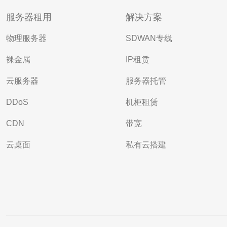
服务器租用
解决方案
物理服务器
SDWAN专线
裸金属
IP租赁
云服务器
服务器托管
DDoS
机柜租赁
CDN
带宽
云桌面
私有云搭建