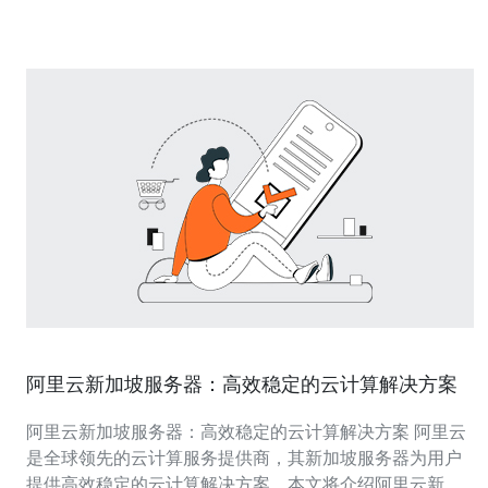
保护服务器免受恶意攻击。
阿里云新加坡服务器：高效稳定的云计算解决方案
阿里云新加坡服务器：高效稳定的云计算解决方案 阿里云
是全球领先的云计算服务提供商，其新加坡服务器为用户
提供高效稳定的云计算解决方案。本文将介绍阿里云新加