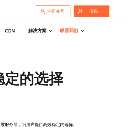
注册账号
登陆
解决方案
联系我们
CDN
稳定的选择
加坡服务器，为用户提供高效稳定的选择。