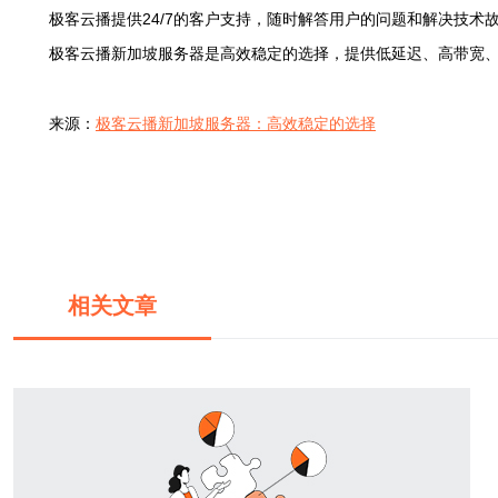
极客云播提供24/7的客户支持，随时解答用户的问题和解决技术
极客云播新加坡服务器是高效稳定的选择，提供低延迟、高带宽
来源：
极客云播新加坡服务器：高效稳定的选择
相关文章