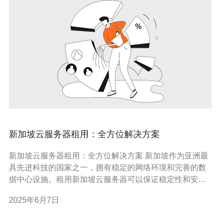
新加坡云服务器租用：全方位解决方案
新加坡云服务器租用：全方位解决方案 新加坡作为亚洲最
具先进科技的国家之一，拥有稳定的网络环境和完善的数
据中心设施。租用新加坡云服务器可以保证稳定性和安全
性，为您的业务提供全方位的支持。 新加坡云服务器不仅
2025年6月7日
拥有高速稳定的网络连接，还具备强大的计算能力和灵活
的扩展性。无论您是个人网站还是大型企业，新加坡云服