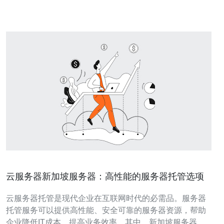
坡阿里
云服务器新加坡服务器：高性能的服务器托管选项
云服务器托管是现代企业在互联网时代的必需品。服务器
托管服务可以提供高性能、安全可靠的服务器资源，帮助
企业降低IT成本，提高业务效率。其中，新加坡服务器作