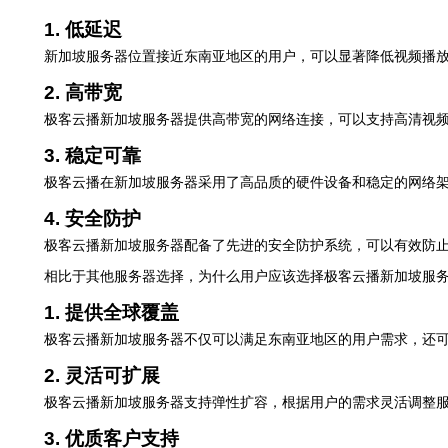
1. 低延迟
新加坡服务器位置接近东南亚地区的用户，可以显著降低视频播
2. 高带宽
极客云播新加坡服务器提供高带宽的网络连接，可以支持高清视
3. 稳定可靠
极客云播在新加坡服务器采用了高品质的硬件设备和稳定的网络
4. 安全防护
极客云播新加坡服务器配备了先进的安全防护系统，可以有效防
相比于其他服务器选择，为什么用户应该选择极客云播新加坡服
1. 提供全球覆盖
极客云播新加坡服务器不仅可以满足东南亚地区的用户需求，还
2. 灵活可扩展
极客云播新加坡服务器支持弹性扩容，根据用户的需求灵活调整
3. 优质客户支持