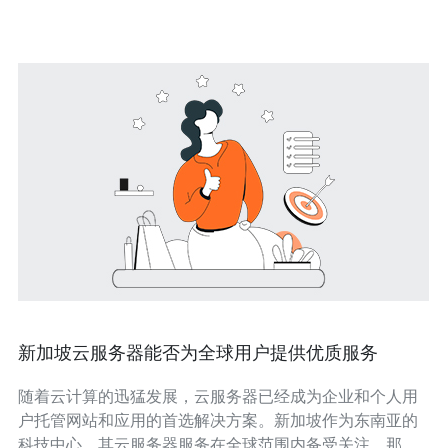
务器都能满足您的
新加坡云服务器能否为全球用户提供优质服务
随着云计算的迅猛发展，云服务器已经成为企业和个人用
户托管网站和应用的首选解决方案。新加坡作为东南亚的
科技中心，其云服务器服务在全球范围内备受关注。那