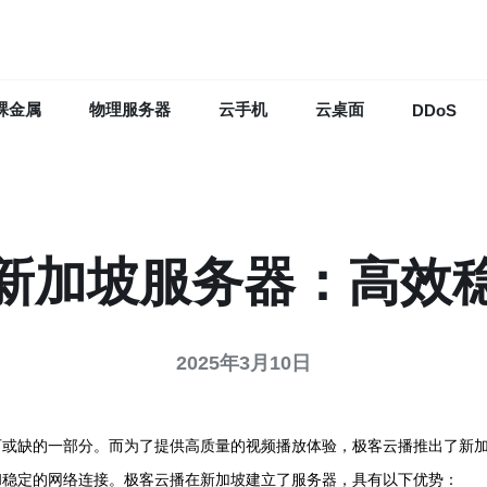
裸金属
物理服务器
云手机
云桌面
DDoS
新加坡服务器：高效
2025年3月10日
可或缺的一部分。而为了提供高质量的视频播放体验，极客云播推出了新
和稳定的网络连接。极客云播在新加坡建立了服务器，具有以下优势：