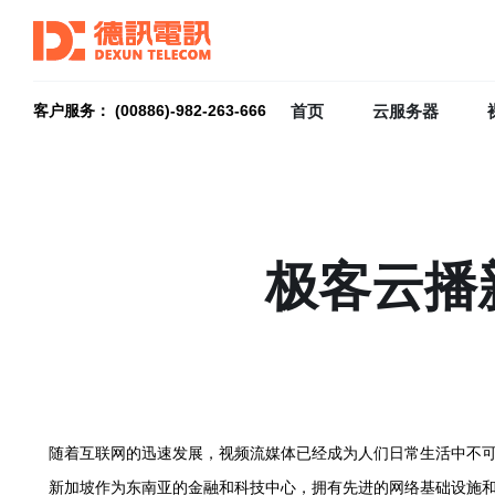
首页
云服务器
客户服务： (00886)-982-263-666
极客云播
随着互联网的迅速发展，视频流媒体已经成为人们日常生活中不
新加坡作为东南亚的金融和科技中心，拥有先进的网络基础设施