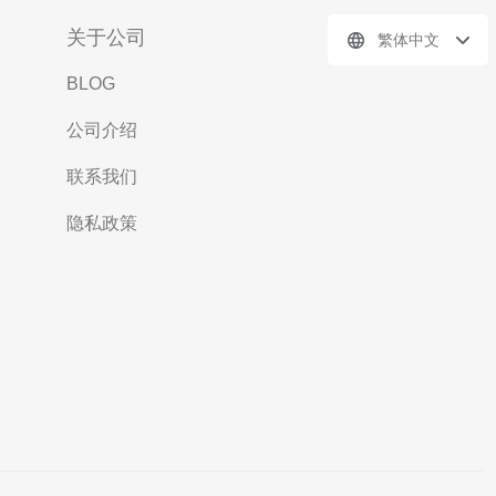
关于公司
繁体中文
BLOG
公司介绍
联系我们
隐私政策