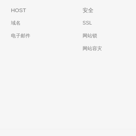
HOST
安全
域名
SSL
电子邮件
网站锁
网站容灾