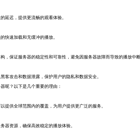
放的延迟，提供更流畅的观看体验。
频的快速加载和无缓冲的播放。
架构，保证服务器的稳定性和可靠性，避免因服务器故障而导致的播放中
止黑客攻击和数据泄露，保护用户的隐私和数据安全。
务器呢？以下是几个重要的理由：
可以提供全球范围内的覆盖，为用户提供更广泛的服务。
服务器资源，确保高效稳定的播放体验。