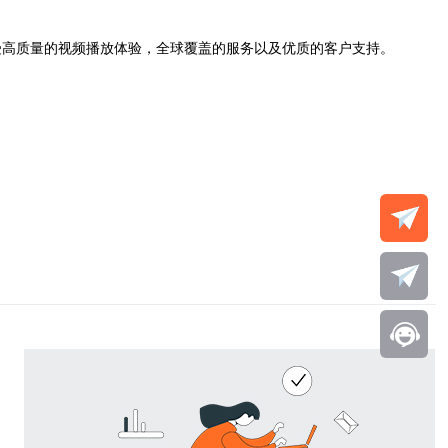
受高质量的视频播放体验，全球覆盖的服务以及优质的客户支持。