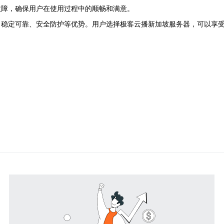
故障，确保用户在使用过程中的顺畅和满意。
、稳定可靠、安全防护等优势。用户选择极客云播新加坡服务器，可以享