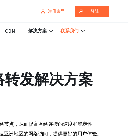
注册账号
登陆
解决方案
联系我们
CDN
络转发解决方案
网络节点，从而提高网络连接的速度和稳定性。
加速亚洲地区的网络访问，提供更好的用户体验。