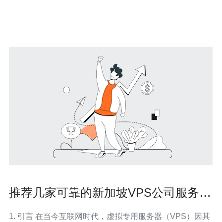
推荐几家可靠的新加坡VPS公司服务评
测
1. 引言 在当今互联网时代，虚拟专用服务器（VPS）因其