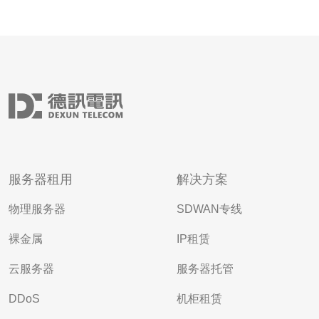
服务器租用
解决方案
物理服务器
SDWAN专线
裸金属
IP租赁
云服务器
服务器托管
DDoS
机柜租赁