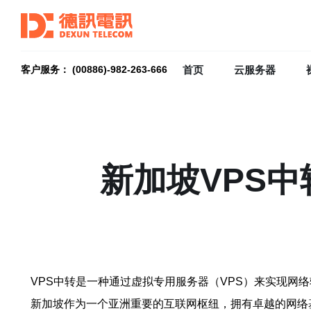
首页
云服务器
客户服务： (00886)-982-263-666
新加坡VPS
VPS中转是一种通过虚拟专用服务器（VPS）来实现
新加坡作为一个亚洲重要的互联网枢纽，拥有卓越的网络