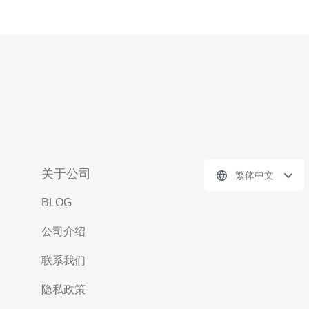
关于公司
繁体中文
BLOG
公司介绍
联系我们
隐私政策