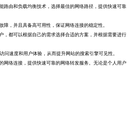
智能路由和负载均衡技术，选择最佳的网络路径，提供快速可靠
点故障，并且具备高可用性，保证网络连接的稳定性。
用户，都可以根据自己的需求选择合适的方案，并根据需要进行
的访问速度和用户体验，从而提升网站的搜索引擎可见性。
定的网络连接，提供快速可靠的网络转发服务。无论是个人用户