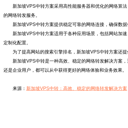
新加坡VPS中转方案采用高性能服务器和优化的网络算
的网络转发服务。
新加坡VPS中转方案提供稳定可靠的网络连接，确保数
新加坡VPS中转方案适用于各种应用场景，包括网站加
定制化配置。
为了提高网站的搜索引擎排名，新加坡VPS中转方案还
新加坡VPS中转是一种高效、稳定的网络转发解决方案
还是企业用户，都可以从中获得更好的网络体验和业务效果。
来源：
新加坡VPS中转：高效、稳定的网络转发解决方案