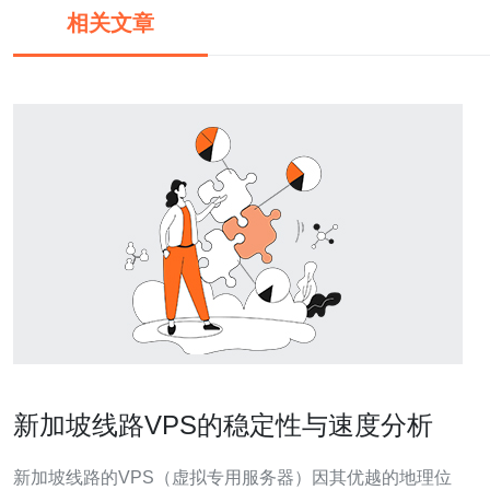
相关文章
新加坡线路VPS的稳定性与速度分析
新加坡线路的VPS（虚拟专用服务器）因其优越的地理位