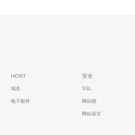
HOST
安全
域名
SSL
电子邮件
网站锁
网站容灾