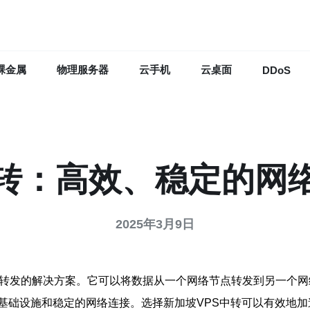
裸金属
物理服务器
云手机
云桌面
DDoS
中转：高效、稳定的网
2025年3月9日
网络转发的解决方案。它可以将数据从一个网络节点转发到另一个
基础设施和稳定的网络连接。选择新加坡VPS中转可以有效地