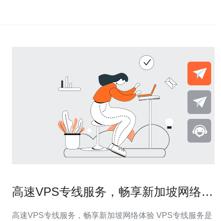
高速VPS专线服务，畅享新加坡网络体
验
高速VPS专线服务，畅享新加坡网络体验 VPS专线服务是