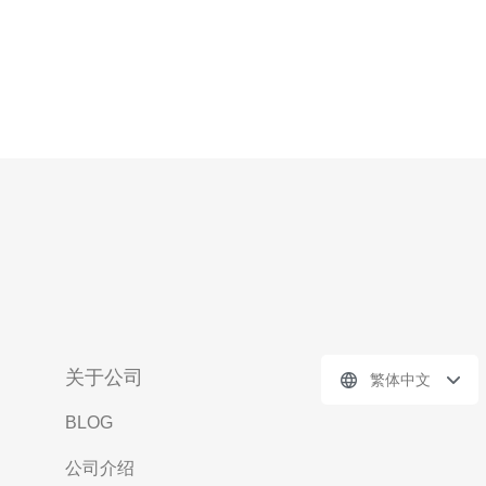
关于公司
繁体中文
BLOG
公司介绍