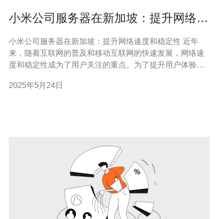
小米公司服务器在新加坡：提升网络速
度和稳定性
小米公司服务器在新加坡：提升网络速度和稳定性 近年
来，随着互联网的普及和移动互联网的快速发展，网络速
度和稳定性成为了用户关注的重点。为了提升用户体验，
小米公司决定在新加坡搭建服务器，以提高网络速度和稳
2025年5月24日
定性。 新加坡作为亚洲的金融中心和科技中心，拥有先进
的网络基础设施和通信技术。搭建服务器在新加坡可以有
效缩短数据传输距离，提高网