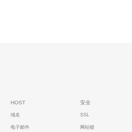
HOST
安全
域名
SSL
电子邮件
网站锁