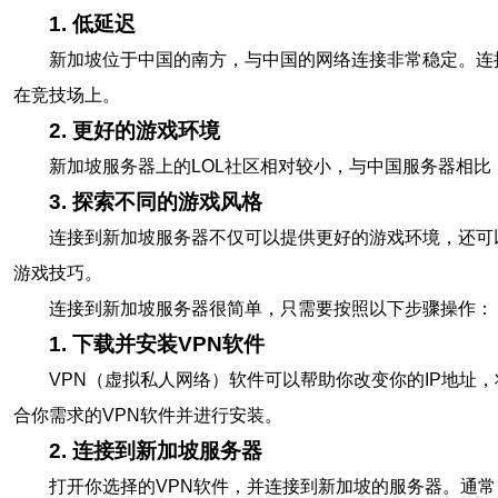
1. 低延迟
新加坡位于中国的南方，与中国的网络连接非常稳定。连
在竞技场上。
2. 更好的游戏环境
新加坡服务器上的LOL社区相对较小，与中国服务器相
3. 探索不同的游戏风格
连接到新加坡服务器不仅可以提供更好的游戏环境，还可
游戏技巧。
连接到新加坡服务器很简单，只需要按照以下步骤操作：
1. 下载并安装VPN软件
VPN（虚拟私人网络）软件可以帮助你改变你的IP地址，将
合你需求的VPN软件并进行安装。
2. 连接到新加坡服务器
打开你选择的VPN软件，并连接到新加坡的服务器。通