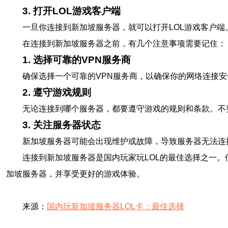
3. 打开LOL游戏客户端
一旦你连接到新加坡服务器，就可以打开LOL游戏客户
在连接到新加坡服务器之前，有几个注意事项需要记住：
1. 选择可靠的VPN服务商
确保选择一个可靠的VPN服务商，以确保你的网络连接
2. 遵守游戏规则
无论连接到哪个服务器，都要遵守游戏的规则和条款。不
3. 关注服务器状态
新加坡服务器可能会出现维护或故障，导致服务器无法连
连接到新加坡服务器是国内玩家玩LOL的最佳选择之一
加坡服务器，并享受更好的游戏体验。
来源：
国内玩新加坡服务器LOL卡：最佳选择