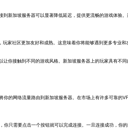
接到新加坡服务器可以显著降低延迟，提供更流畅的游戏体验。
比，玩家社区更加友好和成熟。这意味着你将能够遇到更多专业和
以让你接触到不同的游戏风格。新加坡服务器上的玩家具有不同
你的网络流量路由到新加坡服务器。在市场上有许多可靠的VPN软件
常，你只需要点击一个按钮就可以完成连接。一旦连接成功，你