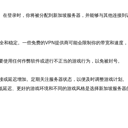
端。在登录时，你将被分配到新加坡服务器，并能够与其他连接到
安全和稳定。一些免费的VPN提供商可能会限制你的带宽和速度
要使用任何作弊软件或进行不正当的游戏行为，以免被封号。
接或延迟增加。定期关注服务器状态，以便及时调整游戏计划。
。低延迟、更好的游戏环境和不同的游戏风格是选择新加坡服务器