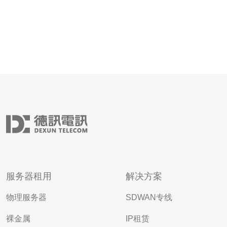
服务器租用
解决方案
物理服务器
SDWAN专线
裸金属
IP租赁