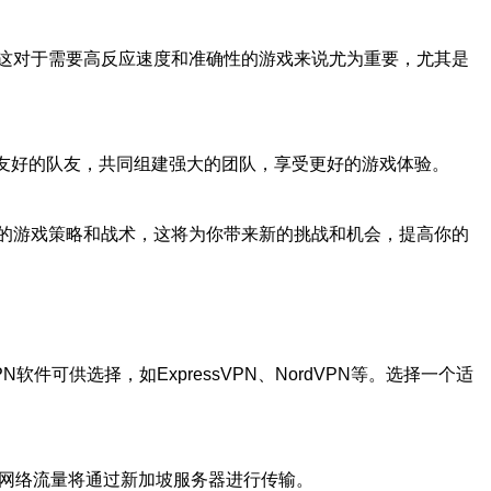
这对于需要高反应速度和准确性的游戏来说尤为重要，尤其是
友好的队友，共同组建强大的团队，享受更好的游戏体验。
的游戏策略和战术，这将为你带来新的挑战和机会，提高你的
可供选择，如ExpressVPN、NordVPN等。选择一个适
的网络流量将通过新加坡服务器进行传输。