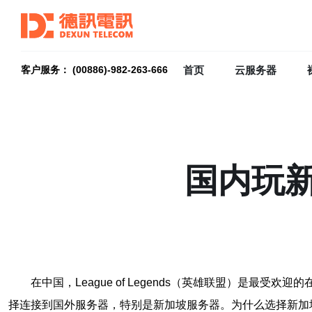
首页
云服务器
客户服务： (00886)-982-263-666
国内玩新
在中国，League of Legends（英雄联盟）
择连接到国外服务器，特别是新加坡服务器。为什么选择新加