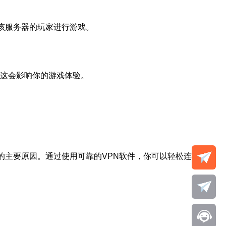
该服务器的玩家进行游戏。
，这会影响你的游戏体验。
的主要原因。通过使用可靠的VPN软件，你可以轻松连接到新