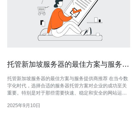
托管新加坡服务器的最佳方案与服务提
供商推荐
托管新加坡服务器的最佳方案与服务提供商推荐 在当今数
字化时代，选择合适的服务器托管方案对企业的成功至关
重要。特别是对于那些需要快速、稳定和安全的网站运营
的公司，新加坡的服务器托管方案已经成为热门选择。本
2025年9月10日
文将为您提供新加坡服务器托管的最佳方案与服务提供商
推荐，帮助您做出明智的决策。 以下是我们为您总结的三
大精华： 选择新加坡服务器的