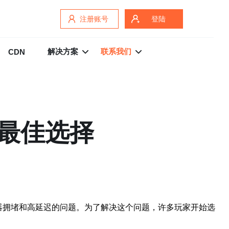
注册账号
登陆
解决方案
联系我们
CDN
：最佳选择
到服务器拥堵和高延迟的问题。为了解决这个问题，许多玩家开始选