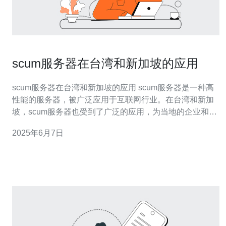
scum服务器在台湾和新加坡的应用
scum服务器在台湾和新加坡的应用 scum服务器是一种高
性能的服务器，被广泛应用于互联网行业。在台湾和新加
坡，scum服务器也受到了广泛的应用，为当地的企业和个
人用户提供了稳定可靠的服务。 在台湾，许多企业选择使
2025年6月7日
用scum服务器来搭建自己的网站和应用程序。由于scum
服务器的高性能和稳定性，可以确保网站和应用程序的流
畅运行，