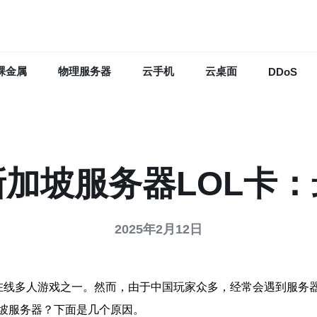
裸金属
物理服务器
云手机
云桌面
DDoS
加坡服务器LOL卡
2025年2月12日
是最受欢迎的在线多人游戏之一。然而，由于中国玩家众多，经常会遇
坡服务器？下面是几个原因。