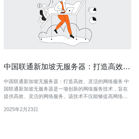
中国联通新加坡无服务器：打造高效、
灵活的网络服务
中国联通新加坡无服务器：打造高效、灵活的网络服务 中
国联通新加坡无服务器是一项创新的网络服务技术，旨在
提供高效、灵活的网络服务。该技术不仅能够提高网络性
能，还能够降低成本，为用户提供更好的体验。 无服务器
2025年2月23日
技术是一种基于云计算的新技术，它能够实现按需分配资
源，提高网络的灵活性和可扩展性。相比传统的服务器架
构，无服务器架构能够提供更