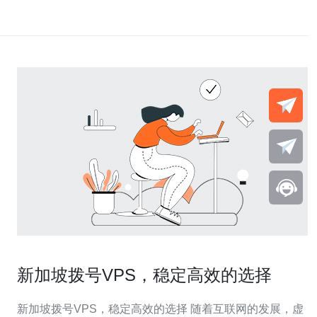
新加坡拨号VPS，稳定高效的选择
新加坡拨号VPS，稳定高效的选择 随着互联网的发展，虚