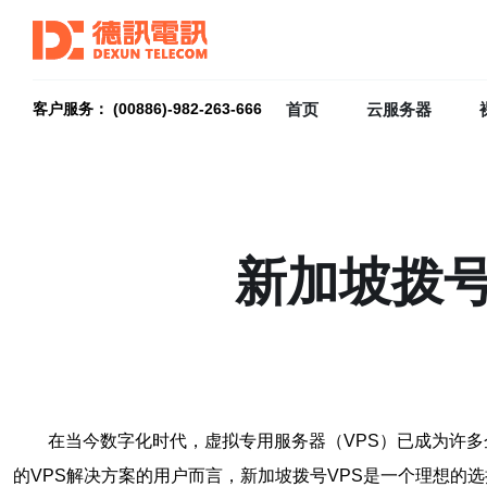
首页
云服务器
客户服务： (00886)-982-263-666
新加坡拨号
在当今数字化时代，虚拟专用服务器（VPS）已成为许
的VPS解决方案的用户而言，新加坡拨号VPS是一个理想的选