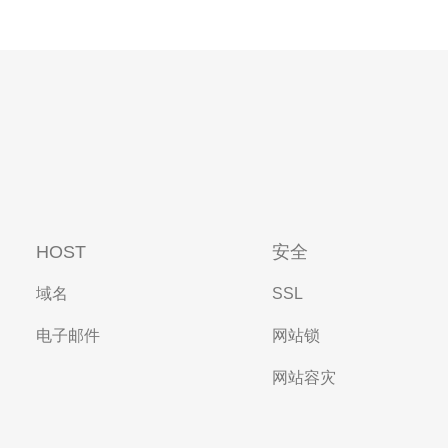
HOST
安全
域名
SSL
电子邮件
网站锁
网站容灾