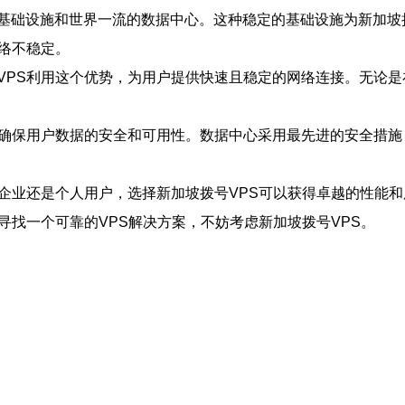
基础设施和世界一流的数据中心。这种稳定的基础设施为新加坡
络不稳定。
VPS利用这个优势，为用户提供快速且稳定的网络连接。无论是
，确保用户数据的安全和可用性。数据中心采用最先进的安全措施
是企业还是个人用户，选择新加坡拨号VPS可以获得卓越的性能
寻找一个可靠的VPS解决方案，不妨考虑新加坡拨号VPS。