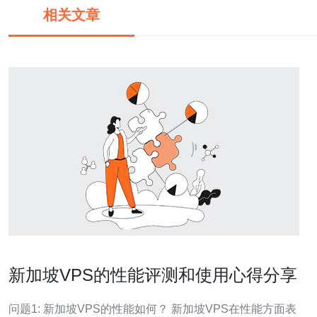
相关文章
新加坡VPS的性能评测和使用心得分享
问题1: 新加坡VPS的性能如何？ 新加坡VPS在性能方面表