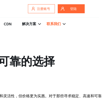
注册账号
登陆
解决方案
联系我们
CDN
、可靠的选择
能和灵活性，但价格更为实惠。对于那些寻求稳定、高速和可靠