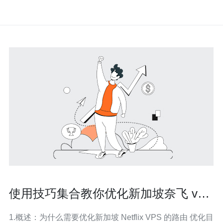
使用技巧集合教你优化新加坡奈飞 vps
的路由以减少缓冲与卡顿
1.概述：为什么需要优化新加坡 Netflix VPS 的路由 优化目