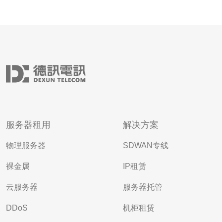
服务器租用
解决方案
物理服务器
SDWAN专线
裸金属
IP租赁
云服务器
服务器托管
DDoS
机柜租赁