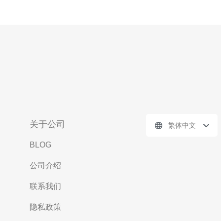
关于公司
繁体中文
BLOG
公司介绍
联系我们
隐私政策