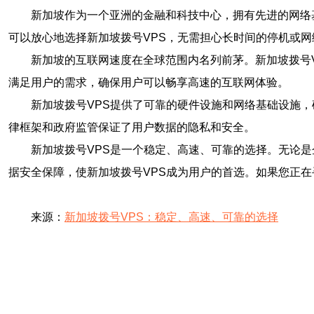
新加坡作为一个亚洲的金融和科技中心，拥有先进的网络
可以放心地选择新加坡拨号VPS，无需担心长时间的停机或网
新加坡的互联网速度在全球范围内名列前茅。新加坡拨号
满足用户的需求，确保用户可以畅享高速的互联网体验。
新加坡拨号VPS提供了可靠的硬件设施和网络基础设施
律框架和政府监管保证了用户数据的隐私和安全。
新加坡拨号VPS是一个稳定、高速、可靠的选择。无论
据安全保障，使新加坡拨号VPS成为用户的首选。如果您正在
来源：
新加坡拨号VPS：稳定、高速、可靠的选择