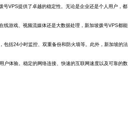
拨号VPS提供了卓越的稳定性。无论是企业还是个人用户，都
在线游戏、视频流媒体还是大数据处理，新加坡拨号VPS都能
，包括24小时监控、双重备份和防火墙等。此外，新加坡的法
和用户体验。稳定的网络连接、快速的互联网速度以及可靠的数