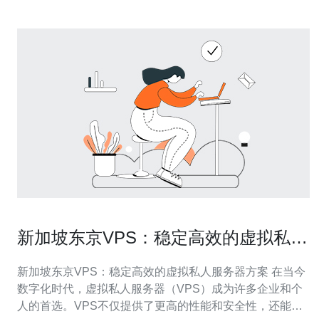
新加坡东京VPS：稳定高效的虚拟私人
服务器方案
新加坡东京VPS：稳定高效的虚拟私人服务器方案 在当今
数字化时代，虚拟私人服务器（VPS）成为许多企业和个
人的首选。VPS不仅提供了更高的性能和安全性，还能为