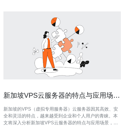
新加坡VPS云服务器的特点与应用场景
分析
新加坡的VPS（虚拟专用服务器）云服务器因其高效、安
全和灵活的特点，越来越受到企业和个人用户的青睐。本
文将深入分析新加坡VPS云服务器的特点与应用场景，并