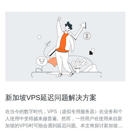
新加坡VPS延迟问题解决方案
在当今的数字时代，VPS（虚拟专用服务器）在业务和个
人使用中变得越来越普遍。然而，一些用户在使用来自新
加坡的VPS时可能会遇到延迟问题。本文将探讨新加坡