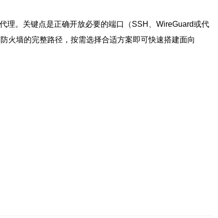
时代理。关键点是正确开放必要的端口（SSH、WireGuard或代
装到端口与防火墙的完整路径，按需选择合适方案即可快速搭建面向