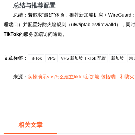
总结与推荐配置
总结：若追求“最好”体验，推荐新加坡机房 + WireGua
理端口）并配置好防火墙规则（ufw/iptables/fire
TikTok
的服务器端访问通道。
文章标签：
TikTok
VPS
VPS 新加坡 TikTok 配置
新加坡
端
来源：
实操演示vps怎么建立tiktok新加坡 包括端口和防
相关文章