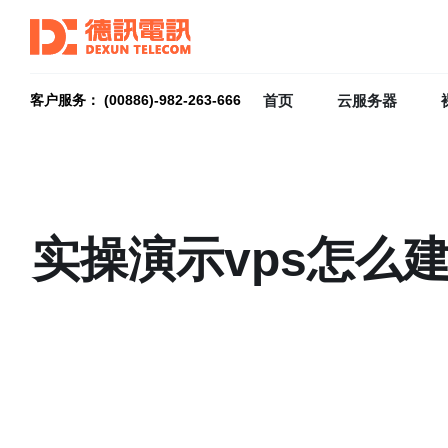
首页
云服务器
客户服务： (00886)-982-263-666
实操演示vps怎么建