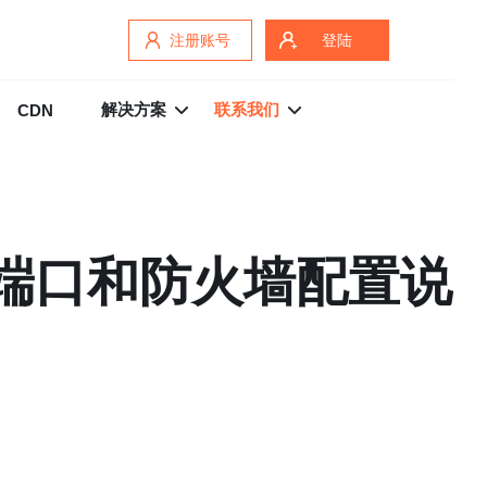
注册账号
登陆
解决方案
联系我们
CDN
包括端口和防火墙配置说