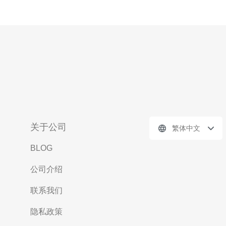
关于公司
繁体中文
BLOG
公司介绍
联系我们
隐私政策