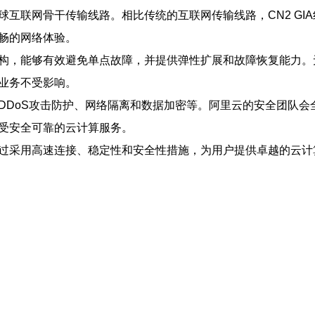
种全球互联网骨干传输线路。相比传统的互联网传输线路，CN2 
畅的网络体验。
架构，能够有效避免单点故障，并提供弹性扩展和故障恢复能力
业务不受影响。
括DDoS攻击防护、网络隔离和数据加密等。阿里云的安全团队
享受安全可靠的云计算服务。
通过采用高速连接、稳定性和安全性措施，为用户提供卓越的云