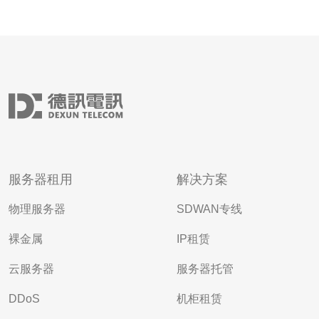
服务器租用
解决方案
物理服务器
SDWAN专线
裸金属
IP租赁
云服务器
服务器托管
DDoS
机柜租赁