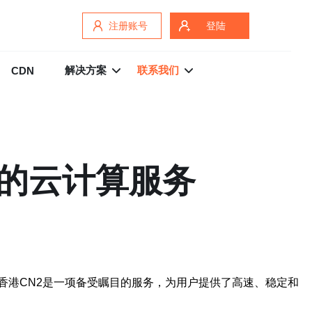
注册账号
登陆
解决方案
联系我们
CDN
定的云计算服务
香港CN2是一项备受瞩目的服务，为用户提供了高速、稳定和