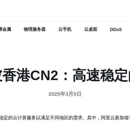
裸金属
物理服务器
云手机
云桌面
DDoS
香港CN2：高速稳
2025年3月5日
稳定的云计算服务以满足不同地区的需求。其中，阿里云新加坡