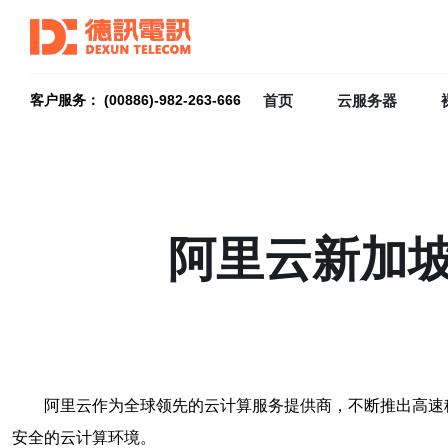
首页
云服务器
客户服务： (00886)-982-263-666
阿里云新加坡
阿里云作为全球领先的云计算服务提供商，不断推出高速
安全的云计算环境。