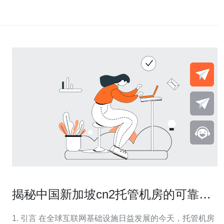
揭秘中国新加坡cn2托管机房的可靠性
与性能
1. 引言 在全球互联网基础设施日益发展的今天，托管机房