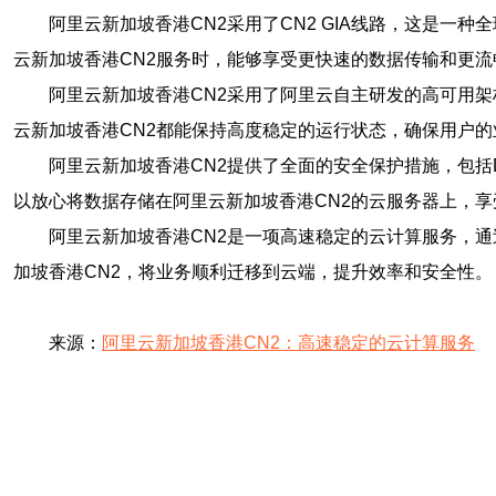
阿里云新加坡香港CN2采用了CN2 GIA线路，这是一
云新加坡香港CN2服务时，能够享受更快速的数据传输和更流
阿里云新加坡香港CN2采用了阿里云自主研发的高可用
云新加坡香港CN2都能保持高度稳定的运行状态，确保用户的
阿里云新加坡香港CN2提供了全面的安全保护措施，包
以放心将数据存储在阿里云新加坡香港CN2的云服务器上，
阿里云新加坡香港CN2是一项高速稳定的云计算服务，
加坡香港CN2，将业务顺利迁移到云端，提升效率和安全性。
来源：
阿里云新加坡香港CN2：高速稳定的云计算服务