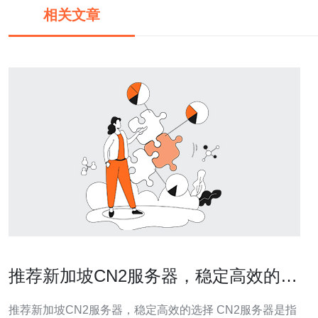
相关文章
推荐新加坡CN2服务器，稳定高效的选
择
推荐新加坡CN2服务器，稳定高效的选择 CN2服务器是指