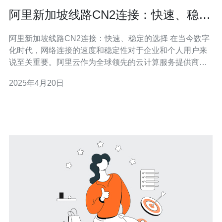
阿里新加坡线路CN2连接：快速、稳定
的选择
阿里新加坡线路CN2连接：快速、稳定的选择 在当今数字
化时代，网络连接的速度和稳定性对于企业和个人用户来
说至关重要。阿里云作为全球领先的云计算服务提供商，
不断致力于为客户提供快速、稳定的网络连接服务。阿里
2025年4月20日
新加坡线路CN2连接是一种卓越的选择，本文将介绍其特
点和优势。 阿里新加坡线路CN2连接是阿里云提供的一种
高性能云网