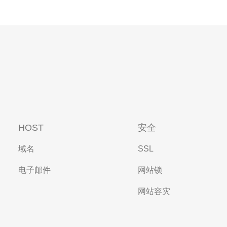
HOST
安全
域名
SSL
电子邮件
网站锁
网站容灾