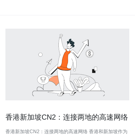
香港新加坡CN2：连接两地的高速网络
香港新加坡CN2：连接两地的高速网络 香港和新加坡作为