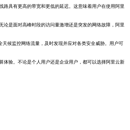
GIA线路具有更高的带宽和更低的延迟。这意味着用户在使用阿里
。无论是面对高峰时段的访问量激增还是突发的网络故障，阿里
会全天候监控网络流量，及时发现并应对各类安全威胁。用户可
计算体验。不论是个人用户还是企业用户，都可以选择阿里云新