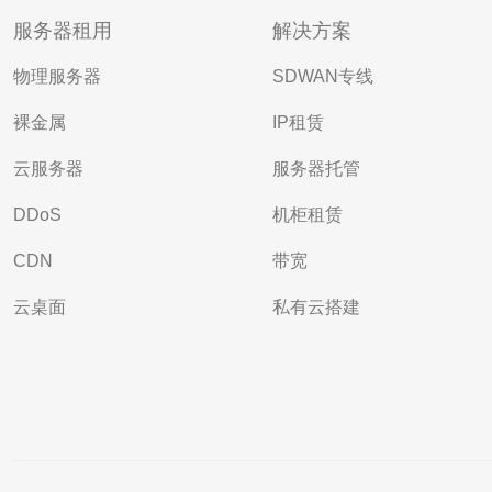
服务器租用
解决方案
物理服务器
SDWAN专线
裸金属
IP租赁
云服务器
服务器托管
DDoS
机柜租赁
CDN
带宽
云桌面
私有云搭建