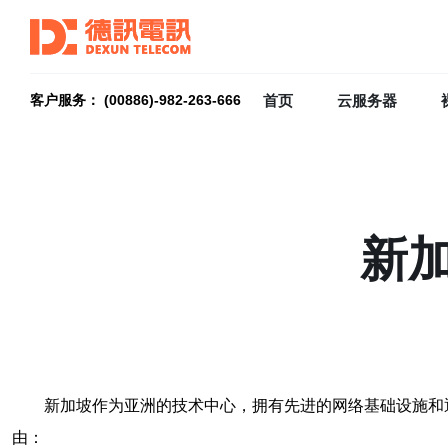
首页
云服务器
客户服务： (00886)-982-263-666
新
新加坡作为亚洲的技术中心，拥有先进的网络基础设施和
由：