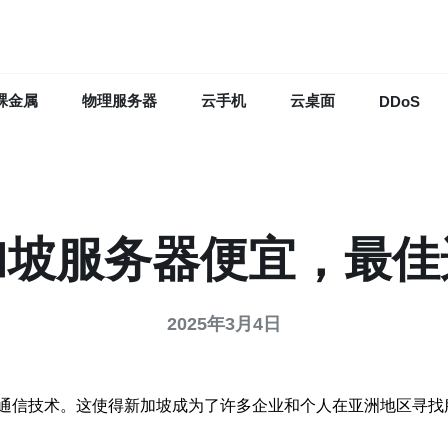
裸金属
物理服务器
云手机
云桌面
DDoS
加坡服务器便宜，最佳
2025年3月4日
通信技术。这使得新加坡成为了许多企业和个人在亚洲地区寻找