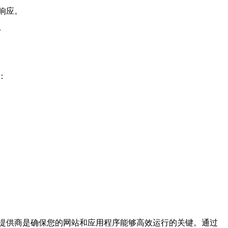
响应。
。
：
提供商是确保您的网站和应用程序能够高效运行的关键。通过