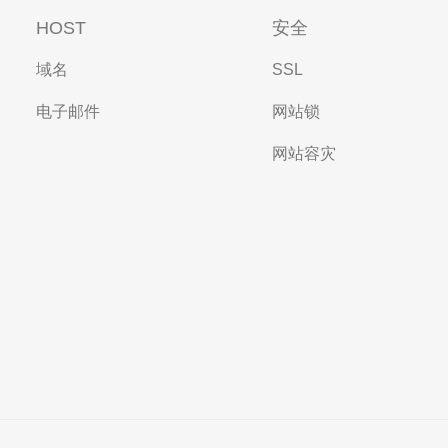
HOST
安全
域名
SSL
电子邮件
网站锁
网站容灾