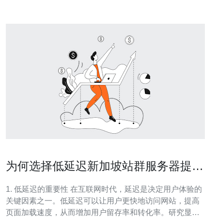
为何选择低延迟新加坡站群服务器提升
业务效率
1. 低延迟的重要性 在互联网时代，延迟是决定用户体验的
关键因素之一。低延迟可以让用户更快地访问网站，提高
页面加载速度，从而增加用户留存率和转化率。研究显