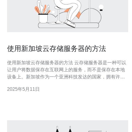
使用新加坡云存储服务器的方法
使用新加坡云存储服务器的方法 云存储服务器是一种可以
让用户将数据保存在互联网上的服务，而不是保存在本地
设备上。新加坡作为一个亚洲科技发达的国家，拥有许多
优质的云存储服务器供应商，可以为用户提供高效、安全
2025年5月11日
的数据存储服务。 在选择新加坡的云存储服务器时，首先
需要考虑自己的需求。不同的云存储服务器提供商可能有
不同的价格、存储空间、带