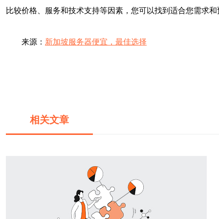
比较价格、服务和技术支持等因素，您可以找到适合您需求和
来源：
新加坡服务器便宜，最佳选择
相关文章