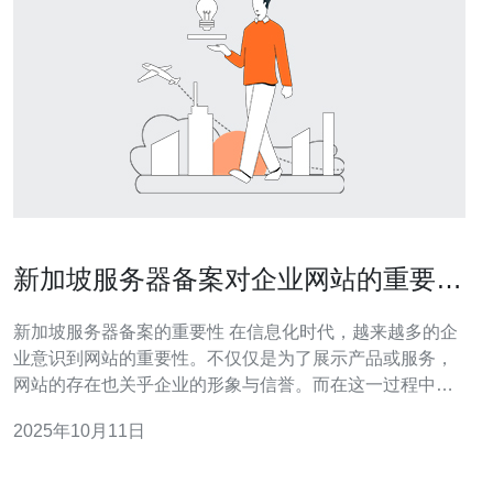
新加坡服务器备案对企业网站的重要性
探讨
新加坡服务器备案的重要性 在信息化时代，越来越多的企
业意识到网站的重要性。不仅仅是为了展示产品或服务，
网站的存在也关乎企业的形象与信誉。而在这一过程中，
新加坡服务器备案就显得尤为重要。以下是我们探讨的新
2025年10月11日
加坡服务器备案对企业网站的重要性。 1. 提升网络安全性
新加坡作为亚洲的金融中心，其网络基础设施和安全防护
措施可谓是全球领先。企业在新加坡备