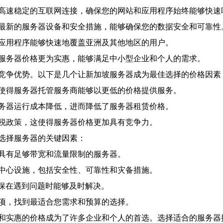
高速稳定的互联网连接，确保您的网站和应用程序始终能够快速
最新的服务器设备和安全措施，能够确保您的数据安全和可靠性
应用程序能够快速地覆盖亚洲及其他地区的用户。
服务器价格更为实惠，能够满足中小型企业和个人的需求。
竞争优势。以下是几个让新加坡服务器成为最佳选择的价格因素
使得服务器托管服务商能够以更低的价格提供服务。
务器运行成本降低，进而降低了服务器租赁价格。
税政策，这使得服务器价格更加具有竞争力。
选择服务器的关键因素：
具有足够带宽和流量限制的服务器。
中心设施，包括安全性、可靠性和灾备措施。
确保在遇到问题时能够及时解决。
项，找到最适合您需求和预算的选择。
和实惠的价格成为了许多企业和个人的首选。选择适合的服务器