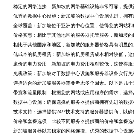
稳定的网络连接：新加坡的网络基础设施非常可靠，提供
优秀的数据中心设施：新加坡的数据中心设施先进，拥有
全球覆盖：新加坡位于亚洲的中心位置，使得您的网站和
价格实惠：相比于其他地区的服务器托管服务，新加坡的
相比于其他国家和地区，新加坡的服务器价格具有明显的
低成本的机房租赁：新加坡的机房租赁成本相对较低，这
廉价的电力费用：新加坡的电力费用相对较低，这使得服
免税政策：新加坡对于数据中心设施和服务器设备实行免
选择适合的新加坡服务器需要考虑多个因素。以下是几个
带宽和流量限制：根据您的网站或应用程序的需求，选择
数据中心设施：确保选择的服务器提供商拥有先进的数据
技术支持：选择提供24/7技术支持的服务器提供商，以
价格和套餐选项：比较不同服务器提供商的价格和套餐选
新加坡服务器以其稳定的网络连接、优秀的数据中心设施