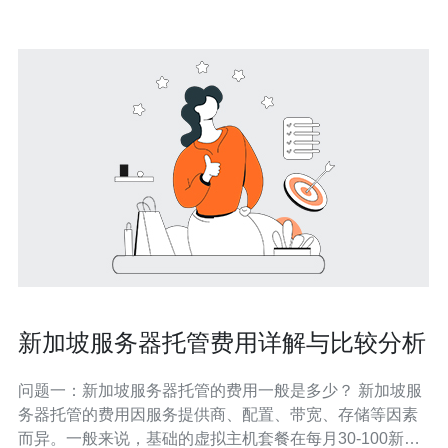
新加坡服务器托管费用详解与比较分析
问题一：新加坡服务器托管的费用一般是多少？ 新加坡服
务器托管的费用因服务提供商、配置、带宽、存储等因素
而异。一般来说，基础的虚拟主机套餐在每月30-100新元