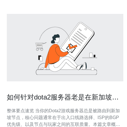
如何针对dota2服务器老是在新加坡做
线路与加速优化
整体要点速览 当你的Dota2游戏服务器总是被路由到新加
坡节点，核心问题通常在于出入口线路选择、ISP的BGP
优先级、以及节点与玩家之间的互联质量。本篇文章概述