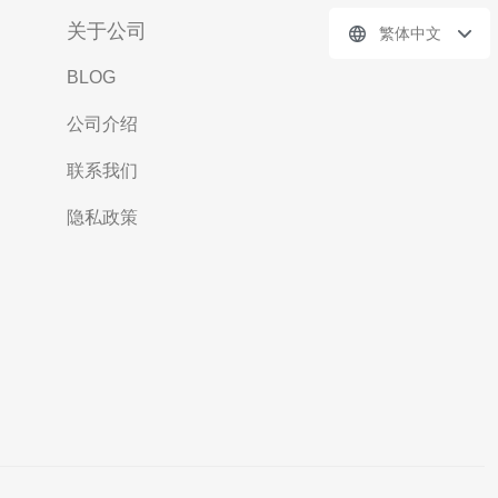
关于公司
繁体中文
BLOG
公司介绍
联系我们
隐私政策