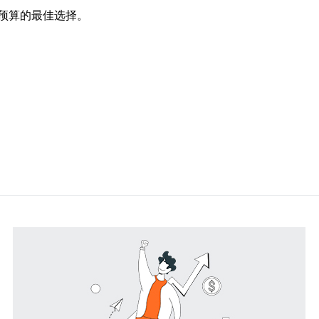
预算的最佳选择。