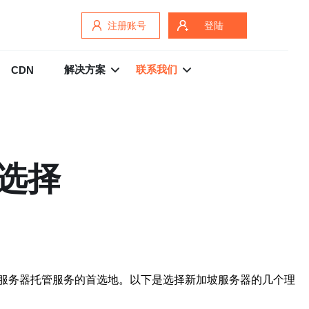
注册账号
登陆
解决方案
联系我们
CDN
选择
服务器托管服务的首选地。以下是选择新加坡服务器的几个理