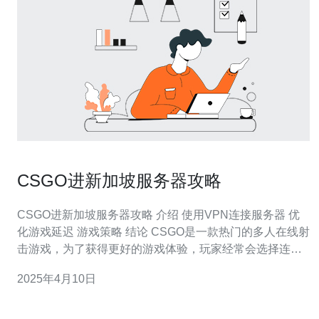
CSGO进新加坡服务器攻略
CSGO进新加坡服务器攻略 介绍 使用VPN连接服务器 优
化游戏延迟 游戏策略 结论 CSGO是一款热门的多人在线射
击游戏，为了获得更好的游戏体验，玩家经常会选择连接
到世界各地的服务器进行游戏。新加坡服务器因其稳定的
2025年4月10日
网络连接和较低的延迟而受到许多玩家的青睐。本文将提
供一些进入新加坡服务器并优化游戏延迟的攻