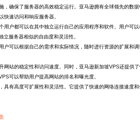
设施，确保了服务器的高效稳定运行。亚马逊拥有全球领先的数
可以快速访问和响应服务器。
每个用户都可以在其中独立运行自己的应用程序和软件。用户可
独立服务器相似的自由度和灵活性。
。用户可以根据自己的需求和实际情况，随时进行资源的扩展和
升网站的稳定性和访问速度。同时，亚马逊新加坡VPS还提供了
VPS可以帮助用户提高网站的排名和曝光度。
务，具有高度可扩展性和灵活性。它提供了快速的网络连接速度和
务