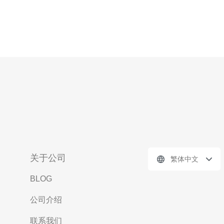
关于公司
繁体中文
BLOG
公司介绍
联系我们