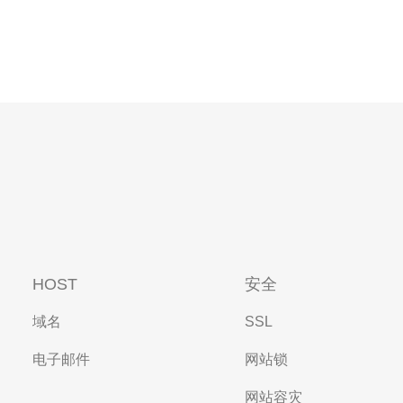
HOST
安全
域名
SSL
电子邮件
网站锁
网站容灾