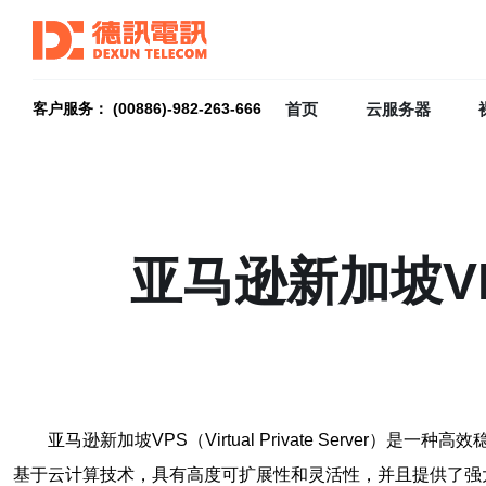
首页
云服务器
客户服务： (00886)-982-263-666
亚马逊新加坡V
亚马逊新加坡VPS（Virtual Private Ser
基于云计算技术，具有高度可扩展性和灵活性，并且提供了强