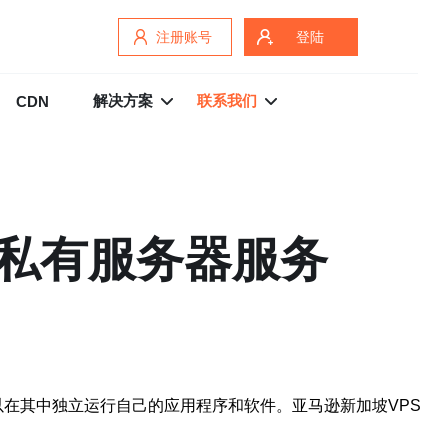
注册账号
登陆
解决方案
联系我们
CDN
拟私有服务器服务
，用户可以在其中独立运行自己的应用程序和软件。亚马逊新加坡VPS