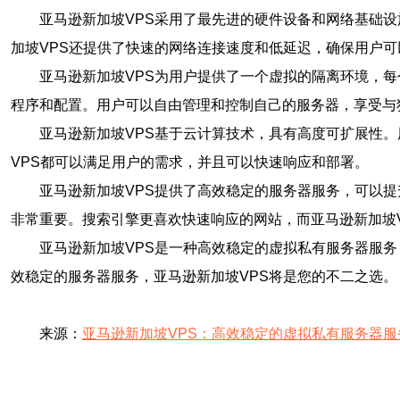
亚马逊新加坡VPS采用了最先进的硬件设备和网络基础
加坡VPS还提供了快速的网络连接速度和低延迟，确保用户
亚马逊新加坡VPS为用户提供了一个虚拟的隔离环境，
程序和配置。用户可以自由管理和控制自己的服务器，享受与
亚马逊新加坡VPS基于云计算技术，具有高度可扩展性
VPS都可以满足用户的需求，并且可以快速响应和部署。
亚马逊新加坡VPS提供了高效稳定的服务器服务，可以提
非常重要。搜索引擎更喜欢快速响应的网站，而亚马逊新加坡
亚马逊新加坡VPS是一种高效稳定的虚拟私有服务器服
效稳定的服务器服务，亚马逊新加坡VPS将是您的不二之选。
来源：
亚马逊新加坡VPS：高效稳定的虚拟私有服务器服