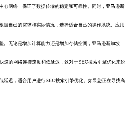
据中心网络，保证了数据传输的稳定和可靠性。同时，亚马逊新
以根据自己的需求和实际情况，选择适合自己的操作系统、应用
调整。无论是增加计算能力还是增加存储空间，亚马逊新加坡
快速的网络连接速度和低延迟，这对于SEO搜索引擎优化来说
低延迟，适合用户进行SEO搜索引擎优化。如果您正在寻找高