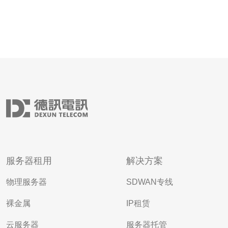
服务器租用
解决方案
物理服务器
SDWAN专线
裸金属
IP租赁
云服务器
服务器托管