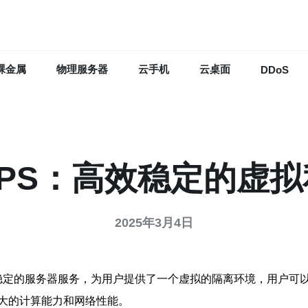
裸金属
物理服务器
云手机
云桌面
DDoS
PS：高效稳定的虚
2025年3月4日
ver）是一种高效稳定的服务器服务，为用户提供了一个虚拟的隔离环境
大的计算能力和网络性能。