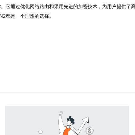
技术。它通过优化网络路由和采用先进的加密技术，为用户提供了
N2都是一个理想的选择。