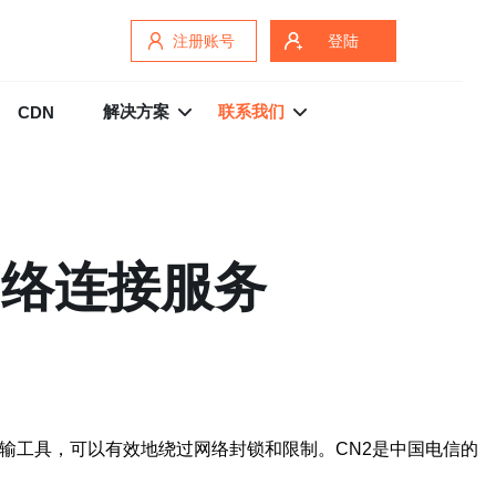
注册账号
登陆
解决方案
联系我们
CDN
网络连接服务
加密传输工具，可以有效地绕过网络封锁和限制。CN2是中国电信的