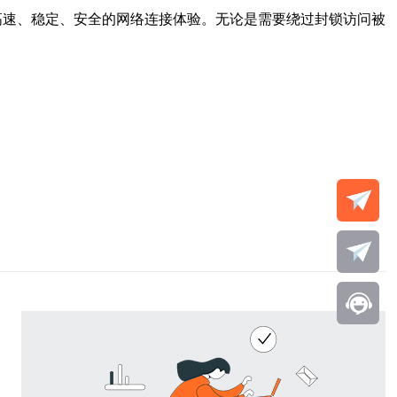
高速、稳定、安全的网络连接体验。无论是需要绕过封锁访问被