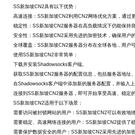
SS新加坡CN2具有以下优势：
高速连接：SS新加坡CN2利用CN2网络优化方案，通
稳定性：SS新加坡CN2服务器在高负载情况下仍能保持
安全性：SS新加坡CN2采用先进的加密技术，确保用户
全球覆盖：SS新加坡CN2服务器分布在全球各地，用户
使用SS新加坡CN2非常简单：
下载并安装Shadowsocks客户端。
获取SS新加坡CN2服务器的配置信息，包括服务器地址
在Shadowsocks客户端中添加新的服务器配置，并输入
连接到SS新加坡CN2服务器，即可开始享受高速、稳定
SS新加坡CN2适用于以下场景：
需要访问被封锁网站的用户：SS新加坡CN2可以有效地
需要稳定、高速网络连接的用户：SS新加坡CN2提供
需要保护数据安全的用户：SS新加坡CN2采用先进的