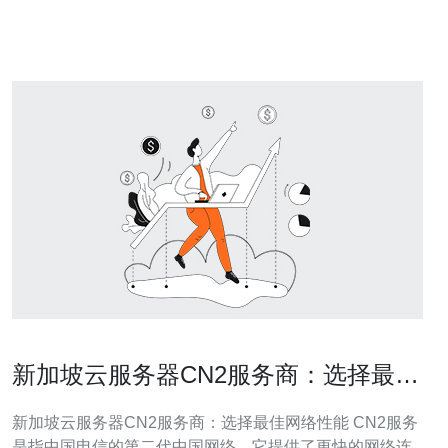
路。CN2全称为中国电信第二代网络，是中国电信为了解
决网络拥堵问题
新加坡云服务器CN2服务商：选择最佳
网络性能
新加坡云服务器CN2服务商：选择最佳网络性能 CN2服务
是指中国电信的第二代中国网络，它提供了更快的网络连