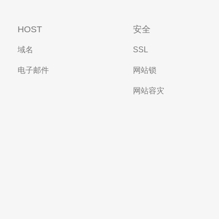
HOST
安全
域名
SSL
电子邮件
网站锁
网站容灾