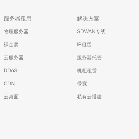
服务器租用
解决方案
物理服务器
SDWAN专线
裸金属
IP租赁
云服务器
服务器托管
DDoS
机柜租赁
CDN
带宽
云桌面
私有云搭建