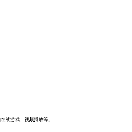
如在线游戏、视频播放等。
。