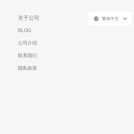
关于公司
繁体中文
BLOG
公司介绍
联系我们
隐私政策