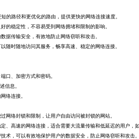
过更短的路径和更优化的路由，提供更快的网络连接速度。
良好的稳定性，不容易受到网络拥堵和限制的影响。
的数据传输安全，有效地防止网络窃听和攻击。
可以随时随地访问其服务，畅享高速、稳定的网络连接。
、端口、加密方式和密码。
上述信息。
的网络连接。
绕过网络封锁和限制，让用户自由访问被封锁的网站。
了稳定、高速的网络连接，适合需要大流量传输和低延迟的用户，
加密技术，可以有效地保护用户的数据安全，防止网络窃听和攻击