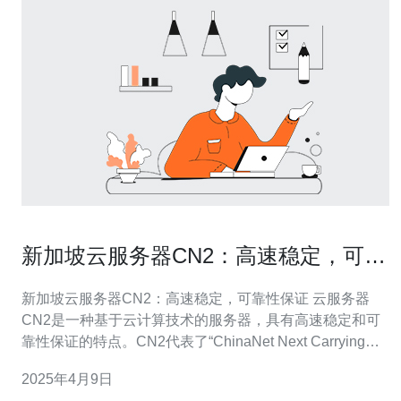
新加坡云服务器CN2：高速稳定，可靠
性保证
新加坡云服务器CN2：高速稳定，可靠性保证 云服务器
CN2是一种基于云计算技术的服务器，具有高速稳定和可
靠性保证的特点。CN2代表了“ChinaNet Next Carrying
Network”，是中国电信推出的新一代骨干网。新加坡云服
2025年4月9日
务器CN2是在新加坡数据中心基于CN2骨干网络建立的服