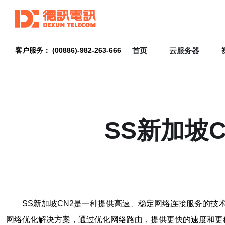
首页
云服务器
客户服务： (00886)-982-263-666
SS新加坡
SS新加坡CN2是一种提供高速、稳定网络连接服务的技术。
网络优化解决方案，通过优化网络路由，提供更快的速度和更