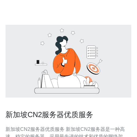
移动三家运营商在新加坡的互联网交换中心所提供的互联
网连接服务。它
新加坡CN2服务器优质服务
新加坡CN2服务器优质服务 新加坡CN2服务器是一种高
速、稳定的服务器，采用最先进的技术和优质的网络架