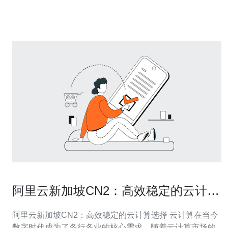
务器，为用户提供高质量的云计算服务。
阿里云新加坡CN2：高效稳定的云计算
选择
阿里云新加坡CN2：高效稳定的云计算选择 云计算在当今
数字时代成为了各行各业的核心需求。随着云计算市场的