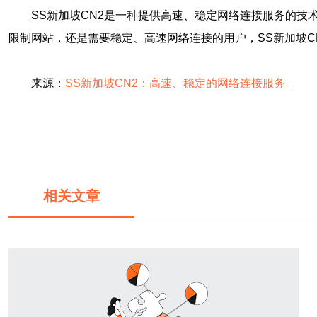
SS新加坡CN2是一种提供高速、稳定网络连接服务的
限制网站，还是需要稳定、高速网络连接的用户，SS新加坡C
来源：
SS新加坡CN2：高速、稳定的网络连接服务
相关文章