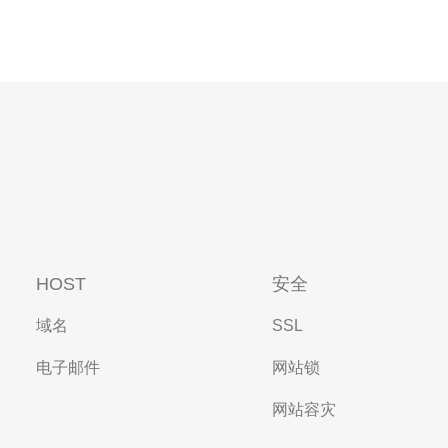
HOST
安全
域名
SSL
电子邮件
网站锁
网站容灾