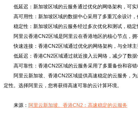
低延迟：新加坡区域的云服务通过优化的网络架构，可实
高可用性：新加坡区域的数据中心采用了多重冗余设计，
稳定性：新加坡区域的云服务经过多次优化和测试，稳定
阿里云香港CN2区域是阿里云在香港地区的核心节点，拥
快速连接：香港CN2区域通过优化的网络架构，与全球
低延迟：香港CN2区域通过就近接入云网络，减少了数
高可靠性：香港CN2区域的云服务采用了多重备份和容
阿里云新加坡、香港CN2区域提供高速稳定的云服务，
定性。选择阿里云，您将获得高速可靠的云计算环境。
来源：
阿里云新加坡、香港CN2：高速稳定的云服务