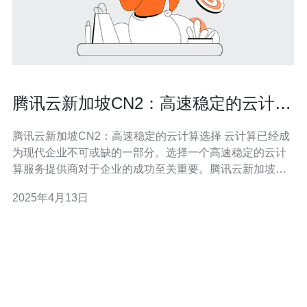
腾讯云新加坡CN2：高速稳定的云计算
选择
腾讯云新加坡CN2：高速稳定的云计算选择 云计算已经成
为现代企业不可或缺的一部分。选择一个高速稳定的云计
算服务提供商对于企业的成功至关重要。腾讯云新加坡
CN2是一个值得考虑的选择。本文将介绍腾讯云新加坡
2025年4月13日
CN2的特点和优势。 腾讯云新加坡CN2是腾讯云在新加坡
的云计算服务。它