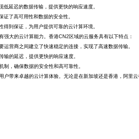
现低延迟的数据传输，提供更快的响应速度。
保证了高可用性和数据的安全性。
性得到保证，为用户提供可靠的云计算环境。
有强大的云计算能力。香港CN2区域的云服务具有以下特点：
主要运营商之间建立了快速稳定的连接，实现了高速数据传输。
据传输的延迟，提供更快的响应速度。
错机制，确保数据的安全性和高可靠性。
为用户带来卓越的云计算体验。无论是在新加坡还是香港，阿里