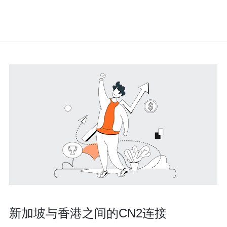
新加坡与香港之间的CN2连接