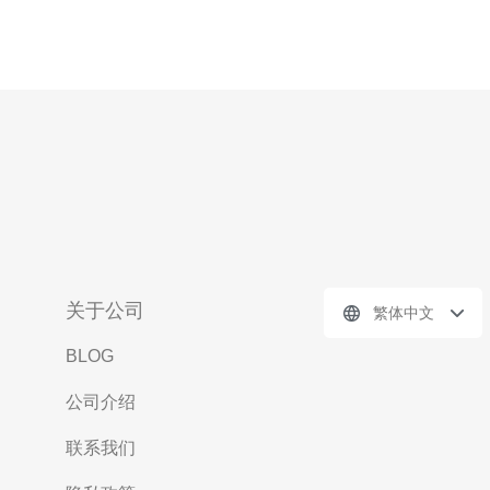
关于公司
繁体中文
BLOG
公司介绍
联系我们