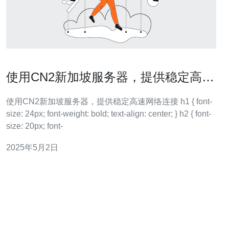
使用CN2新加坡服务器，提供稳定高速
网络连接
使用CN2新加坡服务器，提供稳定高速网络连接 h1 { font-
size: 24px; font-weight: bold; text-align: center; } h2 { font-
size: 20px; font-
2025年5月2日