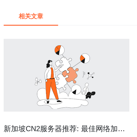
相关文章
新加坡CN2服务器推荐: 最佳网络加速