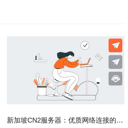
新加坡CN2服务器：优质网络连接的最