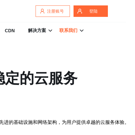
注册账号
登陆
解决方案
联系我们
CDN
稳定的云服务
有先进的基础设施和网络架构，为用户提供卓越的云服务体验。