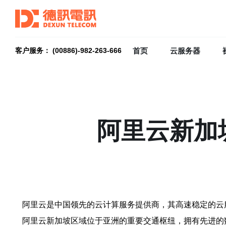
首页
云服务器
客户服务： (00886)-982-263-666
阿里云新加
阿里云是中国领先的云计算服务提供商，其高速稳定的云
阿里云新加坡区域位于亚洲的重要交通枢纽，拥有先进的