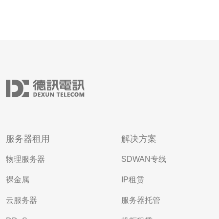
服务器租用
解决方案
物理服务器
SDWAN专线
裸金属
IP租赁
云服务器
服务器托管