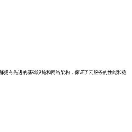
云都拥有先进的基础设施和网络架构，保证了云服务的性能和稳