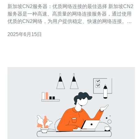
佳选择
新加坡CN2服务器：优质网络连接的最佳选择 新加坡CN2
服务器是一种高速、高质量的网络连接服务器，通过使用
优质的CN2网络，为用户提供稳定、快速的网络连接。这
种服务器在新加坡地区广泛应用，受到用户的青睐。 新加
2025年6月15日
坡CN2服务器具有以下优势： 稳定性：CN