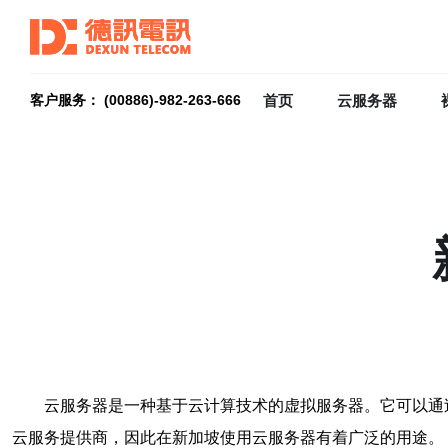
首页
云服务器
客户服务： (00886)-982-263-666
云服务器是一种基于云计算技术的虚拟服务器。它可以通
云服务提供商，因此在新加坡使用云服务器有着广泛的用途。