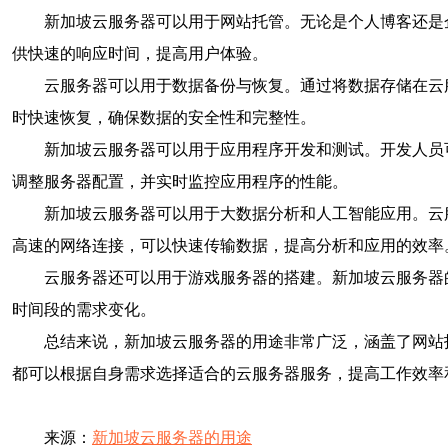
新加坡云服务器可以用于网站托管。无论是个人博客还是
供快速的响应时间，提高用户体验。
云服务器可以用于数据备份与恢复。通过将数据存储在云
时快速恢复，确保数据的安全性和完整性。
新加坡云服务器可以用于应用程序开发和测试。开发人员
调整服务器配置，并实时监控应用程序的性能。
新加坡云服务器可以用于大数据分析和人工智能应用。云
高速的网络连接，可以快速传输数据，提高分析和应用的效率
云服务器还可以用于游戏服务器的搭建。新加坡云服务器
时间段的需求变化。
总结来说，新加坡云服务器的用途非常广泛，涵盖了网站
都可以根据自身需求选择适合的云服务器服务，提高工作效率
来源：
新加坡云服务器的用途