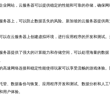
企业网站，云服务器可以提供稳定的性能和可靠的存储，确保网
服务器上，可以防止数据丢失的风险。新加坡的云服务器提供商
可以在云服务器上创建虚拟环境，进行应用程序的开发和测试。
服务器提供了强大的计算能力和存储空间，可以处理海量的数据
。
的高速网络连接和稳定性能使得玩家可以享受流畅的游戏体验。
托管、数据备份与恢复、应用程序开发和测试、数据分析和人工
和用户体验。