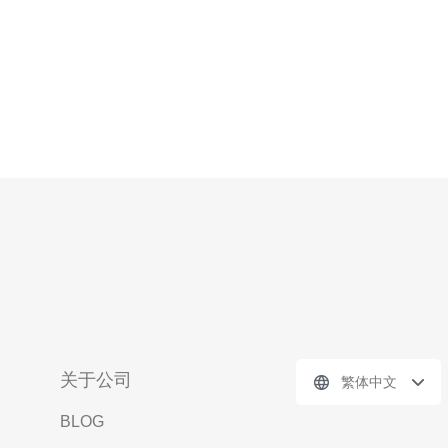
关于公司
繁体中文
BLOG