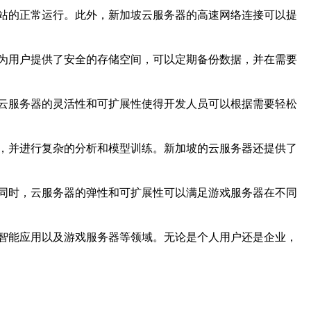
站的正常运行。此外，新加坡云服务器的高速网络连接可以提
为用户提供了安全的存储空间，可以定期备份数据，并在需要
云服务器的灵活性和可扩展性使得开发人员可以根据需要轻松
，并进行复杂的分析和模型训练。新加坡的云服务器还提供了
同时，云服务器的弹性和可扩展性可以满足游戏服务器在不同
智能应用以及游戏服务器等领域。无论是个人用户还是企业，