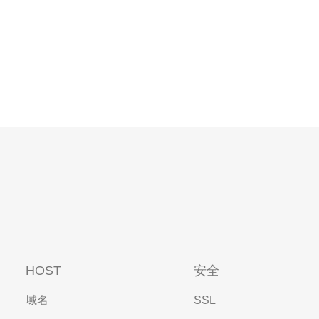
HOST
安全
域名
SSL