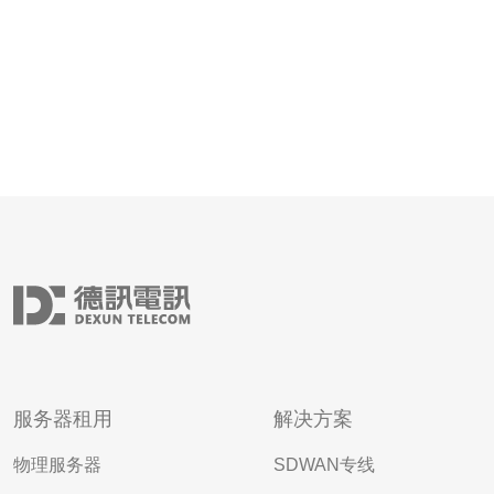
服务器租用
解决方案
物理服务器
SDWAN专线