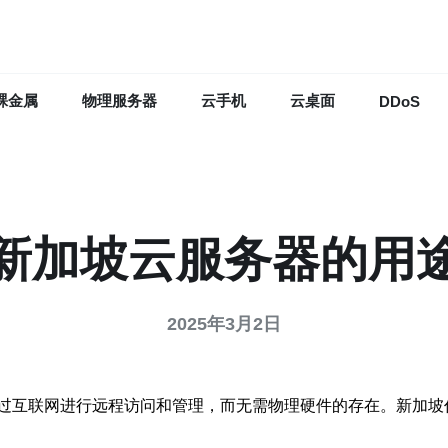
裸金属
物理服务器
云手机
云桌面
DDoS
新加坡云服务器的用
2025年3月2日
过互联网进行远程访问和管理，而无需物理硬件的存在。新加坡