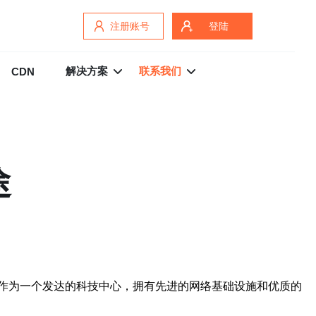
注册账号
登陆
解决方案
联系我们
CDN
途
作为一个发达的科技中心，拥有先进的网络基础设施和优质的