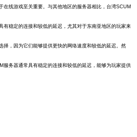
于在线游戏至关重要。与其他地区的服务器相比，台湾SCUM
常具有稳定的连接和较低的延迟，尤其对于东南亚地区的玩家来
的选择，因为它们能够提供更快的网络速度和较低的延迟。然
UM服务器通常具有稳定的连接和较低的延迟，能够为玩家提供