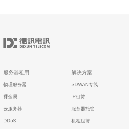
服务器租用
解决方案
物理服务器
SDWAN专线
裸金属
IP租赁
云服务器
服务器托管
DDoS
机柜租赁