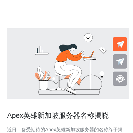
Apex英雄新加坡服务器名称揭晓
近日，备受期待的Apex英雄新加坡服务器的名称终于揭