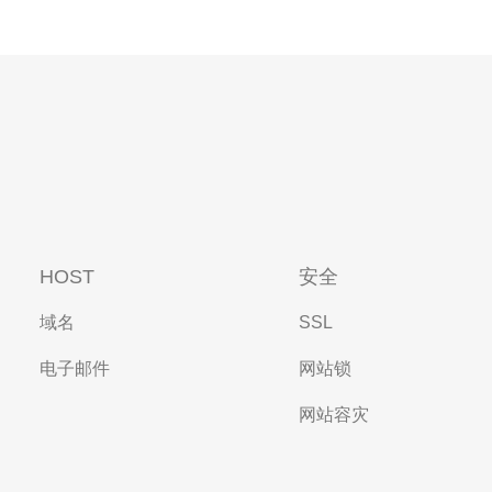
HOST
安全
域名
SSL
电子邮件
网站锁
网站容灾