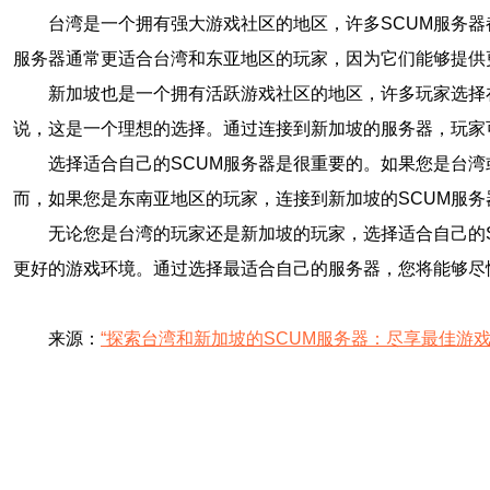
台湾是一个拥有强大游戏社区的地区，许多SCUM服务
服务器通常更适合台湾和东亚地区的玩家，因为它们能够提供
新加坡也是一个拥有活跃游戏社区的地区，许多玩家选择
说，这是一个理想的选择。通过连接到新加坡的服务器，玩家
选择适合自己的SCUM服务器是很重要的。如果您是台
而，如果您是东南亚地区的玩家，连接到新加坡的SCUM服
无论您是台湾的玩家还是新加坡的玩家，选择适合自己的
更好的游戏环境。通过选择最适合自己的服务器，您将能够尽
来源：
“探索台湾和新加坡的SCUM服务器：尽享最佳游戏