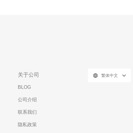
关于公司
繁体中文
BLOG
公司介绍
联系我们
隐私政策