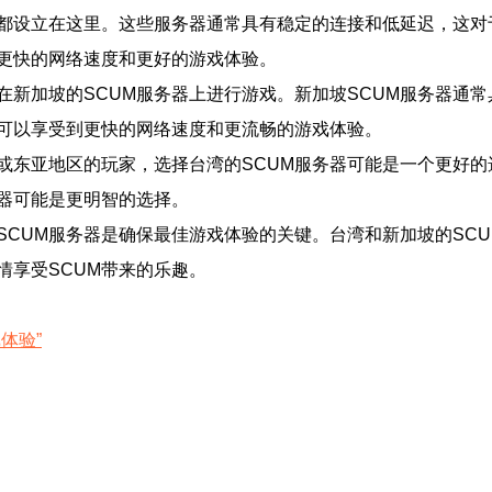
器都设立在这里。这些服务器通常具有稳定的连接和低延迟，这对
更快的网络速度和更好的游戏体验。
在新加坡的SCUM服务器上进行游戏。新加坡SCUM服务器通
可以享受到更快的网络速度和更流畅的游戏体验。
湾或东亚地区的玩家，选择台湾的SCUM服务器可能是一个更好
务器可能是更明智的选择。
SCUM服务器是确保最佳游戏体验的关键。台湾和新加坡的SC
情享受SCUM带来的乐趣。
体验”