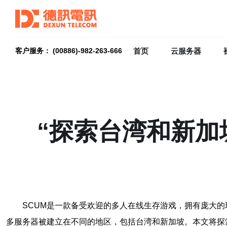
首页
云服务器
客户服务： (00886)-982-263-666
“探索台湾和新加
SCUM是一款备受欢迎的多人在线生存游戏，拥有庞大
多服务器被建立在不同的地区，包括台湾和新加坡。本文将探