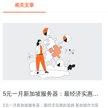
相关文章
5元一月新加坡服务器：最经济实惠的
选择
5元一月新加坡服务器：最经济实惠的选择 新加坡作为亚