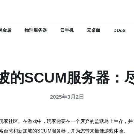
裸金属
物理服务器
云手机
云桌面
DDoS
坡的SCUM服务器：
2025年3月2日
的玩家社区。在游戏中，玩家需要在一个废弃的监狱岛上生存，
索台湾和新加坡的SCUM服务器，并为您带来最佳游戏体验。