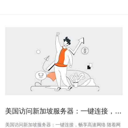
美国访问新加坡服务器：一键连接，畅
享高速网络
美国访问新加坡服务器：一键连接，畅享高速网络 随着网