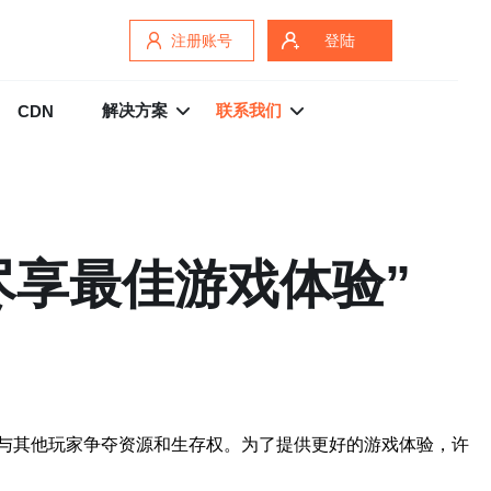
注册账号
登陆
解决方案
联系我们
CDN
尽享最佳游戏体验”
并与其他玩家争夺资源和生存权。为了提供更好的游戏体验，许