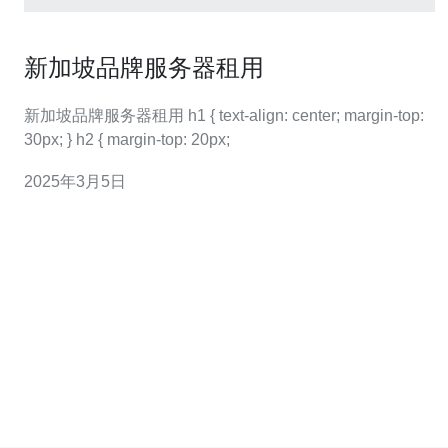
新加坡品牌服务器租用
新加坡品牌服务器租用 h1 { text-align: center; margin-top:
30px; } h2 { margin-top: 20px;
2025年3月5日