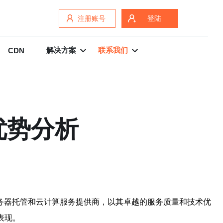
注册账号
登陆
解决方案
联系我们
CDN
优势分析
务器托管和云计算服务提供商，以其卓越的服务质量和技术优
表现。