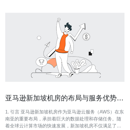
亚马逊新加坡机房的布局与服务优势分
析
1. 引言 亚马逊新加坡机房作为亚马逊云服务（AWS）在东
南亚的重要布局，承担着巨大的数据处理和存储任务。随
着全球云计算市场的快速发展，新加坡机房不仅满足了本