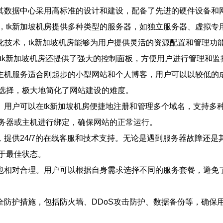
。其数据中心采用高标准的设计和建设，配备了先进的硬件设备和
tk新加坡机房提供多种类型的服务器，如独立服务器、虚拟专
拟化技术，tk新加坡机房能够为用户提供灵活的资源配置和管理功
tk新加坡机房还提供了强大的控制面板，方便用户进行管理和监
主机服务适合刚起步的小型网站和个人博客，用户可以以较低的
选择，极大地简化了网站建设的难度。
。用户可以在tk新加坡机房便捷地注册和管理多个域名，支持多
务器或主机进行绑定，确保网站的正常运行。
，提供24/7的在线客服和技术支持。无论是遇到服务器故障还是
于最佳状态。
也相对合理。用户可以根据自身需求选择不同的服务套餐，避免了
全防护措施，包括防火墙、DDoS攻击防护、数据备份等，确保用