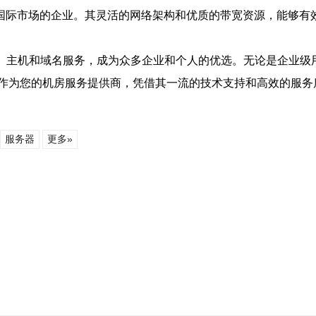
展国际市场的企业。其灵活的网络架构和优质的带宽资源，能够有
S、主机和域名服务，成为众多企业和个人的优选。无论是企业级
作为您的机房服务提供商，凭借其一流的技术支持和高效的服务
服务器
更多»