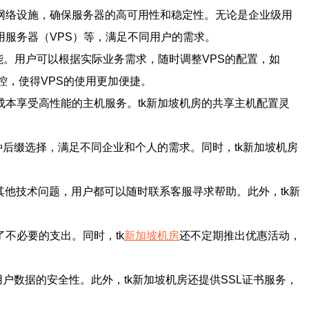
网络设施，确保服务器的高可用性和稳定性。无论是企业级用
用服务器（VPS）等，满足不同用户的需求。
能。用户可以根据实际业务需求，随时调整VPS的配置，如
控，使得VPS的使用更加便捷。
成本享受高性能的主机服务。tk新加坡机房的共享主机配置灵
种后缀选择，满足不同企业和个人的需求。同时，tk新加坡机房
其他技术问题，用户都可以随时联系客服寻求帮助。此外，tk新
不必要的支出。同时，tk
新加坡机房
还不定期推出优惠活动，
户数据的安全性。此外，tk新加坡机房还提供SSL证书服务，