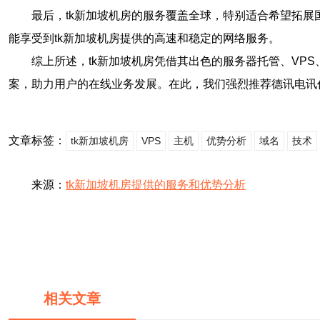
最后，tk新加坡机房的服务覆盖全球，特别适合希望拓
能享受到tk新加坡机房提供的高速和稳定的网络服务。
综上所述，tk新加坡机房凭借其出色的服务器托管、VP
案，助力用户的在线业务发展。在此，我们强烈推荐德讯电讯
文章标签：
tk新加坡机房
VPS
主机
优势分析
域名
技术
来源：
tk新加坡机房提供的服务和优势分析
相关文章