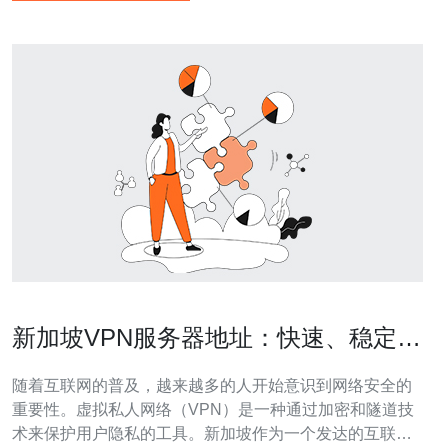
新加坡VPN服务器地址：快速、稳定的
选择
随着互联网的普及，越来越多的人开始意识到网络安全的
重要性。虚拟私人网络（VPN）是一种通过加密和隧道技
术来保护用户隐私的工具。新加坡作为一个发达的互联网