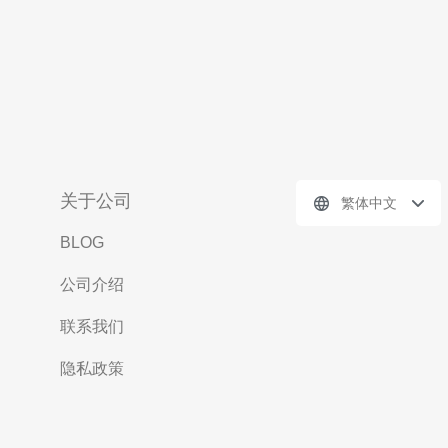
关于公司
繁体中文
BLOG
公司介绍
联系我们
隐私政策