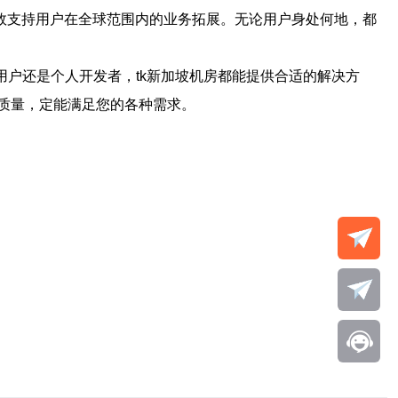
效支持用户在全球范围内的业务拓展。无论用户身处何地，都
用户还是个人开发者，tk新加坡机房都能提供合适的解决方
质量，定能满足您的各种需求。