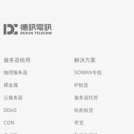
服务器租用
解决方案
物理服务器
SDWAN专线
裸金属
IP租赁
云服务器
服务器托管
DDoS
机柜租赁
CDN
带宽