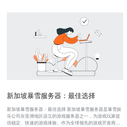
新加坡暴雪服务器：最佳选择
新加坡暴雪服务器：最佳选择 新加坡暴雪服务器是暴雪娱
乐公司在亚洲地区设立的游戏服务器之一，为游戏玩家提
供稳定、快速的游戏体验。作为全球领先的游戏开发商和