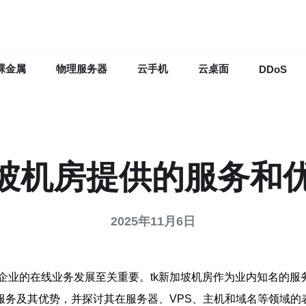
裸金属
物理服务器
云手机
云桌面
DDoS
加坡机房提供的服务和
2025年11月6日
企业的在线业务发展至关重要。tk新加坡机房作为业内知名的服
服务及其优势，并探讨其在服务器、VPS、主机和域名等领域的