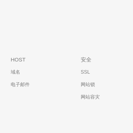
HOST
安全
域名
SSL
电子邮件
网站锁
网站容灾