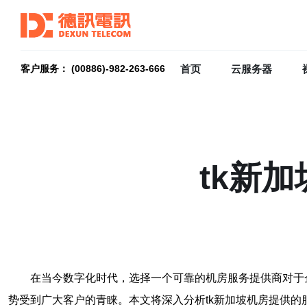
首页
云服务器
客户服务： (00886)-982-263-666
tk新
在当今数字化时代，选择一个可靠的机房服务提供商对于
势受到广大客户的青睐。本文将深入分析tk新加坡机房提供的