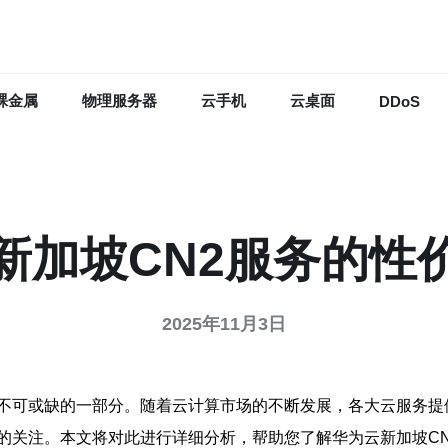
裸金属
物理服务器
云手机
云桌面
DDoS
新加坡CN2服务的性
2025年11月3日
不可或缺的一部分。随着云计算市场的不断发展，各大云服务提
的关注。本文将对此进行详细分析，帮助您了解华为云新加坡C