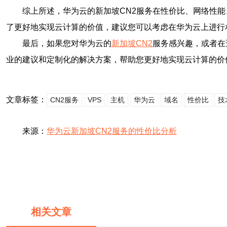
综上所述，华为云的新加坡CN2服务在性价比、网络性
了更好地实现云计算的价值，建议您可以考虑在华为云上进行
最后，如果您对华为云的
新加坡CN2
服务感兴趣，或者在
业的建议和定制化的解决方案，帮助您更好地实现云计算的价
文章标签：
CN2服务
VPS
主机
华为云
域名
性价比
技
来源：
华为云新加坡CN2服务的性价比分析
相关文章