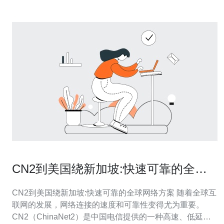
CN2到美国绕新加坡:快速可靠的全球
网络方案
CN2到美国绕新加坡:快速可靠的全球网络方案 随着全球互
联网的发展，网络连接的速度和可靠性变得尤为重要。
CN2（ChinaNet2）是中国电信提供的一种高速、低延迟