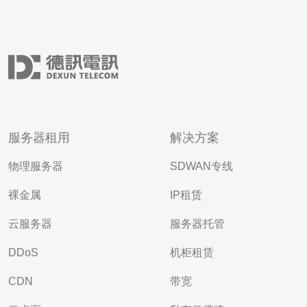
服务器租用
解决方案
物理服务器
SDWAN专线
裸金属
IP租赁
云服务器
服务器托管
DDoS
机柜租赁
CDN
带宽