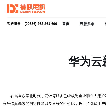
首页
云服务器
客户服务： (00886)-982-263-666
华为云
在当今数字化时代，云计算服务已经成为企业和个人用户
务凭借其高效的网络性能以及良好的性价比，吸引了众多用户