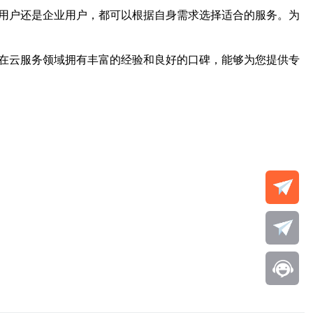
人用户还是企业用户，都可以根据自身需求选择适合的服务。为
在云服务领域拥有丰富的经验和良好的口碑，能够为您提供专