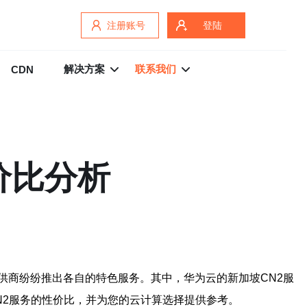
注册账号
登陆
解决方案
联系我们
CDN
价比分析
供商纷纷推出各自的特色服务。其中，华为云的新加坡CN2服
N2服务的性价比，并为您的云计算选择提供参考。