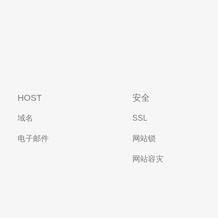
HOST
安全
域名
SSL
电子邮件
网站锁
网站容灾