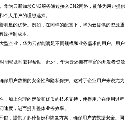
。华为云新加坡CN2服务通过接入CN2网络，能够为用户提供
和个人用户的理想选择。
有着明显的优势。例如，在同样的配置下，华为云提供的资源通
有效控制成本。
是大型企业，华为云都能满足不同规模和业务需求的用户。用户
题时能够及时获得帮助。此外，华为云还拥有丰富的开发者资源
，确保用户数据的安全性和隐私保护。这对于企业用户来说尤为
特性，加上合理的定价和优质的技术支持，使得用户在使用过程
访问速度，进而提升整体业务效率。
不俗，提供了多种备份和恢复方案，确保用户的数据安全。同