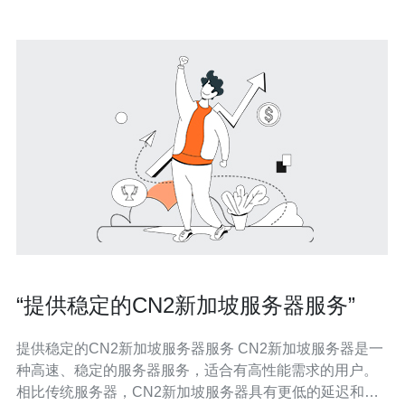
“提供稳定的CN2新加坡服务器服务”
提供稳定的CN2新加坡服务器服务 CN2新加坡服务器是一
种高速、稳定的服务器服务，适合有高性能需求的用户。
相比传统服务器，CN2新加坡服务器具有更低的延迟和更