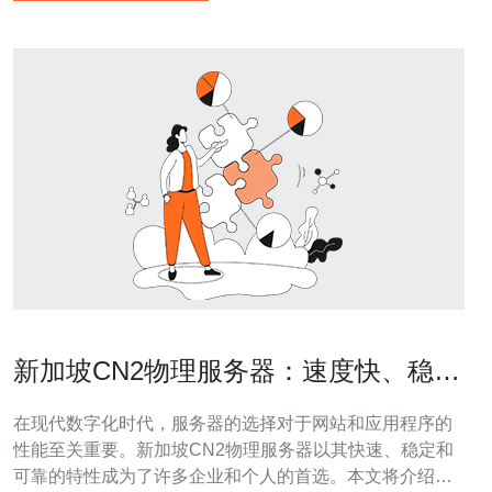
新加坡CN2物理服务器：速度快、稳定
可靠
在现代数字化时代，服务器的选择对于网站和应用程序的
性能至关重要。新加坡CN2物理服务器以其快速、稳定和
可靠的特性成为了许多企业和个人的首选。本文将介绍新