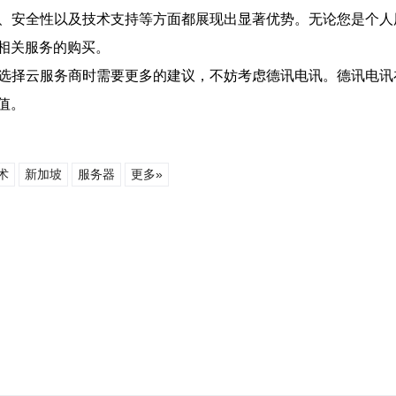
能、安全性以及技术支持等方面都展现出显著优势。无论您是个
相关服务的购买。
选择云服务商时需要更多的建议，不妨考虑德讯电讯。德讯电讯
值。
术
新加坡
服务器
更多»