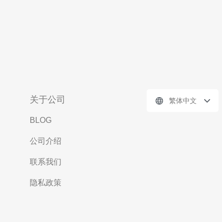
关于公司
繁体中文
BLOG
公司介绍
联系我们
隐私政策