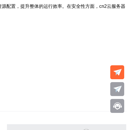
源配置，提升整体的运行效率。在安全性方面，cn2云服务器