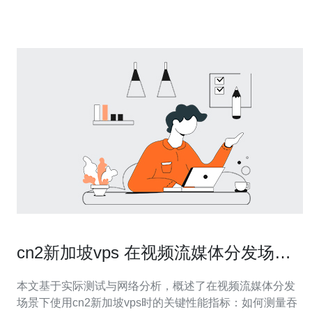
新加坡电
cn2新加坡vps 在视频流媒体分发场景
下的吞吐量与延迟测试
本文基于实际测试与网络分析，概述了在视频流媒体分发
场景下使用cn2新加坡vps时的关键性能指标：如何测量吞