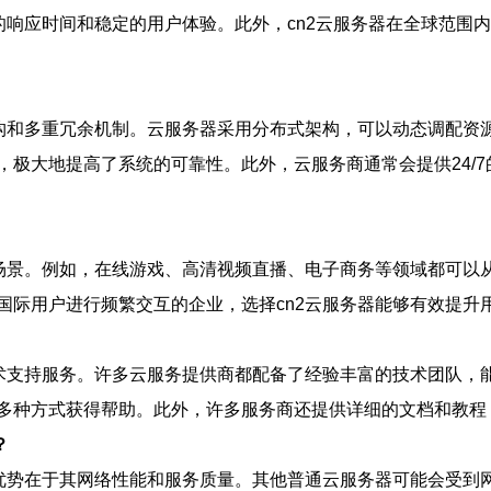
的响应时间和稳定的用户体验。此外，cn2云服务器在全球范围
构和多重冗余机制。云服务器采用分布式架构，可以动态调配资源
，极大地提高了系统的可靠性。此外，云服务商通常会提供24/
场景。例如，在线游戏、高清视频直播、电子商务等领域都可以从
国际用户进行频繁交互的企业，选择cn2云服务器能够有效提升
技术支持服务。许多云服务提供商都配备了经验丰富的技术团队，
多种方式获得帮助。此外，许多服务商还提供详细的文档和教程
？
优势在于其网络性能和服务质量。其他普通云服务器可能会受到网