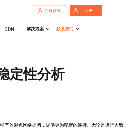
注册账号
登陆
解决方案
联系我们
CDN
与稳定性分析
能够有效避免网络拥堵，提供更为稳定的连接。无论是进行大数