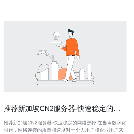
的响应速度和更
推荐新加坡CN2服务器-快速稳定的网
络选择
推荐新加坡CN2服务器-快速稳定的网络选择 在当今数字化
时代，网络连接的质量和速度对于个人用户和企业用户来