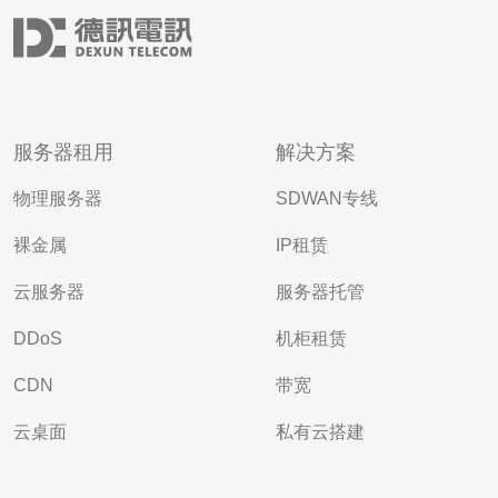
服务器租用
解决方案
物理服务器
SDWAN专线
裸金属
IP租赁
云服务器
服务器托管
DDoS
机柜租赁
CDN
带宽
云桌面
私有云搭建