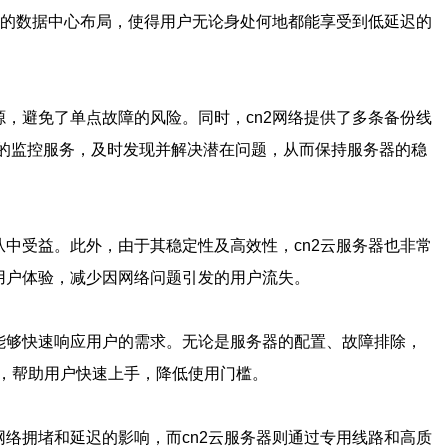
内的数据中心布局，使得用户无论身处何地都能享受到低延迟的
，避免了单点故障的风险。同时，cn2网络提供了多条备份线
7的监控服务，及时发现并解决潜在问题，从而保持服务器的稳
中受益。此外，由于其稳定性及高效性，cn2云服务器也非常
用户体验，减少因网络问题引发的用户流失。
能够快速响应用户的需求。无论是服务器的配置、故障排除，
，帮助用户快速上手，降低使用门槛。
络拥堵和延迟的影响，而cn2云服务器则通过专用线路和高质