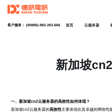
首页
云服务器
客户服务： (00886)-982-263-666
新加坡cn
一、新加坡cn2云服务器的高效性如何体现？
新加坡cn2云服务器的
高效性
主要体现在其卓越的网络性