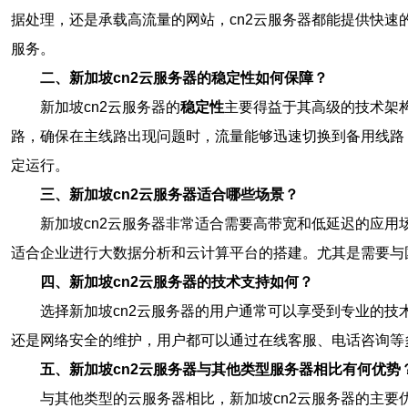
据处理，还是承载高流量的网站，cn2云服务器都能提供快速
服务。
二、新加坡cn2云服务器的稳定性如何保障？
新加坡cn2云服务器的
稳定性
主要得益于其高级的技术架
路，确保在主线路出现问题时，流量能够迅速切换到备用线路
定运行。
三、新加坡cn2云服务器适合哪些场景？
新加坡cn2云服务器非常适合需要高带宽和低延迟的应用
适合企业进行大数据分析和云计算平台的搭建。尤其是需要与
四、新加坡cn2云服务器的技术支持如何？
选择新加坡cn2云服务器的用户通常可以享受到专业的
还是网络安全的维护，用户都可以通过在线客服、电话咨询等
五、新加坡cn2云服务器与其他类型服务器相比有何优势
与其他类型的云服务器相比，新加坡cn2云服务器的主要