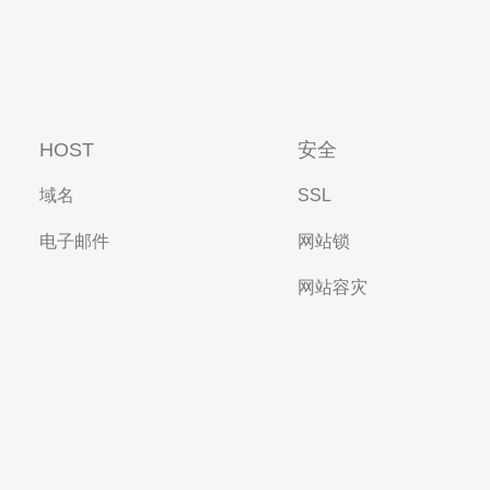
HOST
安全
域名
SSL
电子邮件
网站锁
网站容灾