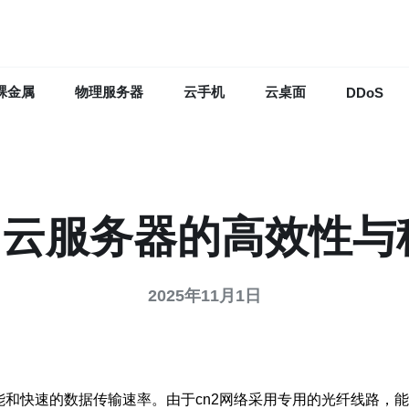
裸金属
物理服务器
云手机
云桌面
DDoS
2云服务器的高效性
2025年11月1日
能和快速的数据传输速率。由于cn2网络采用专用的光纤线路，