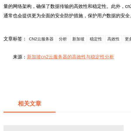
量的网络架构，确保了数据传输的高效性和稳定性。此外，cn
通常也会提供更为全面的安全防护措施，保护用户数据的安全
文章标签：
CN2云服务器
分析
新加坡
稳定性
高效性
更
来源：
新加坡cn2云服务器的高效性与稳定性分析
相关文章