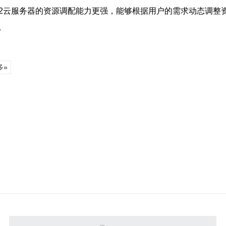
2云服务器的资源调配能力更强，能够根据用户的需求动态调整资
。
多»