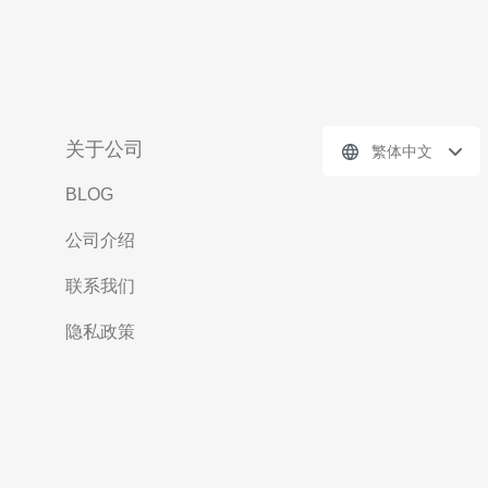
关于公司
繁体中文
BLOG
公司介绍
联系我们
隐私政策