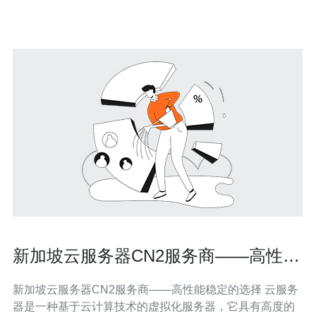
合高带宽需求的企业，尤其
新加坡云服务器CN2服务商——高性能
稳定的选择
新加坡云服务器CN2服务商——高性能稳定的选择 云服务
器是一种基于云计算技术的虚拟化服务器，它具有高度的