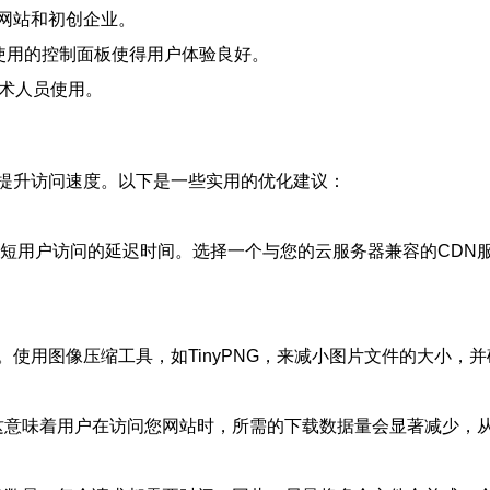
型网站和初创企业。
使用的控制面板使得用户体验良好。
技术人员使用。
提升访问速度。以下是一些实用的优化建议：
访问的延迟时间。选择一个与您的云服务器兼容的CDN服务，如Clou
使用图像压缩工具，如TinyPNG，来减小图片文件的大小，并
%。这意味着用户在访问您网站时，所需的下载数据量会显著减少，