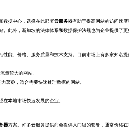
和数据中心，选择在此部署
云服务器
有助于提高网站的访问速度
站。此外，新加坡的法律体系和数据保护法规也为企业提供了更
性能、价格、服务质量和技术支持。目前市场上有多家知名提供商，如
和流量较大的网站。
能力著称，适合需要快速处理数据的网站。
望在本地市场快速发展的企业。
务器
方案。许多云服务提供商会提供入门级的套餐，通常价格在