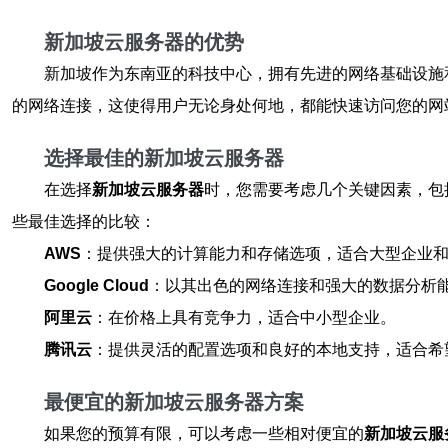
新加坡云服务器的优势
新加坡作为东南亚的科技中心，拥有先进的网络基础设施
的网络连接，这使得用户无论身处何地，都能快速访问您的网
选择最佳的新加坡云服务器
在选择
新加坡云服务器
时，您需要考虑几个关键因素，包括
些最佳选择的比较：
AWS
：提供强大的计算能力和存储选项，适合大型企业
Google Cloud
：以其出色的网络连接和强大的数据分析
阿里云
：在价格上具有竞争力，适合中小型企业。
腾讯云
：提供灵活的配置选项和良好的本地支持，适合希
最便宜的新加坡云服务器方案
如果您的预算有限，可以考虑一些相对便宜的
新加坡云服