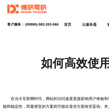
首页
云服务器
客户服务： (00886)-982-263-666
如何高效使
在当今互联网时代，网站的访问速度直接影响用户体验和
能和稳定性，而最便宜的方案则可能在某些方面有所妥协。本