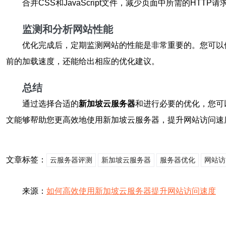
合并CSS和JavaScript文件，减少页面中所需的H
监测和分析网站性能
优化完成后，定期监测网站的性能是非常重要的。您可以使用工具如G
前的加载速度，还能给出相应的优化建议。
总结
通过选择合适的
新加坡云服务器
和进行必要的优化，您可
文能够帮助您更高效地使用新加坡云服务器，提升网站访问速
文章标签：
云服务器评测
新加坡云服务器
服务器优化
网站访
来源：
如何高效使用新加坡云服务器提升网站访问速度