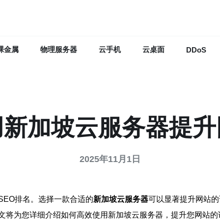
裸金属
物理服务器
云手机
云桌面
DDoS
用新加坡云服务器提升
2025年11月1日
SEO排名。选择一款合适的
新加坡云服务器
可以显著提升网站的
文将为您详细介绍如何高效使用新加坡云服务器，提升您网站的