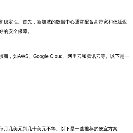
和稳定性。首先，新加坡的数据中心通常配备高带宽和低延迟
好的安全保障。
AWS、Google Cloud、阿里云和腾讯云等。以下是一
每月几美元到几十美元不等。以下是一些推荐的便宜方案：