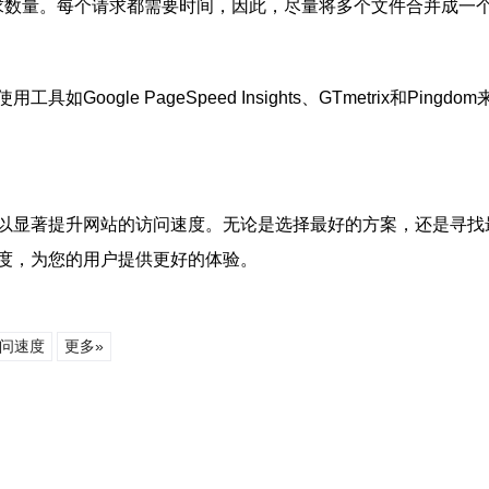
TTP请求数量。每个请求都需要时间，因此，尽量将多个文件合并成
oogle PageSpeed Insights、GTmetrix和P
以显著提升网站的访问速度。无论是选择最好的方案，还是寻找
度，为您的用户提供更好的体验。
问速度
更多»