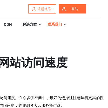
注册账号
登陆
解决方案
联系我们
CDN
网站访问速度
访问速度。在众多供应商中，最好的选择往往意味着更高的性
访问速度，并评测各大云服务提供商。