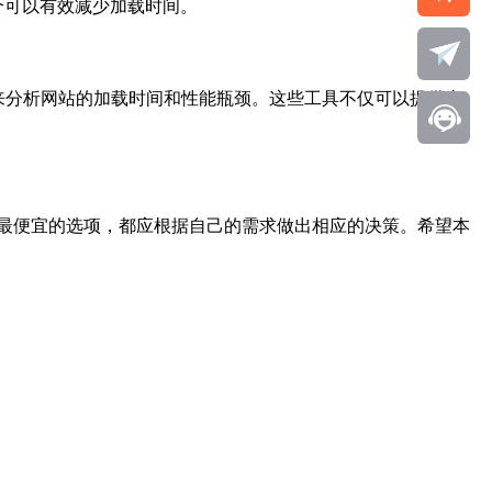
一个可以有效减少加载时间。
ingdom来分析网站的加载时间和性能瓶颈。这些工具不仅可以提供当
最便宜的选项，都应根据自己的需求做出相应的决策。希望本