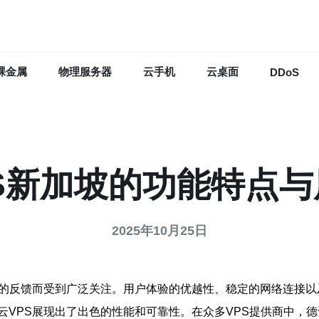
裸金属
物理服务器
云手机
云桌面
DDoS
S新加坡的功能特点
2025年10月25日
好的反馈而受到广泛关注。用户体验的优越性、稳定的网络连接以
云VPS展现出了出色的性能和可靠性。在众多VPS提供商中，