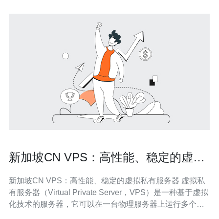
新加坡CN VPS：高性能、稳定的虚拟
私有服务器
新加坡CN VPS：高性能、稳定的虚拟私有服务器 虚拟私
有服务器（Virtual Private Server，VPS）是一种基于虚拟
化技术的服务器，它可以在一台物理服务器上运行多个独
立的虚拟服务器。新加坡CN VPS是一家提供高性能、稳