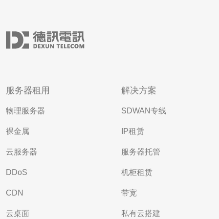
服务器租用
解决方案
物理服务器
SDWAN专线
裸金属
IP租赁
云服务器
服务器托管
DDoS
机柜租赁
CDN
带宽
云桌面
私有云搭建