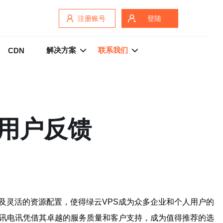
注册账号
登陆
解决方案
联系我们
CDN
与用户反馈
及灵活的资源配置，使得绿云VPS成为众多企业和个人用户的
德讯电讯凭借其卓越的服务质量和客户支持，成为值得推荐的选