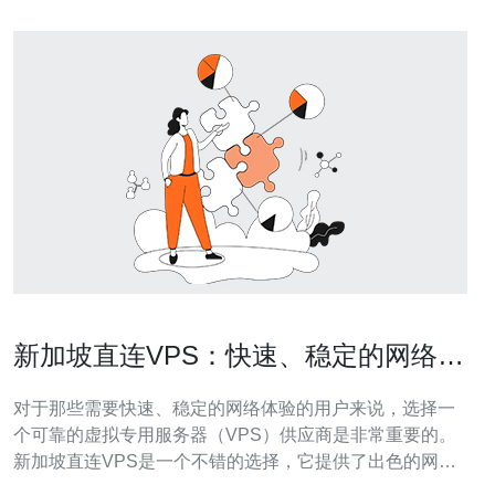
新加坡直连VPS：快速、稳定的网络体
验
对于那些需要快速、稳定的网络体验的用户来说，选择一
个可靠的虚拟专用服务器（VPS）供应商是非常重要的。
新加坡直连VPS是一个不错的选择，它提供了出色的网络
连接、高速的数据传输和可靠的服务器性能，为用户提供