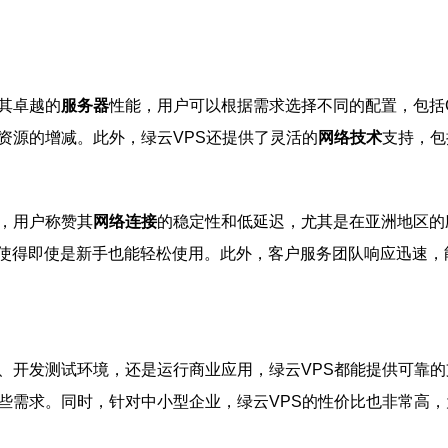
其卓越的
服务器
性能，用户可以根据需求选择不同的配置，包括
资源的增减。此外，绿云VPS还提供了灵活的
网络技术
支持，包
，用户称赞其
网络连接
的稳定性和低延迟，尤其是在亚洲地区的
使得即使是新手也能轻松使用。此外，客户服务团队响应迅速，
站、开发测试环境，还是运行商业应用，绿云VPS都能提供可靠
这些需求。同时，针对中小型企业，绿云VPS的性价比也非常高