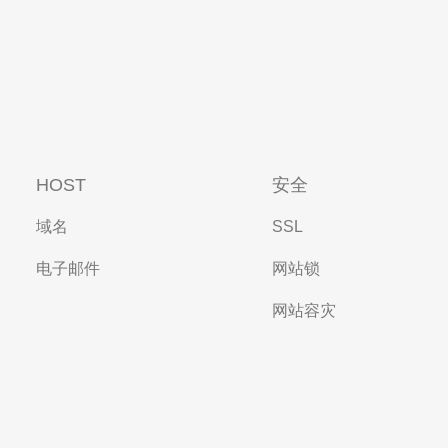
HOST
安全
域名
SSL
电子邮件
网站锁
网站容灾