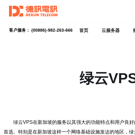
首页
云服务器
客户服务： (00886)-982-263-666
绿云VP
绿云VPS在新加坡的服务以其强大的功能特点和用户良
首选。特别是在新加坡这样一个网络基础设施发达的地区，绿