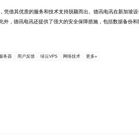
项，凭借其优质的服务和技术支持脱颖而出。德讯电讯在新加坡
此外，德讯电讯还提供了强大的安全保障措施，包括数据备份和
服务器
用户反馈
绿云VPS
网络技术
更多»