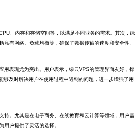
CPU、内存和存储空间等，以满足不同业务的需求。其次，绿
括私有网络、负载均衡等，确保了数据传输的速度和安全性。
应用表现尤为突出。用户表示，绿云VPS的管理界面友好，操
能够及时解决用户在使用过程中遇到的问题，进一步增强了用
的支持。尤其是在电子商务、在线教育和云计算等领域，用户需
，为用户提供了灵活的选择。