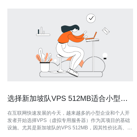
选择新加坡队VPS 512MB适合小型项
目吗
在互联网快速发展的今天，越来越多的小型企业和个人开
发者开始选择VPS（虚拟专用服务器）作为其项目的基础
设施。尤其是新加坡队的VPS 512MB，因其性价比高、性
能稳定而备受关注。那么，选择新加坡队VPS 512MB是否