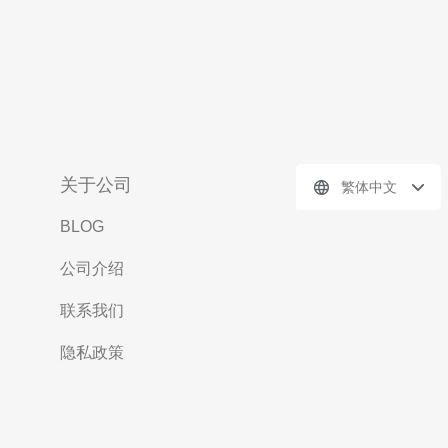
关于公司
繁体中文
BLOG
公司介绍
联系我们
隐私政策