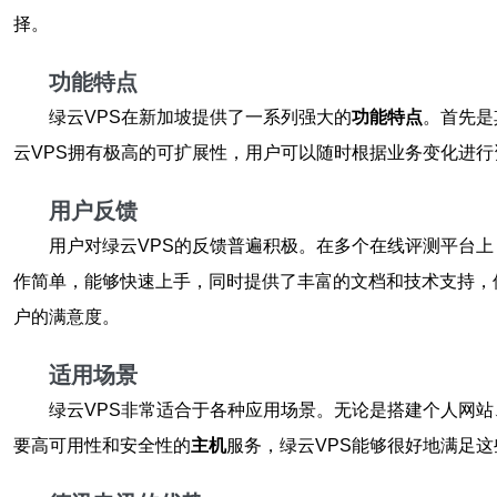
择。
功能特点
绿云VPS在新加坡提供了一系列强大的
功能特点
。首先是
云VPS拥有极高的可扩展性，用户可以随时根据业务变化进行
用户反馈
用户对绿云VPS的反馈普遍积极。在多个在线评测平台上
作简单，能够快速上手，同时提供了丰富的文档和技术支持，
户的满意度。
适用场景
绿云VPS非常适合于各种应用场景。无论是搭建个人网
要高可用性和安全性的
主机
服务，绿云VPS能够很好地满足