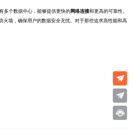
设有多个数据中心，能够提供更快的
网络连接
和更高的可靠性。
防火墙，确保用户的数据安全无忧。对于那些追求高性能和高