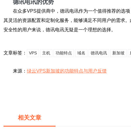
德讯电讯的优势
在众多VPS提供商中，德讯电讯作为一个值得推荐的选
其灵活的资源配置和定制化服务，能够满足不同用户的需求。
安全性的用户来说，德讯电讯无疑是一个理想的选择。
文章标签：
VPS
主机
功能特点
域名
德讯电讯
新加坡
来源：
绿云VPS新加坡的功能特点与用户反馈
相关文章