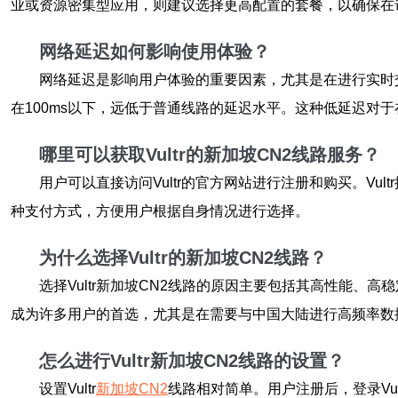
业或资源密集型应用，则建议选择更高配置的套餐，以确保在
网络延迟如何影响使用体验？
网络延迟是影响用户体验的重要因素，尤其是在进行实时交
在100ms以下，远低于普通线路的延迟水平。这种低延迟对
哪里可以获取Vultr的新加坡CN2线路服务？
用户可以直接访问Vultr的官方网站进行注册和购买。Vu
种支付方式，方便用户根据自身情况进行选择。
为什么选择Vultr的新加坡CN2线路？
选择Vultr新加坡CN2线路的原因主要包括其高性能、
成为许多用户的首选，尤其是在需要与中国大陆进行高频率数
怎么进行Vultr新加坡CN2线路的设置？
设置Vultr
新加坡CN2
线路相对简单。用户注册后，登录Vu