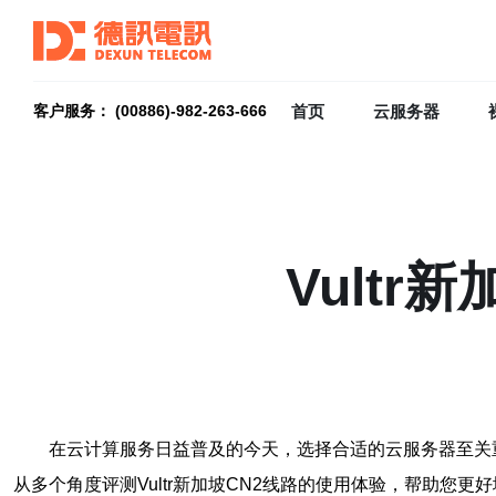
首页
云服务器
客户服务： (00886)-982-263-666
Vult
在云计算服务日益普及的今天，选择合适的云服务器至关重
从多个角度评测Vultr新加坡CN2线路的使用体验，帮助您更