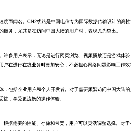
的连接速度而闻名。CN2线路是中国电信专为国际数据传输设计的
带宽的服务，尤其是在访问中国大陆的用户时，表现尤为突出。
馈良好。许多用户表示，无论是进行网页浏览、视频播放还是游戏
用户在进行在线业务时更加安心，不必担心网络问题影响工作效
用户群体，包括企业用户和个人开发者。对于需要频繁访问中国大陆
受益，享受更流畅的操作体验。
套餐。根据需要的性能、存储和带宽，用户可以灵活调整选择。对