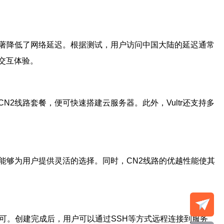
，显著降低了网络延迟。根据测试，用户访问中国大陆的延迟通常
交互体验。
CN2线路套餐，便可快速搭建云服务器。此外，Vultr还支持多
心，能够为用户提供灵活的选择。同时，CN2线路的优越性能使其
即可。创建完成后，用户可以通过SSH等方式远程连接到服务