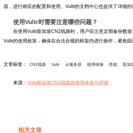
器，进行相应的配置和使用。Vultr的文档中心也提供了详细
使用Vultr时需要注意哪些问题？
在使用Vultr新加坡CN2线路时，用户应注意定期备
Vultr的使用政策，确保在合法合规的框架内进行操作，避免
文章标签：
CN2线路
Vultr
云服务器
使用体验
性能
新加
来源：
Vultr新加坡CN2线路的使用体验与评测
相关文章