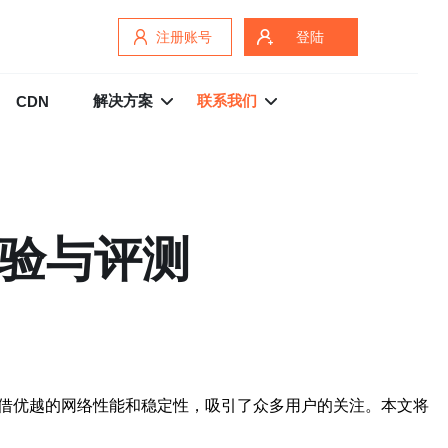
注册账号
登陆
解决方案
联系我们
CDN
体验与评测
路凭借优越的网络性能和稳定性，吸引了众多用户的关注。本文将