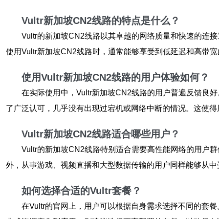
Vultr新加坡CN2线路的特点是什么？
Vultr的新加坡CN2线路以其卓越的网络质量和快速
使用Vultr新加坡CN2线路时，通常能够享受到低延迟和高
使用Vultr新加坡CN2线路的用户体验如何？
在实际使用中，Vultr新加坡CN2线路的用户普遍反
了广泛认可，几乎没有出现过宕机或网络中断的情况。这使得
Vultr新加坡CN2线路适合哪些用户？
Vultr的新加坡CN2线路特别适合需要高性能网络的
外，从事游戏、视频直播和大型数据传输的用户同样能够从中
如何选择合适的Vultr套餐？
在Vultr的官网上，用户可以根据自身需求选择不同的