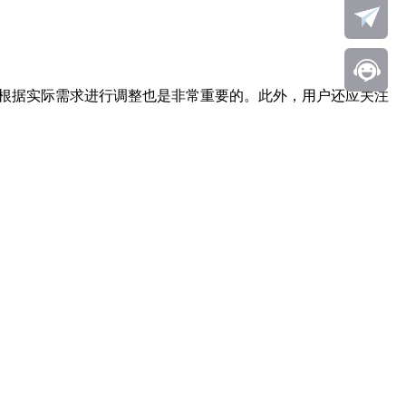
格，根据实际需求进行调整也是非常重要的。此外，用户还应关注