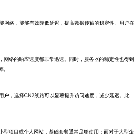
高性能网络，能够有效降低延迟，提高数据传输的稳定性。用户在
体验，网络的响应速度都非常迅速。同时，服务器的稳定性也得到
率。
的用户，选择CN2线路可以显著提升访问速度，减少延迟。此
于小型项目或个人网站，基础套餐通常足够使用；而对于大型企