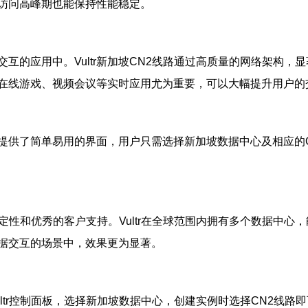
访问高峰期也能保持性能稳定。
互的应用中。Vultr新加坡CN2线路通过高质量的网络架构
于在线游戏、视频会议等实时应用尤为重要，可以大幅提升用户的
ltr提供了简单易用的界面，用户只需选择新加坡数据中心及相应的
高稳定性和优秀的客户支持。Vultr在全球范围内拥有多个数据中
据交互的场景中，效果更为显著。
ltr控制面板，选择新加坡数据中心，创建实例时选择CN2线路