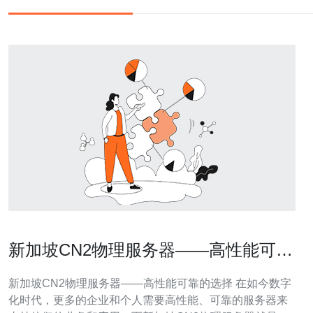
新加坡CN2物理服务器——高性能可靠
的选择
新加坡CN2物理服务器——高性能可靠的选择 在如今数字
化时代，更多的企业和个人需要高性能、可靠的服务器来