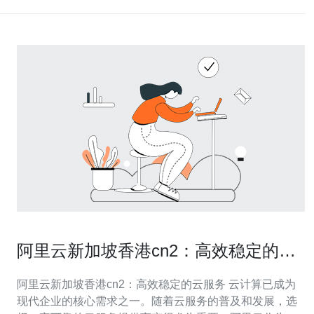
阿里云新加坡香港cn2：高效稳定的云
服务
阿里云新加坡香港cn2：高效稳定的云服务 云计算已成为
现代企业的核心需求之一。随着云服务的普及和发展，选