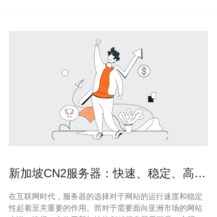
新加坡CN2服务器：快速、稳定、高效
的选择
在互联网时代，服务器的选择对于网站的运行速度和稳定
性起着至关重要的作用。而对于需要面向亚洲市场的网站