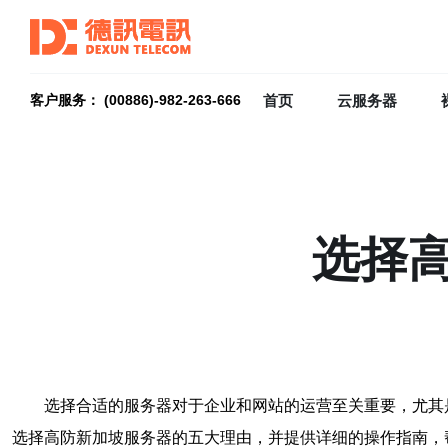
首页
云服务器
客户服务： (00886)-982-263-666
选择
选择合适的服务器对于企业和网站的运营至关重要，尤其
选择高防新加坡服务器的五大理由，并提供详细的操作指南，