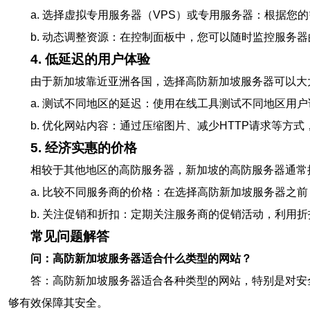
a. 选择虚拟专用服务器（VPS）或专用服务器：根据
b. 动态调整资源：在控制面板中，您可以随时监控服务
4. 低延迟的用户体验
由于新加坡靠近亚洲各国，选择高防新加坡服务器可以大
a. 测试不同地区的延迟：使用在线工具测试不同地区用
b. 优化网站内容：通过压缩图片、减少HTTP请求等方
5. 经济实惠的价格
相较于其他地区的高防服务器，新加坡的高防服务器通常
a. 比较不同服务商的价格：在选择高防新加坡服务器之
b. 关注促销和折扣：定期关注服务商的促销活动，利用
常见问题解答
问：高防新加坡服务器适合什么类型的网站？
答：高防新加坡服务器适合各种类型的网站，特别是对安
够有效保障其安全。