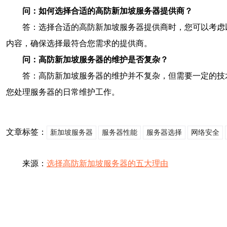
问：如何选择合适的高防新加坡服务器提供商？
答：选择合适的高防新加坡服务器提供商时，您可以考虑
内容，确保选择最符合您需求的提供商。
问：高防新加坡服务器的维护是否复杂？
答：高防新加坡服务器的维护并不复杂，但需要一定的技
您处理服务器的日常维护工作。
文章标签：
新加坡服务器
服务器性能
服务器选择
网络安全
来源：
选择高防新加坡服务器的五大理由