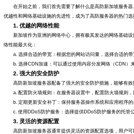
在开始之前，我们首先需要了解什么是高防新加坡服务器
优越性和网络基础设施的先进性，成为了高防服务器的热门选
1. 优越的网络性能
新加坡作为亚洲的网络中心，拥有极其发达的网络基础设
络性能最大化：
a. 选择合适的带宽：根据您的网站访问量，选择合适的
b. 选择CDN加速：可以通过使用内容分发网络（CD
2. 强大的安全防护
高防新加坡服务器配备了强大的安全防护措施，能够有效
a. 配置防火墙规则：在服务器设置中，配置防火墙规则
b. 定期更新安全补丁：保持服务器操作系统和应用程序
c. 使用DDoS防护服务：选择提供DDoS防护服务的
3. 灵活的资源配置
高防新加坡服务器通常提供灵活的资源配置选项，用户可