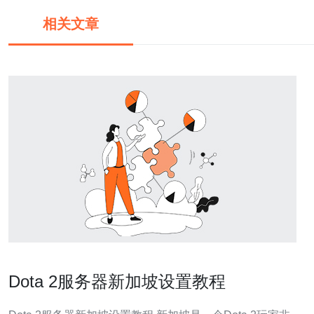
相关文章
Dota 2服务器新加坡设置教程