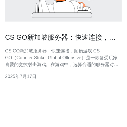
CS GO新加坡服务器：快速连接，顺
畅游戏
CS GO新加坡服务器：快速连接，顺畅游戏 CS
GO（Counter-Strike: Global Offensive）是一款备受玩家
喜爱的竞技射击游戏。在游戏中，选择合适的服务器对于
游戏体验至关重要。新加坡服务器作为亚洲地区的重要服
2025年7月17日
务器之一，备受玩家青睐。 新加坡服务器提供快速的连接
速度，让玩家可以迅速进入游戏，享受无延迟