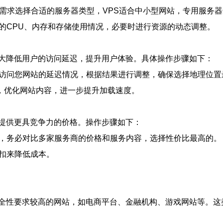
您的需求选择合适的服务器类型，VPS适合中小型网站，专用服务
器的CPU、内存和存储使用情况，必要时进行资源的动态调整。
大降低用户的访问延迟，提升用户体验。具体操作步骤如下：
户访问您网站的延迟情况，根据结果进行调整，确保选择地理位
式，优化网站内容，进一步提升加载速度。
提供更具竞争力的价格。操作步骤如下：
前，务必对比多家服务商的价格和服务内容，选择性价比最高的。
折扣来降低成本。
全性要求较高的网站，如电商平台、金融机构、游戏网站等。这