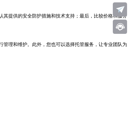
认其提供的安全防护措施和技术支持；最后，比较价格和服务
行管理和维护。此外，您也可以选择托管服务，让专业团队为