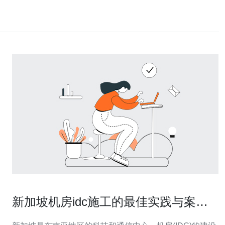
新加坡机房idc施工的最佳实践与案例
分享