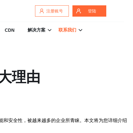
注册账号
登陆
解决方案
联系我们
CDN
大理由
能和安全性，被越来越多的企业所青睐。本文将为您详细介绍