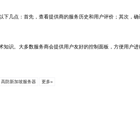
以下几点：首先，查看提供商的服务历史和用户评价；其次，确
术知识。大多数服务商会提供用户友好的控制面板，方便用户进
高防新加坡服务器
更多»