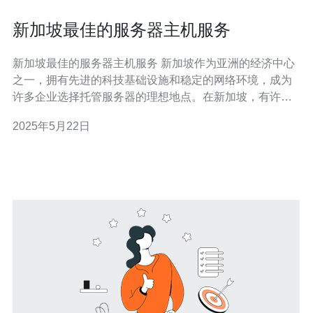
新加坡最佳的服务器主机服务
新加坡最佳的服务器主机服务 新加坡作为亚洲的经济中心
之一，拥有先进的科技基础设施和稳定的网络环境，成为
许多企业选择托管服务器的理想地点。在新加坡，有许多
提供服务器主机服务的公司，提供各种不同规模和需求的
2025年5月22日
主机方案。 新加坡的服务器主机服务具有许多优势。首
先，新加坡的网络基础设施非常发达，拥有高速稳定的网
络连接，可以确保您的网站