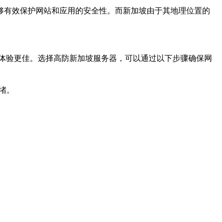
够有效保护网站和应用的安全性。而新加坡由于其地理位置的
体验更佳。选择高防新加坡服务器，可以通过以下步骤确保网
堵。