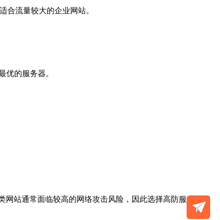
器适合流量较大的企业网站。
置最优的服务器。
类网站通常面临较高的网络攻击风险，因此选择高防服务器能