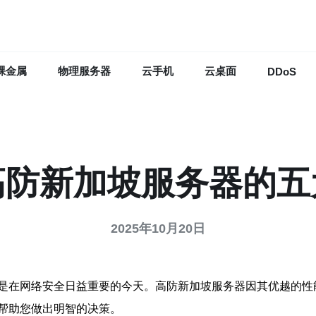
裸金属
物理服务器
云手机
云桌面
DDoS
高防新加坡服务器的五
2025年10月20日
是在网络安全日益重要的今天。高防新加坡服务器因其优越的性
帮助您做出明智的决策。