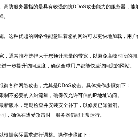
。高防服务器指的是具有较强的抗DDoS攻击能力的服务器，能
择。
施。这种优越的网络性能意味着您的网站可以更快地加载，用户
带宽，通常推荐选择大于您预计流量的带宽，以避免高峰时段的拥
N）来进一步提升访问速度，确保全球用户都能快速访问您的网站。
抵御各种网络攻击，尤其是DDoS攻击。具体操作步骤如下：
，限制不必要的入站流量，确保仅允许可信的IP地址访问。
的最新版本，定期检查并安装安全补丁，以修复已知漏洞。
托管公司，确保在遭受攻击时，服务器仍能正常运行。
以根据实际需求进行调整。操作步骤如下：