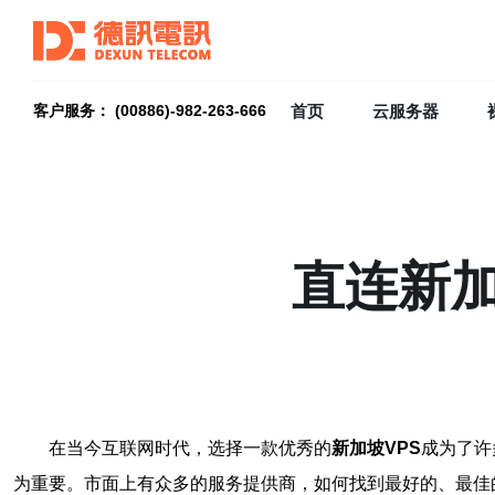
首页
云服务器
客户服务： (00886)-982-263-666
直连新加
在当今互联网时代，选择一款优秀的
新加坡VPS
成为了许
为重要。市面上有众多的服务提供商，如何找到最好的、最佳