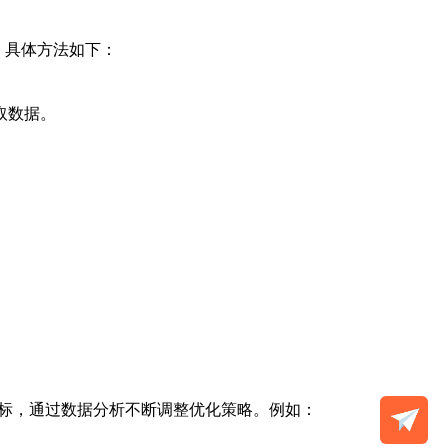
，具体方法如下：
取数据。
指标，通过数据分析不断调整优化策略。例如：