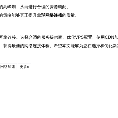
的高峰期，从而进行合理的资源调配。
的策略能够真正提升
全球网络连接
的质量。
网络连接。选择合适的服务提供商、优化VPS配置、使用CD
，获得最佳的网络连接体验。希望本文能够为您在选择和优化新
网络加速
更多»