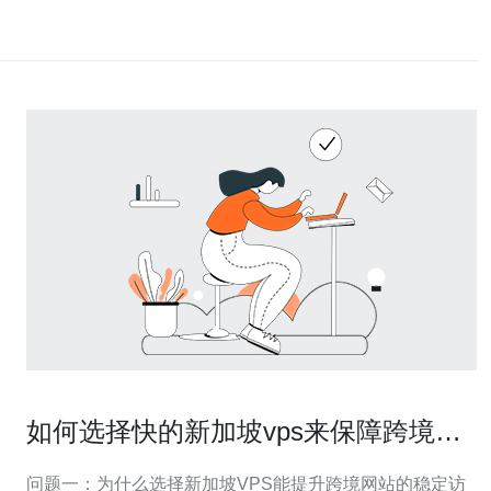
如何选择快的新加坡vps来保障跨境网
站稳定访问体验
问题一：为什么选择新加坡VPS能提升跨境网站的稳定访