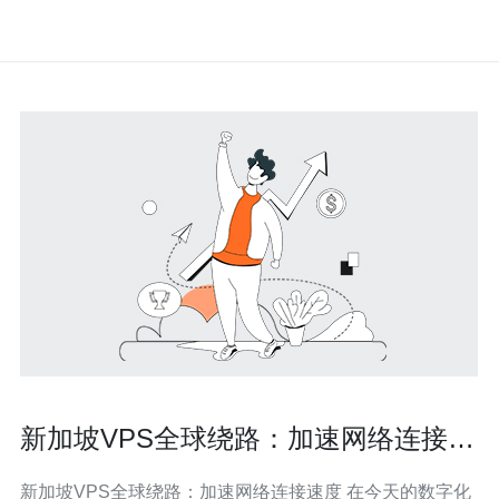
新加坡VPS全球绕路：加速网络连接速
度
新加坡VPS全球绕路：加速网络连接速度 在今天的数字化