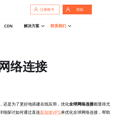
注册账号
登陆
解决方案
联系我们
CDN
球网络连接
，还是为了更好地搭建在线应用，优化
全球网络连接
都显得尤
详细探讨如何通过直连
新加坡VPS
来优化全球网络连接，帮助