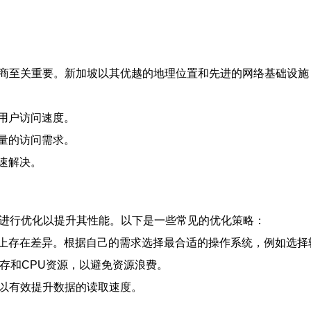
供商至关重要。新加坡以其优越的地理位置和先进的网络基础设施
用户访问速度。
量的访问需求。
速解决。
S进行优化以提升其性能。以下是一些常见的优化策略：
上存在差异。根据自己的需求选择最合适的操作系统，例如选择轻量
存和CPU资源，以避免资源浪费。
务，可以有效提升数据的读取速度。