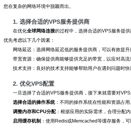
您在复杂的网络环境中脱颖而出。
1. 选择合适的VPS服务提供商
在优化
全球网络连接
的过程中，选择合适的VPS服务提
优先考虑以下几个因素：
网络延迟：选择网络延迟低的服务提供商，可以有效提升
带宽资源：确保提供商能够提供充足的带宽，以应对高流
技术支持：良好的技术支持能够帮助用户在遇到问题时快
2. 优化VPS配置
一旦选择了合适的VPS服务提供商，接下来就需要对VP
选择合适的操作系统
：不同的操作系统在性能和资源占用
调整内存和CPU分配
：根据应用的实际需求，合理分配内
启用缓存机制
：使用Redis或Memcached等缓存服