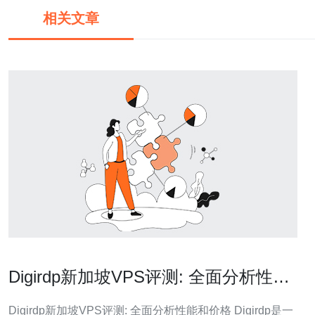
相关文章
Digirdp新加坡VPS评测: 全面分析性能
和价格
Digirdp新加坡VPS评测: 全面分析性能和价格 Digirdp是一