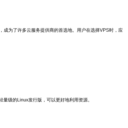
，成为了许多云服务提供商的首选地。用户在选择VPS时，应
级的Linux发行版，可以更好地利用资源。