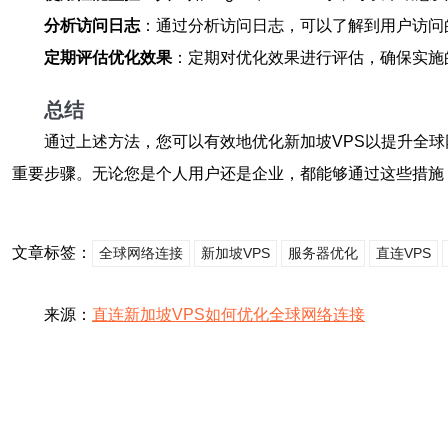
分析访问日志
：通过分析访问日志，可以了解到用户访问
定期评估优化效果
：定期对优化效果进行评估，确保实施
总结
通过上述方法，您可以有效地优化新加坡VPS以提升全球
重要步骤。无论您是个人用户还是企业，都能够通过这些措施
文章标签：
全球网络连接
新加坡VPS
服务器优化
直连VPS
来源：
直连新加坡VPS如何优化全球网络连接