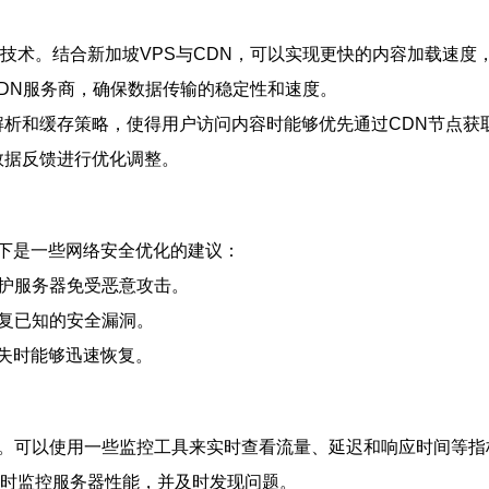
技术。结合新加坡VPS与CDN，可以实现更快的内容加载速度
CDN服务商，确保数据传输的稳定性和速度。
解析和缓存策略，使得用户访问内容时能够优先通过CDN节点获
数据反馈进行优化调整。
下是一些网络安全优化的建议：
保护服务器免受恶意攻击。
修复已知的安全漏洞。
失时能够迅速恢复。
键。可以使用一些监控工具来实时查看流量、延迟和响应时间等
助您实时监控服务器性能，并及时发现问题。