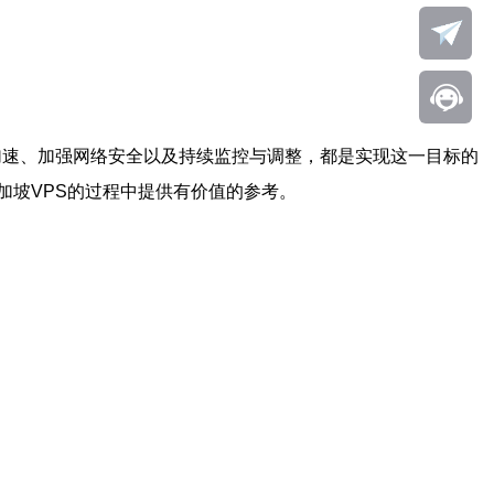
N加速、加强网络安全以及持续监控与调整，都是实现这一目标的
加坡VPS的过程中提供有价值的参考。