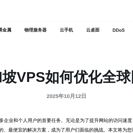
裸金属
物理服务器
云手机
云桌面
DDoS
坡VPS如何优化全
2025年10月12日
多企业和个人用户的首要任务。无论是为了提升网站的访问速度
的、最便宜的解决方案，成为了用户们面临的挑战。本文将为您